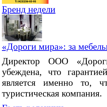
Бренд недели
«Дороги мира»: за мебел
Директор ООО «Дорог
убеждена, что гарантие
является именно то, ч
туристическая компания.