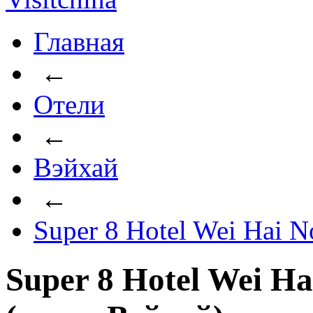
Главная
←
Отели
←
Вэйхай
←
Super 8 Hotel Wei Hai N
Super 8 Hotel Wei Ha