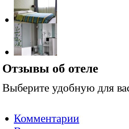
Отзывы об отеле
Выберите удобную для ва
Комментарии