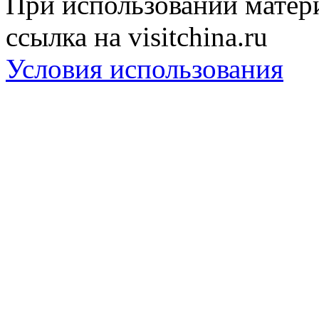
При использовании матери
ссылка на visitchina.ru
Условия использования