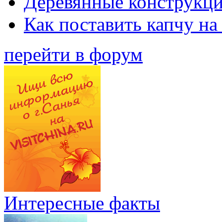
Деревянные конструкци
Как поставить капчу на
перейти в форум
Интересные факты