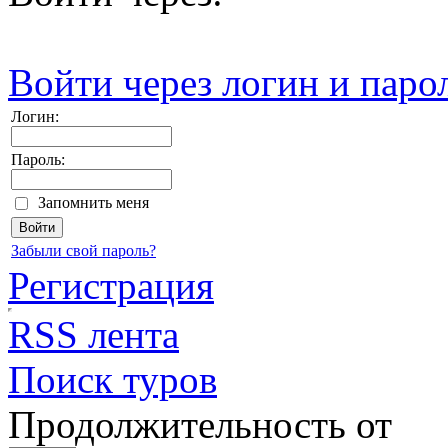
Войти через логин и паро
Логин:
Пароль:
Запомнить меня
Забыли свой пароль?
Регистрация
RSS лента
Поиск туров
Продолжительность от