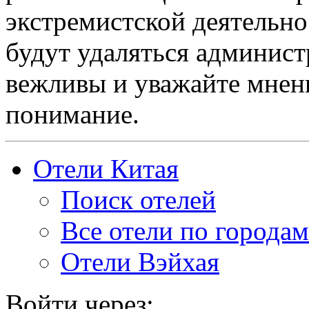
экстремистской деятельн
будут удаляться админист
вежливы и уважайте мнени
понимание.
Отели Китая
Поиск отелей
Все отели по городам
Отели Вэйхая
Войти через: