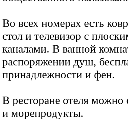
Во всех номерах есть ков
стол и телевизор с плоск
каналами. В ванной комна
распоряжении душ, беспл
принадлежности и фен.
В ресторане отеля можно 
и морепродукты.