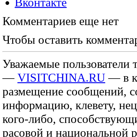
Вконтакте
Комментариев еще нет
Чтобы оставить коммента
Уважаемые пользователи т
—
VISITCHINA.RU
— в к
размещение сообщений, 
информацию, клевету, нец
кого-либо, способствующ
расовой и национальной 