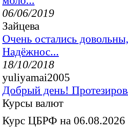
моло...
06/06/2019
Зайцева
Очень остались довольны
Надёжнос...
18/10/2018
yuliyamai2005
Добрый день! Протезирова
Курсы валют
Курс ЦБРФ на 06.08.2026