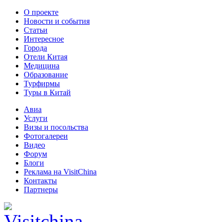
О проекте
Новости и события
Статьи
Интересное
Города
Отели Китая
Медицина
Образование
Турфирмы
Туры в Китай
Авиа
Услуги
Визы и посольства
Фотогалереи
Видео
Форум
Блоги
Реклама на VisitChina
Контакты
Партнеры