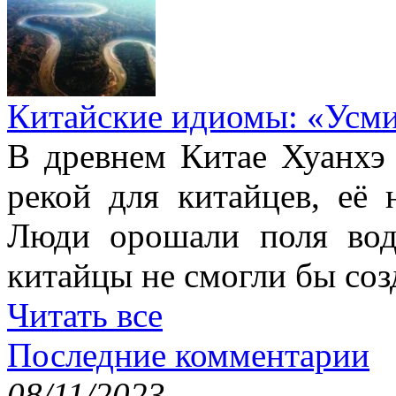
Китайские идиомы: «Усм
В древнем Китае Хуанхэ
рекой для китайцев, её 
Люди орошали поля вод
китайцы не смогли бы соз
Читать все
Последние комментарии
08/11/2023