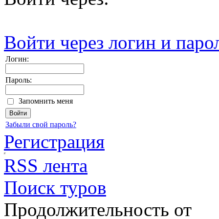
Войти через логин и паро
Логин:
Пароль:
Запомнить меня
Забыли свой пароль?
Регистрация
RSS лента
Поиск туров
Продолжительность от