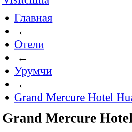
Главная
←
Отели
←
Урумчи
←
Grand Mercure Hotel Hu
Grand Mercure Hotel