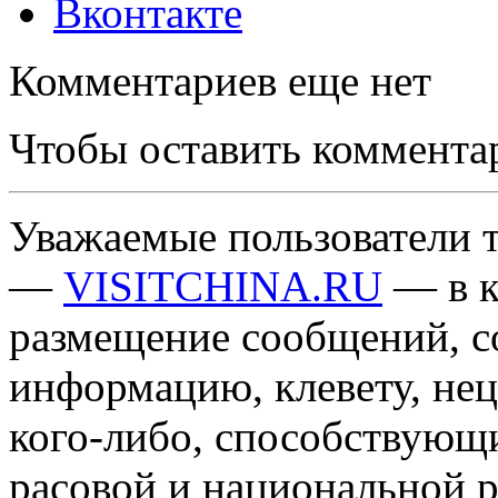
Вконтакте
Комментариев еще нет
Чтобы оставить коммента
Уважаемые пользователи т
—
VISITCHINA.RU
— в к
размещение сообщений, 
информацию, клевету, нец
кого-либо, способствующ
расовой и национальной 