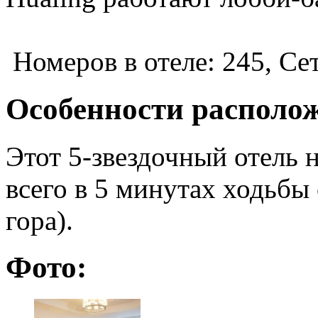
Номеров в отеле: 245, Сет
Особенности располо
Этот 5-звездочный отель 
всего в 5 минутах ходьбы
гора).
Фото: