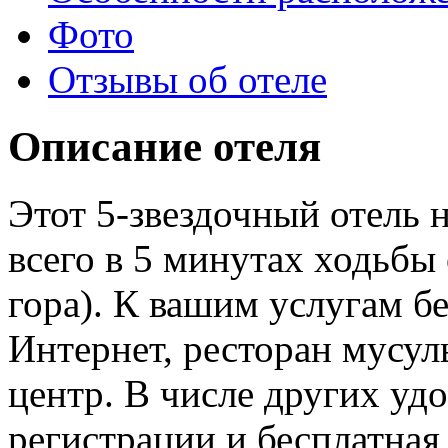
Фото
Отзывы об отеле
Описание отеля
Этот 5-звездочный отель 
всего в 5 минутах ходьбы
гора). К вашим услугам б
Интернет, ресторан мусул
центр. В числе других уд
регистрации и бесплатная 