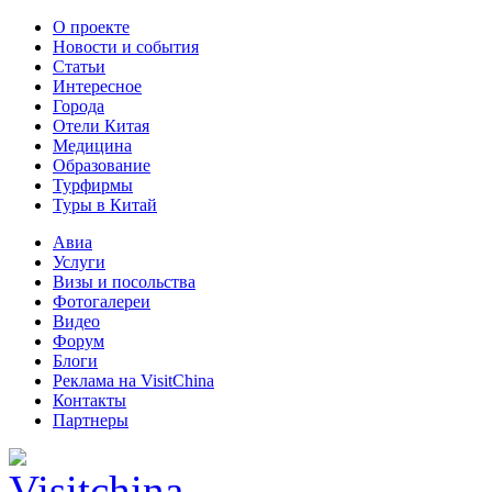
О проекте
Новости и события
Статьи
Интересное
Города
Отели Китая
Медицина
Образование
Турфирмы
Туры в Китай
Авиа
Услуги
Визы и посольства
Фотогалереи
Видео
Форум
Блоги
Реклама на VisitChina
Контакты
Партнеры