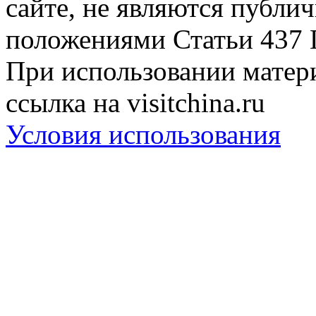
сайте, не являются публи
положениями Статьи 437 
При использовании матери
ссылка на visitchina.ru
Условия использования