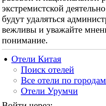
экстремистской деятельн
будут удаляться админист
вежливы и уважайте мнени
понимание.
Отели Китая
Поиск отелей
Все отели по городам
Отели Урумчи
Войти через: