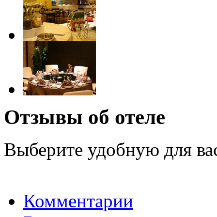
Отзывы об отеле
Выберите удобную для ва
Комментарии