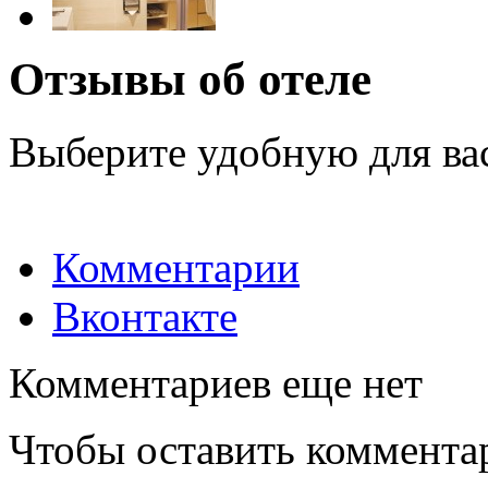
Отзывы об отеле
Выберите удобную для ва
Комментарии
Вконтакте
Комментариев еще нет
Чтобы оставить коммента