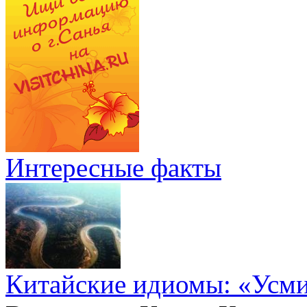
Интересные факты
Китайские идиомы: «Усм