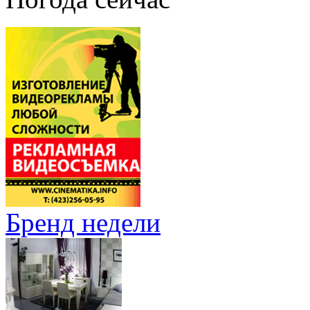
Бренд недели