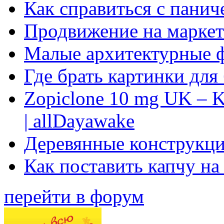
Как справиться с панич
Продвижение на маркет
Малые архитектурные 
Где брать картинки для
Zopiclone 10 mg UK – K
| allDayawake
Деревянные конструкци
Как поставить капчу на
перейти в форум