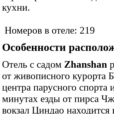
кухни.
Номеров в отеле: 219
Особенности располо
Отель с садом
Zhanshan
р
от живописного курорта 
центра парусного спорта и
минутах езды от пирса Ч
вокзал Циндао находится