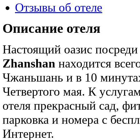
Отзывы об отеле
Описание отеля
Настоящий оазис посреди 
Zhanshan
находится всего
Чжаньшань и в 10 минута
Четвертого мая. К услугам
отеля прекрасный сад, фи
парковка и номера с бес
Интернет.