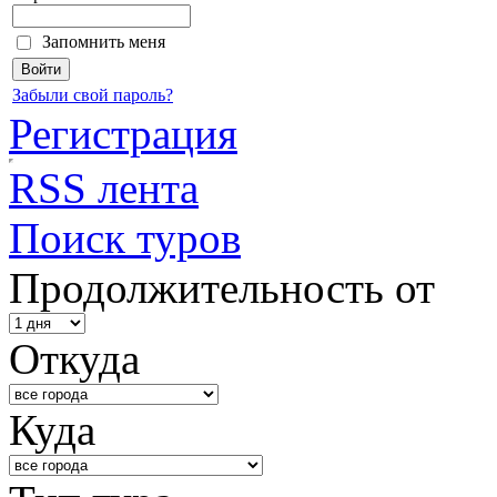
Запомнить меня
Забыли свой пароль?
Регистрация
RSS лента
Поиск туров
Продолжительность от
Откуда
Куда