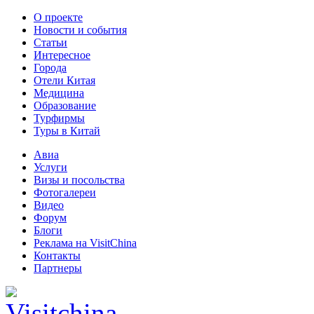
О проекте
Новости и события
Статьи
Интересное
Города
Отели Китая
Медицина
Образование
Турфирмы
Туры в Китай
Авиа
Услуги
Визы и посольства
Фотогалереи
Видео
Форум
Блоги
Реклама на VisitChina
Контакты
Партнеры