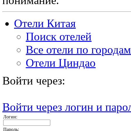
понимание.
Отели Китая
Поиск отелей
Все отели по городам
Отели Циндао
Войти через:
Войти через логин и паро
Логин:
Пароль: