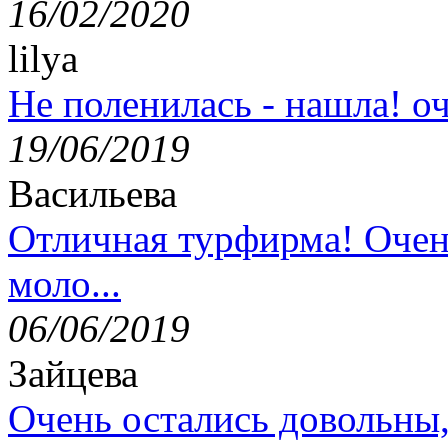
16/02/2020
lilya
Не поленилась - нашла! оч
19/06/2019
Васильева
Отличная турфирма! Очен
моло...
06/06/2019
Зайцева
Очень остались довольны