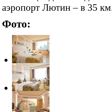
аэропорт Лютин – в 35 км
Фото: