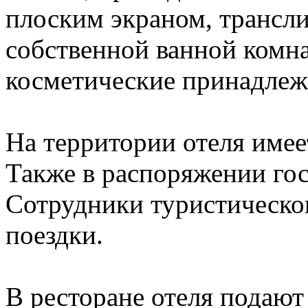
плоским экраном, трансл
собственной ванной комна
косметические принадле
На территории отеля имее
Также в распоряжении гос
Сотрудники туристическо
поездки.
В ресторане отеля подаю