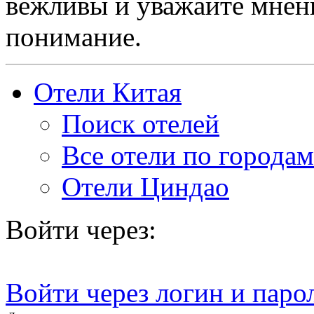
вежливы и уважайте мнени
понимание.
Отели Китая
Поиск отелей
Все отели по городам
Отели Циндао
Войти через:
Войти через логин и паро