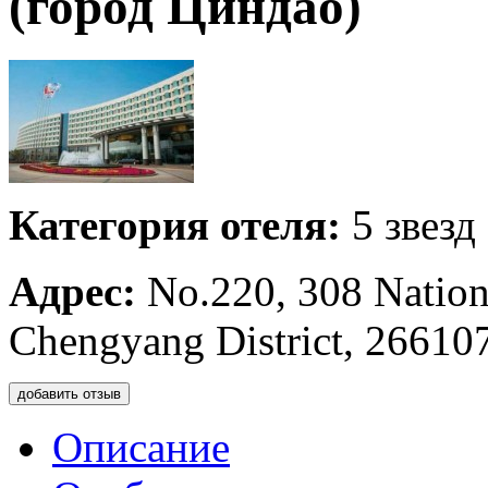
(город Циндао)
Категория отеля:
5 звезд
Адрес:
No.220, 308 Nation
Chengyang District, 2661
добавить отзыв
Описание