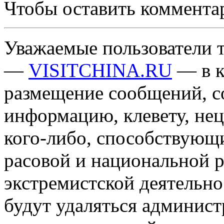
Чтобы оставить коммента
Уважаемые пользователи т
—
VISITCHINA.RU
— в к
размещение сообщений, 
информацию, клевету, нец
кого-либо, способствующ
расовой и национальной 
экстремистской деятельн
будут удаляться админист