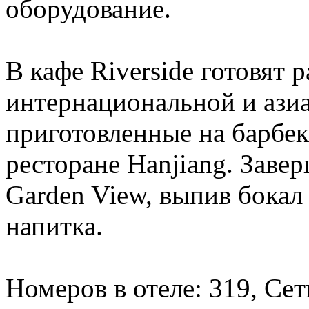
оборудование.
В кафе Riverside готовят
интернациональной и азиа
приготовленные на барбек
ресторане Hanjiang. Заве
Garden View, выпив бока
напитка.
Номеров в отеле: 319, Сеть