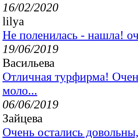
16/02/2020
lilya
Не поленилась - нашла! оч
19/06/2019
Васильева
Отличная турфирма! Очен
моло...
06/06/2019
Зайцева
Очень остались довольны