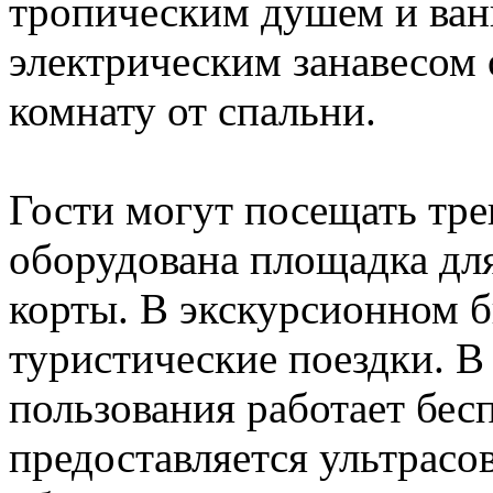
тропическим душем и ванн
электрическим занавесом
комнату от спальни.
Гости могут посещать тре
оборудована площадка дл
корты. В экскурсионном б
туристические поездки. В
пользования работает бес
предоставляется ультрасо