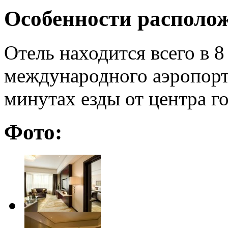
Особенности располо
Отель находится всего в 8
международного аэропорт
минутах езды от центра г
Фото: