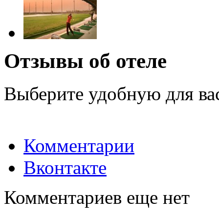
Отзывы об отеле
Выберите удобную для ва
Комментарии
Вконтакте
Комментариев еще нет