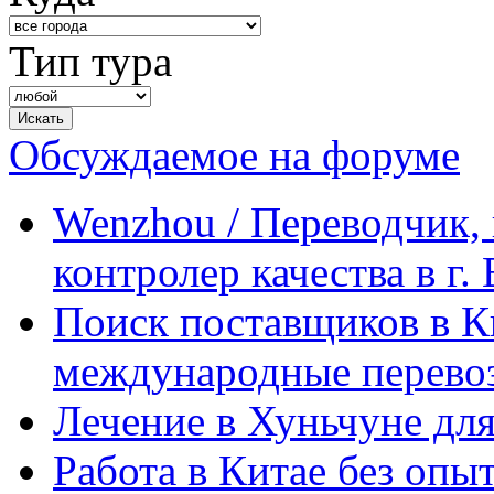
Тип тура
Обсуждаемое на форуме
Wenzhou / Переводчик, 
контролер качества в г.
Поиск поставщиков в Ки
международные перевоз
Лечение в Хуньчуне дл
Работа в Китае без опыт