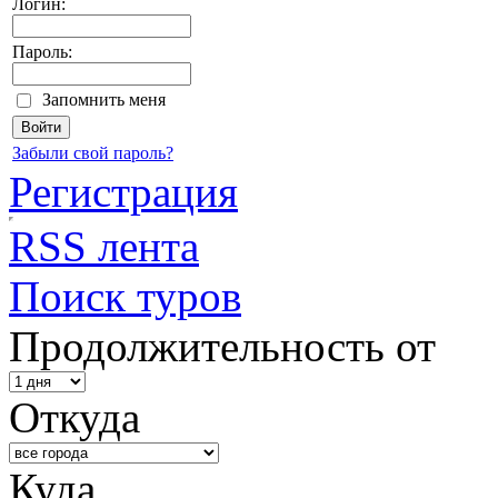
Логин:
Пароль:
Запомнить меня
Забыли свой пароль?
Регистрация
RSS лента
Поиск туров
Продолжительность от
Откуда
Куда