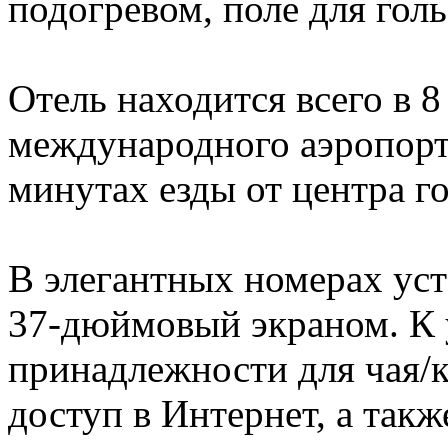
подогревом, поле для голь
Отель находится всего в 8
международного аэропор
минутах езды от центра г
В элегантных номерах уст
37-дюймовый экраном. К 
принадлежности для чая/
доступ в Интернет, а такж