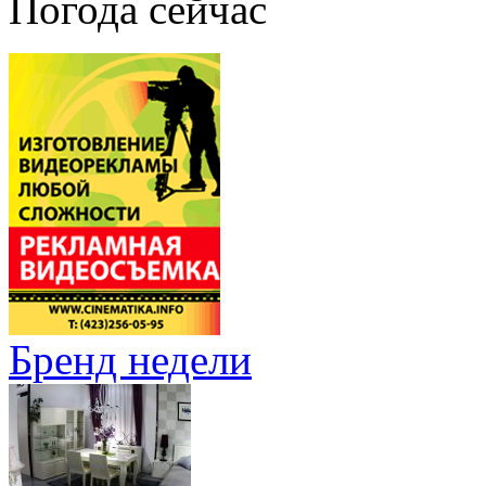
Погода сейчас
Бренд недели