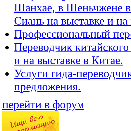
Шанхае, в Шеньчжене в
Сиань на выставке и на
Профессиональный пер
Переводчик китайского 
и на выставке в Китае.
Услуги гида-переводчи
предложения.
перейти в форум