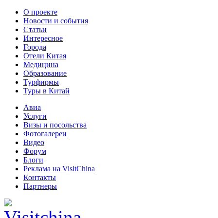
О проекте
Новости и события
Статьи
Интересное
Города
Отели Китая
Медицина
Образование
Турфирмы
Туры в Китай
Авиа
Услуги
Визы и посольства
Фотогалереи
Видео
Форум
Блоги
Реклама на VisitChina
Контакты
Партнеры