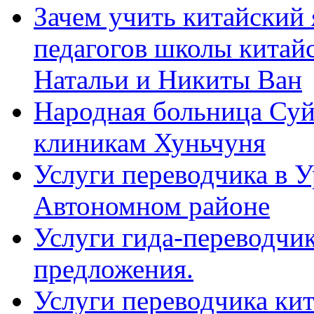
Зачем учить китайский 
педагогов школы китайск
Натальи и Никиты Ван
Народная больница Суй
клиникам Хуньчуня
Услуги переводчика в 
Автономном районе
Услуги гида-переводчик
предложения.
Услуги переводчика кит