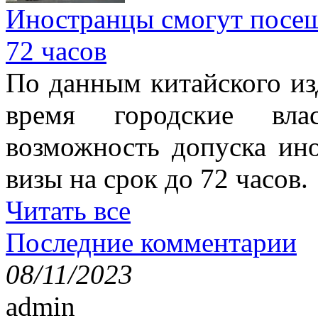
Иностранцы смогут посеща
72 часов
По данным китайского изд
время городские вла
возможность допуска ино
визы на срок до 72 часов.
Читать все
Последние комментарии
08/11/2023
admin