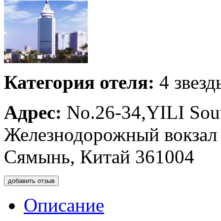
Категория отеля:
4 звезд
Адрес:
No.26-34,YILI Sou
Железнодорожный вокзал
Сямынь, Китай 361004
добавить отзыв
Описание