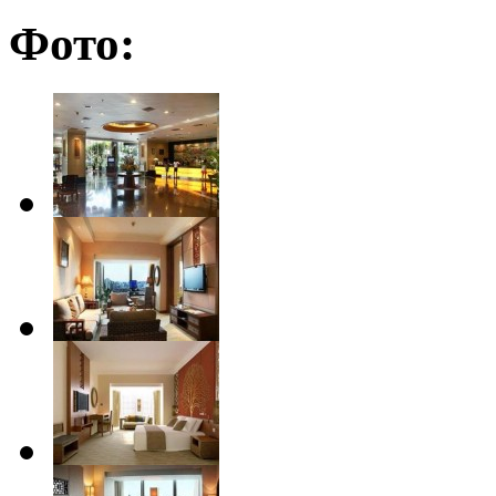
Фото: