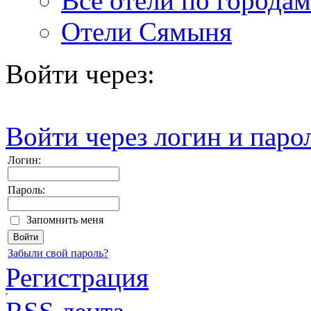
Все отели по городам
Отели Сямыня
Войти через:
Войти через логин и паро
Логин:
Пароль:
Запомнить меня
Забыли свой пароль?
Регистрация