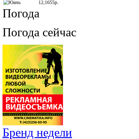
12,1655р.
Погода
Погода сейчас
Бренд недели