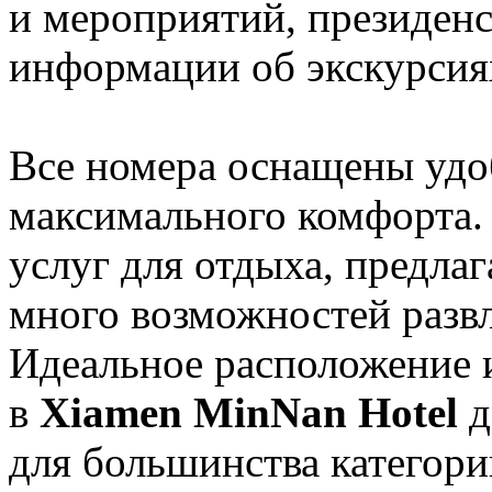
и мероприятий, президенс
информации об экскурсия
Все номера оснащены удо
максимального комфорта
услуг для отдыха, предлаг
много возможностей развл
Идеальное расположение и
в
Xiamen MinNan Hotel
д
для большинства категори