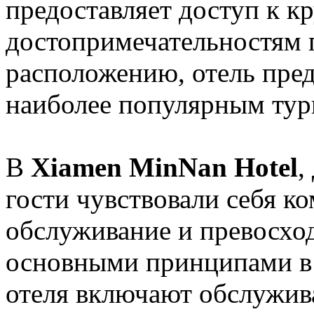
предоставляет доступ к 
достопримечательностям 
расположению, отель пред
наиболее популярным тур
В
Xiamen MinNan Hotel
,
гости чувствовали себя к
обслуживание и превосхо
основными принципами в 
отеля включают обслужива