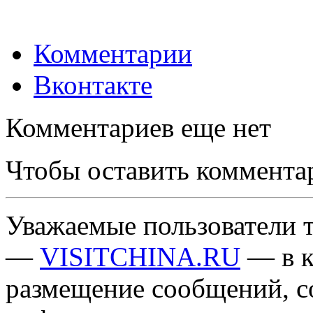
Комментарии
Вконтакте
Комментариев еще нет
Чтобы оставить коммента
Уважаемые пользователи т
—
VISITCHINA.RU
— в к
размещение сообщений, 