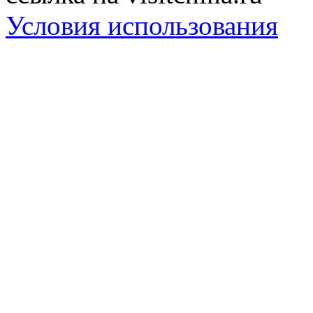
Условия использования