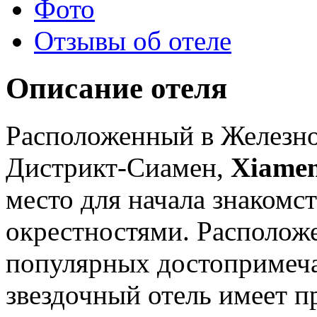
Фото
Отзывы об отеле
Описание отеля
Расположенный в Железн
Дистрикт-Сиамен,
Xiamen
место для начала знакомс
окрестностями. Расположе
популярных достопримечат
звездочный отель имеет п