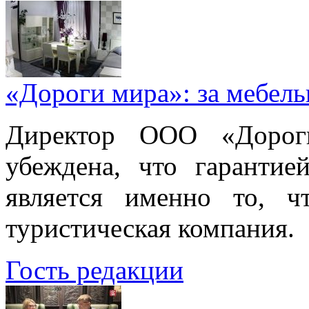
«Дороги мира»: за мебел
Директор ООО «Дорог
убеждена, что гарантие
является именно то, ч
туристическая компания.
Гость редакции