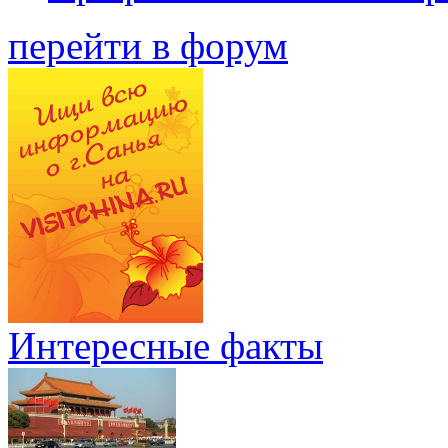
перейти в форум
Интересные факты