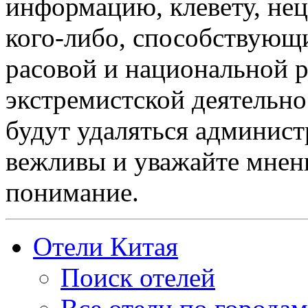
информацию, клевету, нец
кого-либо, способствующ
расовой и национальной 
экстремистской деятельн
будут удаляться админист
вежливы и уважайте мнени
понимание.
Отели Китая
Поиск отелей