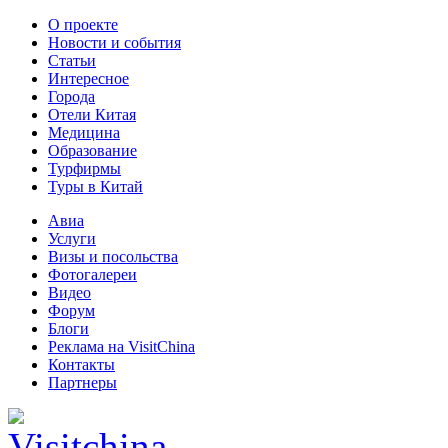
О проекте
Новости и события
Статьи
Интересное
Города
Отели Китая
Медицина
Образование
Турфирмы
Туры в Китай
Авиа
Услуги
Визы и посольства
Фотогалереи
Видео
Форум
Блоги
Реклама на VisitChina
Контакты
Партнеры