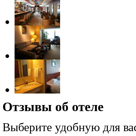
Отзывы об отеле
Выберите удобную для ва