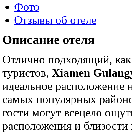
Фото
Отзывы об отеле
Описание отеля
Отлично подходящий, как 
туристов,
Xiamen Gulang
идеальное расположение н
самых популярных район
гости могут всецело ощу
расположения и близости 