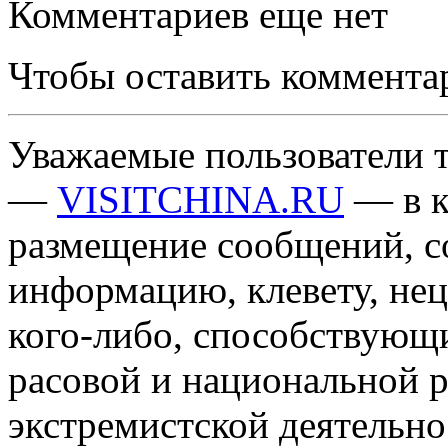
Комментариев еще нет
Чтобы оставить коммента
Уважаемые пользователи т
—
VISITCHINA.RU
— в к
размещение сообщений, 
информацию, клевету, нец
кого-либо, способствующ
расовой и национальной 
экстремистской деятельн