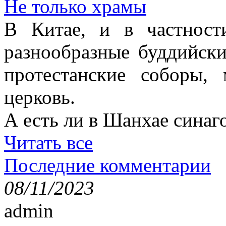
Не только храмы
В Китае, и в частност
разнообразные буддийски
протестанские соборы,
церковь.
А есть ли в Шанхае синаг
Читать все
Последние комментарии
08/11/2023
admin