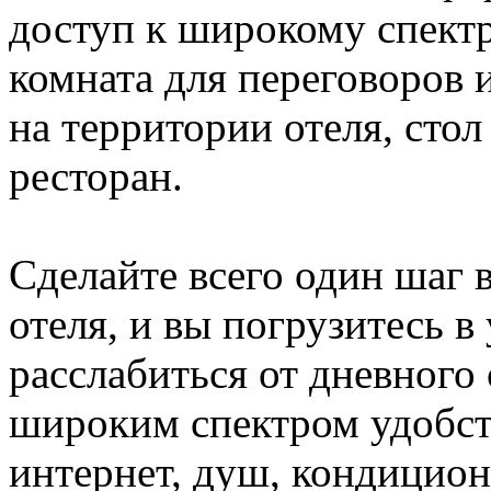
доступ к широкому спектру
комната для переговоров 
на территории отеля, сто
ресторан.
Сделайте всего один шаг 
отеля, и вы погрузитесь 
расслабиться от дневного 
широким спектром удобст
интернет, душ, кондицион