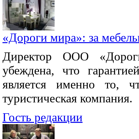
«Дороги мира»: за мебел
Директор ООО «Дорог
убеждена, что гарантие
является именно то, ч
туристическая компания.
Гость редакции