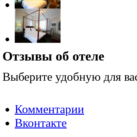
Отзывы об отеле
Выберите удобную для ва
Комментарии
Вконтакте