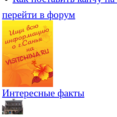
перейти в форум
Интересные факты