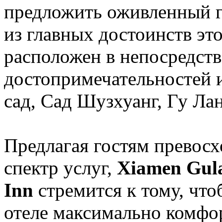
предложить оживленный г
из главных достоинств это
расположен в непосредств
достопримечательностей и
сад, Сад Шузхуанг, Гу Ла
Предлагая гостям превос
спектр услуг,
Xiamen Gul
Inn
стремится к тому, что
отеле максимально комфо