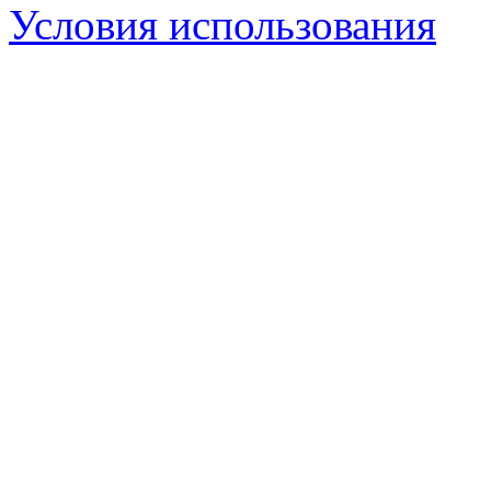
Условия использования