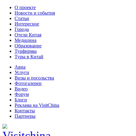
О проекте
Новости и события
Статьи
Интересное
Города
Отели Китая
Медицина
Образование
Турфирмы
Туры в Китай
Авиа
Услуги
Визы и посольства
Фотогалереи
Видео
Форум
Блоги
Реклама на VisitChina
Контакты
Партнеры