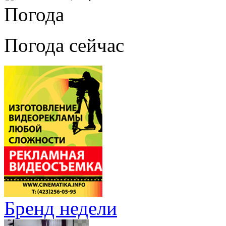
Погода
Погода сейчас
Бренд недели