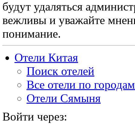
будут удаляться админист
вежливы и уважайте мнени
понимание.
Отели Китая
Поиск отелей
Все отели по городам
Отели Сямыня
Войти через: