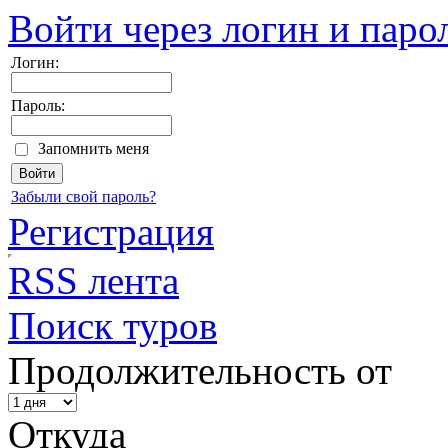
Войти через логин и паро
Логин:
Пароль:
Запомнить меня
Забыли свой пароль?
Регистрация
RSS лента
Поиск туров
Продолжительность от
Откуда