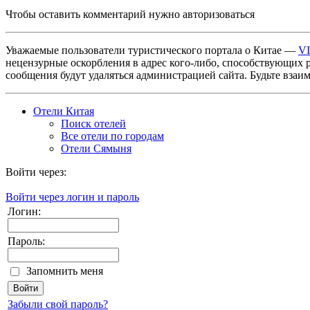
Чтобы оставить комментарий нужно авторизоваться
Уважаемые пользователи туристического портала о Китае —
V
нецензурные оскорбления в адрес кого-либо, способствующих 
сообщения будут удаляться администрацией сайта. Будьте взаи
Отели Китая
Поиск отелей
Все отели по городам
Отели Сямыня
Войти через:
Войти через логин и пароль
Логин:
Пароль:
Запомнить меня
Забыли свой пароль?