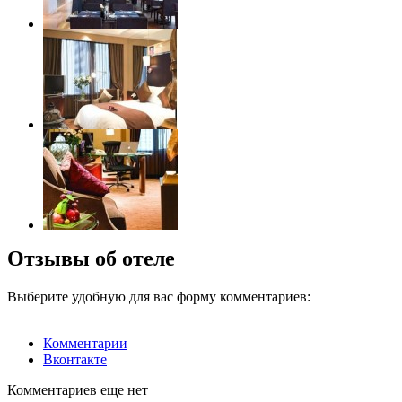
Отзывы об отеле
Выберите удобную для вас форму комментариев:
Комментарии
Вконтакте
Комментариев еще нет