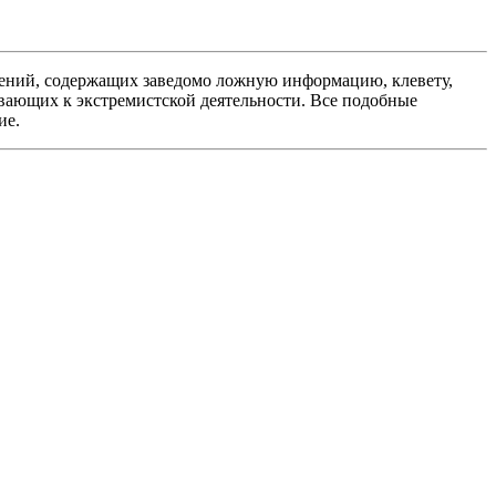
ений, содержащих заведомо ложную информацию, клевету,
вающих к экстремистской деятельности. Все подобные
ие.