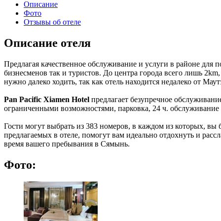
Описание
Фото
Отзывы об отеле
Описание отеля
Предлагая качественное обслуживание и услуги в районе для п
бизнесменов так и туристов. До центра города всего лишь 2km,
нужно далеко ходить, так как отель находится недалеко от Ма
Pan Pacific Xiamen Hotel
предлагает безупречное обслуживание 
ограниченными возможностями, парковка, 24 ч. обслуживание 
Гости могут выбрать из 383 номеров, в каждом из которых, вы 
предлагаемых в отеле, помогут вам идеально отдохнуть и расс
время вашего пребывания в Сямынь.
Фото: