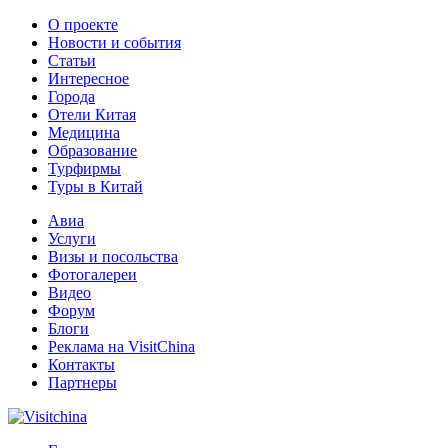
О проекте
Новости и события
Статьи
Интересное
Города
Отели Китая
Медицина
Образование
Турфирмы
Туры в Китай
Авиа
Услуги
Визы и посольства
Фотогалереи
Видео
Форум
Блоги
Реклама на VisitChina
Контакты
Партнеры