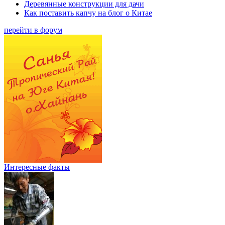
Деревянные конструкции для дачи
Как поставить капчу на блог о Китае
перейти в форум
Интересные факты