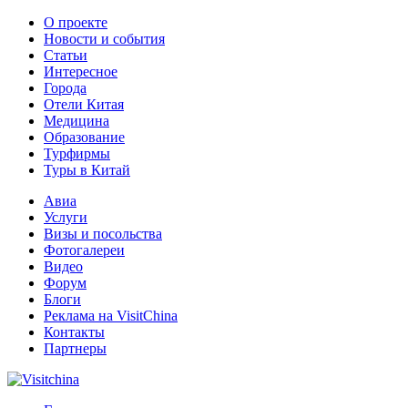
О проекте
Новости и события
Статьи
Интересное
Города
Отели Китая
Медицина
Образование
Турфирмы
Туры в Китай
Авиа
Услуги
Визы и посольства
Фотогалереи
Видео
Форум
Блоги
Реклама на VisitChina
Контакты
Партнеры