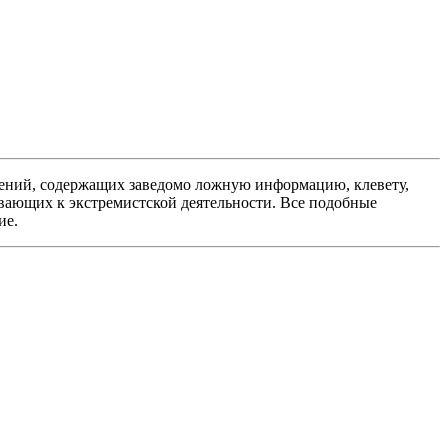
ений, содержащих заведомо ложную информацию, клевету,
вающих к экстремистской деятельности. Все подобные
ие.