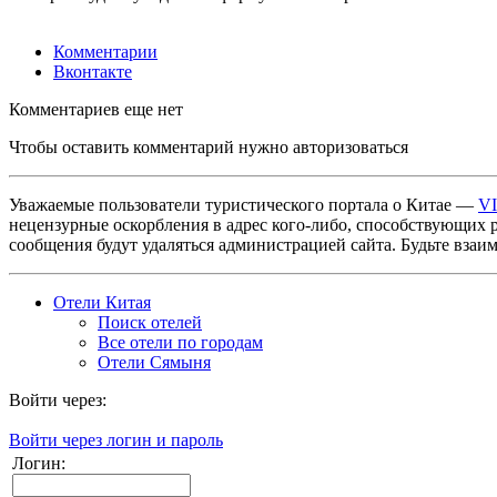
Комментарии
Вконтакте
Комментариев еще нет
Чтобы оставить комментарий нужно авторизоваться
Уважаемые пользователи туристического портала о Китае —
V
нецензурные оскорбления в адрес кого-либо, способствующих 
сообщения будут удаляться администрацией сайта. Будьте взаи
Отели Китая
Поиск отелей
Все отели по городам
Отели Сямыня
Войти через:
Войти через логин и пароль
Логин: