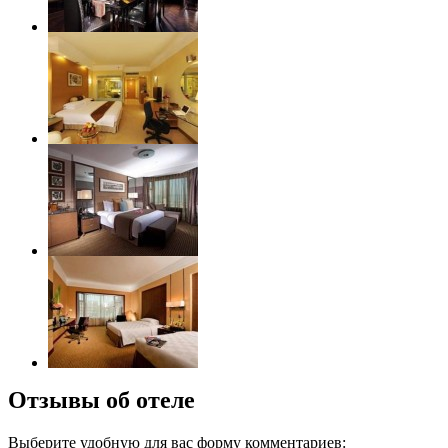
Отзывы об отеле
Выберите удобную для вас форму комментариев: