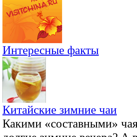
Интересные факты
Китайские зимние чаи
Какими «составными» чая