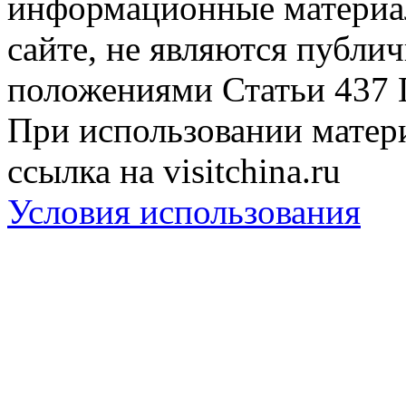
информационные материа
сайте, не являются публи
положениями Статьи 437 
При использовании матери
ссылка на visitchina.ru
Условия использования