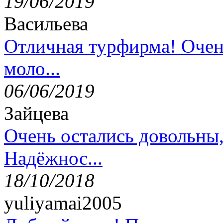
19/06/2019
Васильева
Отличная турфирма! Очен
моло...
06/06/2019
Зайцева
Очень остались довольны
Надёжнос...
18/10/2018
yuliyamai2005