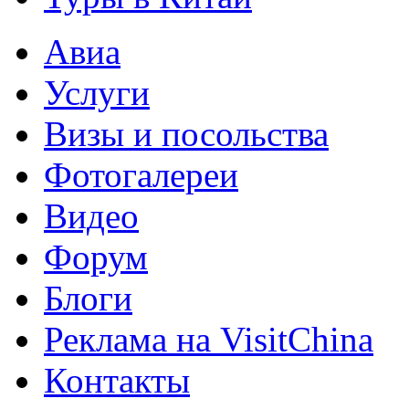
Авиа
Услуги
Визы и посольства
Фотогалереи
Видео
Форум
Блоги
Реклама на VisitChina
Контакты