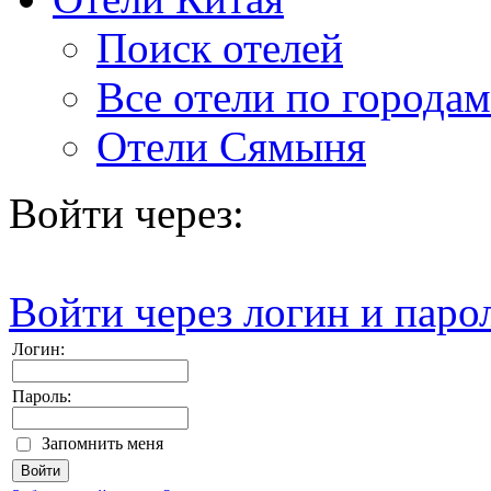
Поиск отелей
Все отели по городам
Отели Сямыня
Войти через:
Войти через логин и паро
Логин:
Пароль:
Запомнить меня