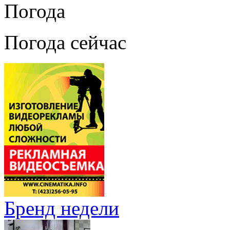
Погода
Погода сейчас
Бренд недели