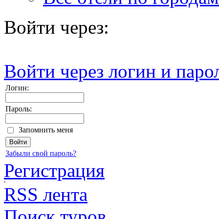
Войти через:
Войти через логин и паро
Логин:
Пароль:
Запомнить меня
Забыли свой пароль?
Регистрация
RSS лента
Поиск туров