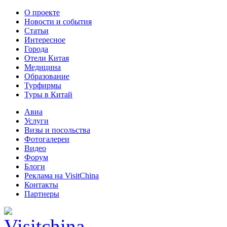
О проекте
Новости и события
Статьи
Интересное
Города
Отели Китая
Медицина
Образование
Турфирмы
Туры в Китай
Авиа
Услуги
Визы и посольства
Фотогалереи
Видео
Форум
Блоги
Реклама на VisitChina
Контакты
Партнеры