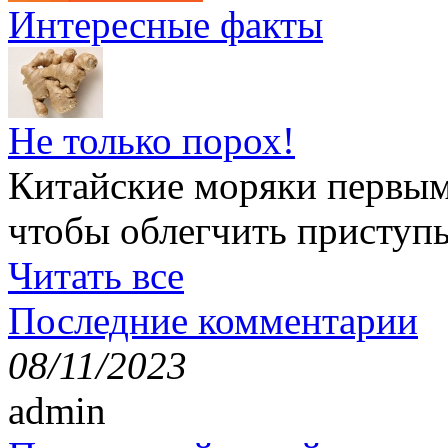
Интересные факты
Не только порох!
Китайские моряки первым
чтобы облегчить приступ
Читать все
Последние комментарии
08/11/2023
admin