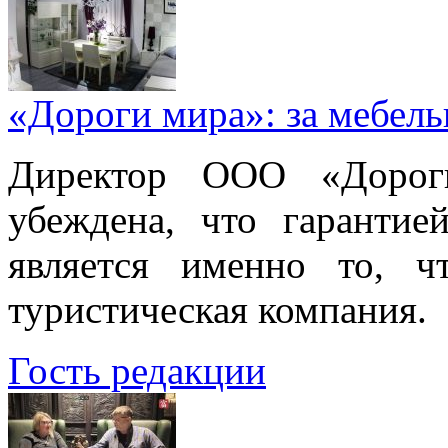
«Дороги мира»: за мебел
Директор ООО «Дорог
убеждена, что гарантие
является именно то, ч
туристическая компания.
Гость редакции