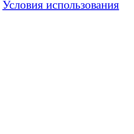
Условия использования