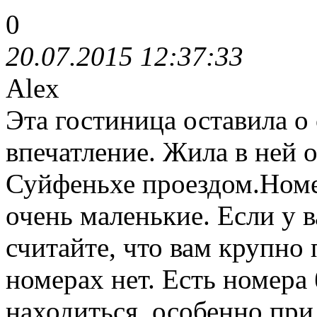
0
20.07.2015 12:37:33
Alex
Эта гостиница оставила о 
впечатление. Жила в ней о
Суйфеньхе проездом.Номе
очень маленькие. Если у в
считайте, что вам крупно
номерах нет. Есть номера
находиться, особенно при