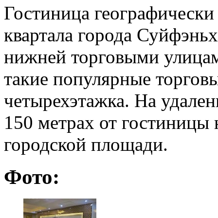
Гостиница географически 
квартала города Суйфэньх
нижней торговыми улицам
такие популярные торговы
четырехэтажка. На удален
150 метрах от гостиницы 
городской площади.
Фото: