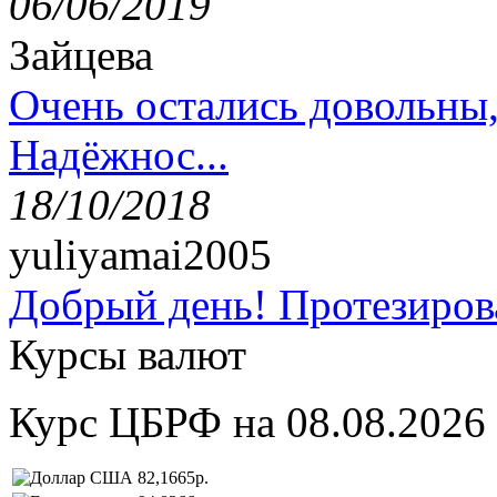
06/06/2019
Зайцева
Очень остались довольны
Надёжнос...
18/10/2018
yuliyamai2005
Добрый день! Протезирова
Курсы валют
Курс ЦБРФ на 08.08.2026
82,1665р.