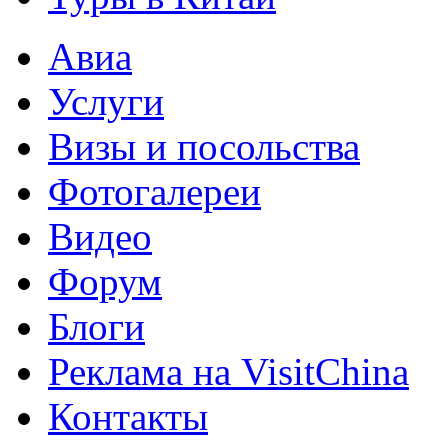
Авиа
Услуги
Визы и посольства
Фотогалереи
Видео
Форум
Блоги
Реклама на VisitChina
Контакты