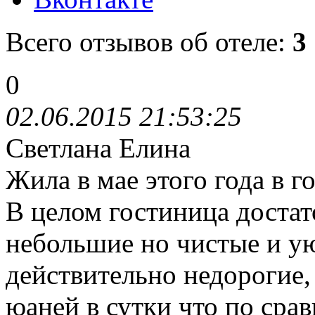
Всего отзывов об отеле:
3
0
02.06.2015 21:53:25
Светлана Елина
Жила в мае этого года в 
В целом гостиница достат
небольшие но чистые и у
действительно недорогие,
юаней в сутки что по сра