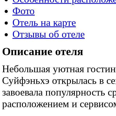
Фото
Отель на карте
Отзывы об отеле
Описание отеля
Небольшая уютная гостин
Суйфэньхэ открылась в се
завоевала популярность с
расположением и сервисо