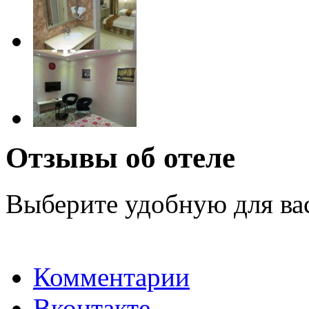
Отзывы об отеле
Выберите удобную для ва
Комментарии
Вконтакте