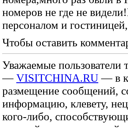
номеров не где не видели
персоналом и гостиницей,
Чтобы оставить коммента
Уважаемые пользователи т
—
VISITCHINA.RU
— в к
размещение сообщений, 
информацию, клевету, нец
кого-либо, способствующ