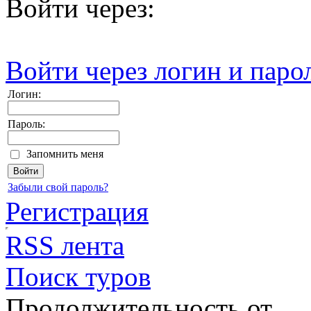
Войти через:
Войти через логин и паро
Логин:
Пароль:
Запомнить меня
Забыли свой пароль?
Регистрация
RSS лента
Поиск туров
Продолжительность от