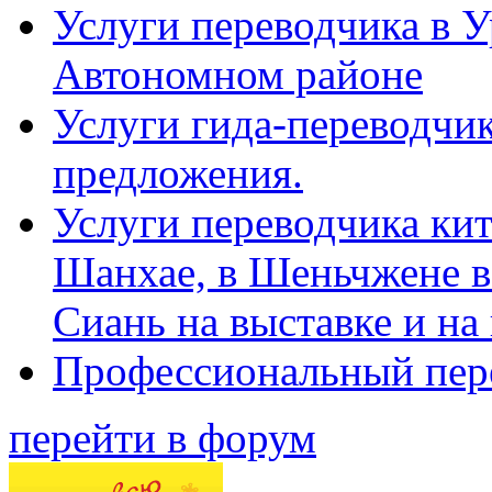
Услуги переводчика в 
Автономном районе
Услуги гида-переводчик
предложения.
Услуги переводчика кит
Шанхае, в Шеньчжене в
Сиань на выставке и на
Профессиональный пер
перейти в форум