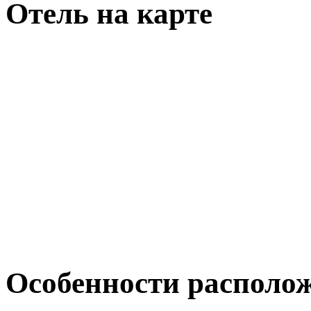
Отель на карте
Особенности располо