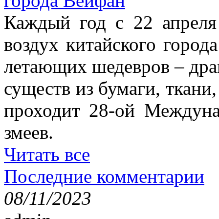
города Вейфан
Каждый год с 22 апреля
воздух китайского город
летающих шедевров – драк
существ из бумаги, ткани,
проходит 28-ой Междун
змеев.
Читать все
Последние комментарии
08/11/2023