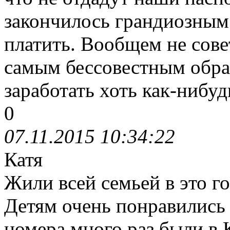
закончилось грандиозным
платить. Вообщем не совету
самым бессовестным обра
заработать хоть как-нибуд
0
07.11.2015 10:34:22
Катя
Жили всей семьей в это г
Детям очень понравились
номера,много раз были в 