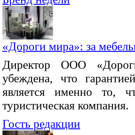
«Дороги мира»: за мебел
Директор ООО «Дорог
убеждена, что гарантие
является именно то, ч
туристическая компания.
Гость редакции