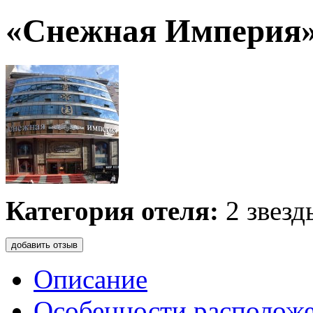
«Снежная Империя» 
Категория отеля:
2 звезд
добавить отзыв
Описание
Особенности располож