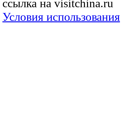
ссылка на visitchina.ru
Условия использования