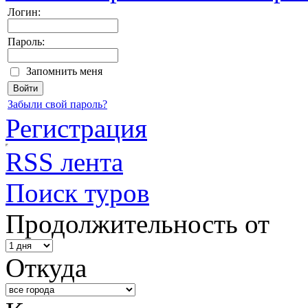
Логин:
Пароль:
Запомнить меня
Забыли свой пароль?
Регистрация
RSS лента
Поиск туров
Продолжительность от
Откуда