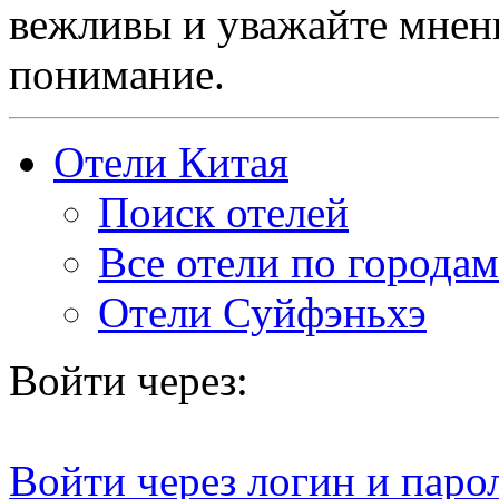
вежливы и уважайте мнени
понимание.
Отели Китая
Поиск отелей
Все отели по городам
Отели Суйфэньхэ
Войти через:
Войти через логин и паро