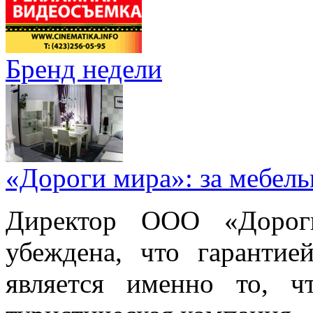
Бренд недели
«Дороги мира»: за мебел
Директор ООО «Дорог
убеждена, что гарантие
является именно то, ч