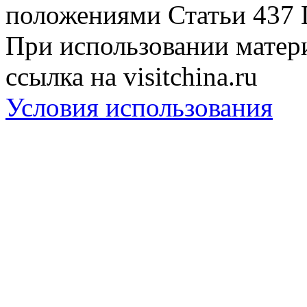
положениями Статьи 437 
При использовании матери
ссылка на visitchina.ru
Условия использования