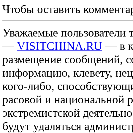
Чтобы оставить коммента
Уважаемые пользователи т
—
VISITCHINA.RU
— в к
размещение сообщений, 
информацию, клевету, нец
кого-либо, способствующ
расовой и национальной 
экстремистской деятельн
будут удаляться админист