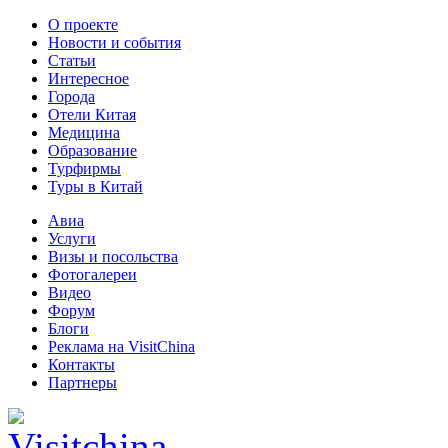
О проекте
Новости и события
Статьи
Интересное
Города
Отели Китая
Медицина
Образование
Турфирмы
Туры в Китай
Авиа
Услуги
Визы и посольства
Фотогалереи
Видео
Форум
Блоги
Реклама на VisitChina
Контакты
Партнеры