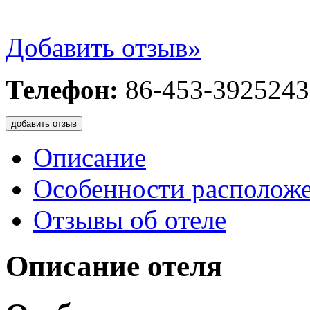
Добавить отзыв»
Телефон:
86-453-3925243
добавить отзыв
Описание
Особенности располож
Отзывы об отеле
Описание отеля