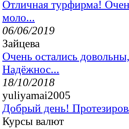
Отличная турфирма! Очен
моло...
06/06/2019
Зайцева
Очень остались довольны
Надёжнос...
18/10/2018
yuliyamai2005
Добрый день! Протезирова
Курсы валют