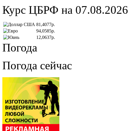
Курс ЦБРФ на 07.08.2026
81,4077р.
94,0585р.
12,0637р.
Погода
Погода сейчас