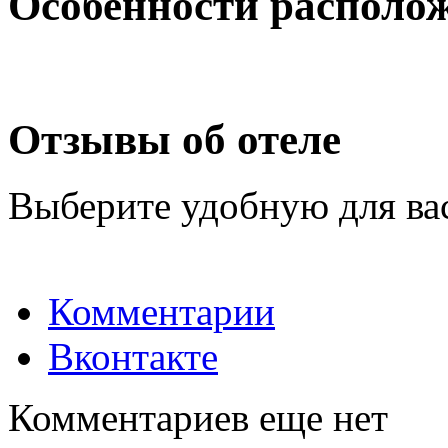
Особенности располо
Отзывы об отеле
Выберите удобную для ва
Комментарии
Вконтакте
Комментариев еще нет