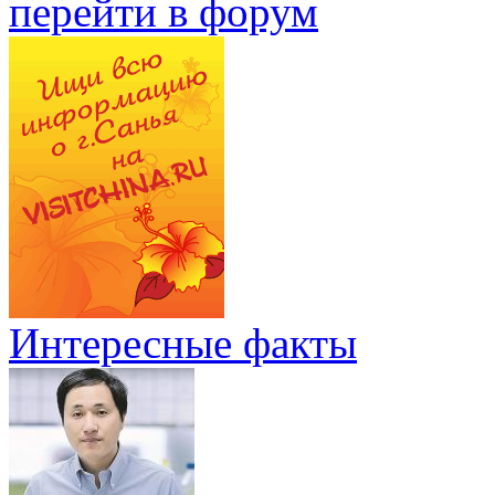
перейти в форум
Интересные факты