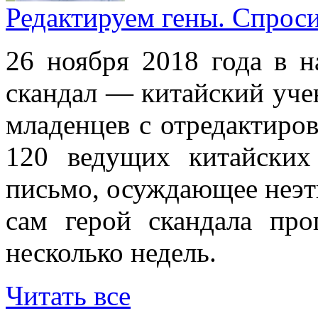
Редактируем гены. Спрос
26 ноября 2018 года в н
скандал — китайский уче
младенцев с отредактиро
120 ведущих китайских
письмо, осуждающее неэт
сам герой скандала пр
несколько недель.
Читать все