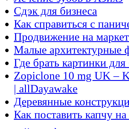
Сдэк для бизнеса
Как справиться с панич
Продвижение на маркет
Малые архитектурные 
Где брать картинки для
Zopiclone 10 mg UK – K
| allDayawake
Деревянные конструкци
Как поставить капчу на