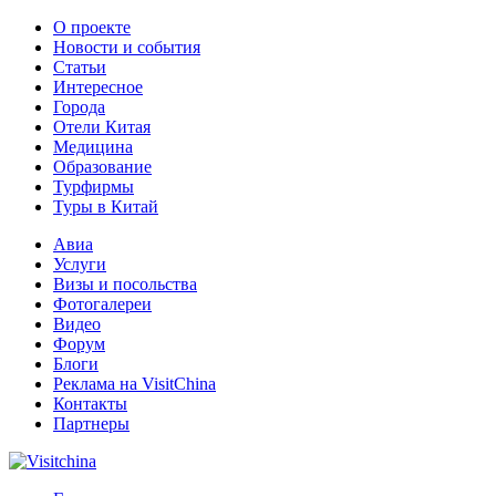
О проекте
Новости и события
Статьи
Интересное
Города
Отели Китая
Медицина
Образование
Турфирмы
Туры в Китай
Авиа
Услуги
Визы и посольства
Фотогалереи
Видео
Форум
Блоги
Реклама на VisitChina
Контакты
Партнеры