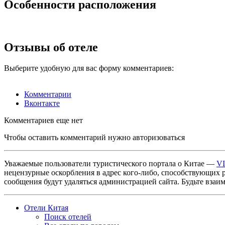
Особенности расположения
Отзывы об отеле
Выберите удобную для вас форму комментариев:
Комментарии
Вконтакте
Комментариев еще нет
Чтобы оставить комментарий нужно авторизоваться
Уважаемые пользователи туристического портала о Китае —
V
нецензурные оскорбления в адрес кого-либо, способствующих 
сообщения будут удаляться администрацией сайта. Будьте взаи
Отели Китая
Поиск отелей