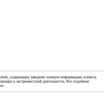
ений, содержащих заведомо ложную информацию, клевету,
вающих к экстремистской деятельности. Все подобные
ие.