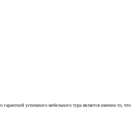
арантией успешного мебельного тура является именно то, что 