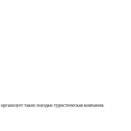
организует такие поездки туристическая компания.