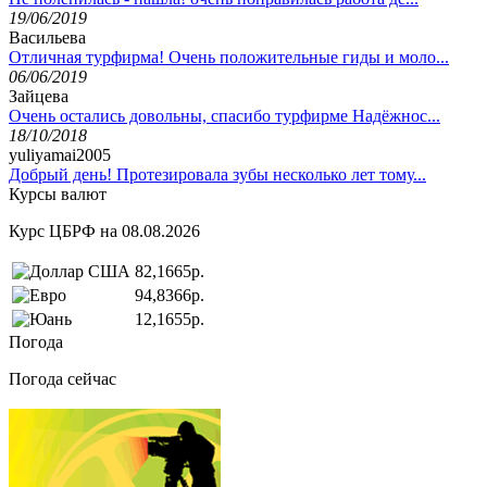
19/06/2019
Васильева
Отличная турфирма! Очень положительные гиды и моло...
06/06/2019
Зайцева
Очень остались довольны, спасибо турфирме Надёжнос...
18/10/2018
yuliyamai2005
Добрый день! Протезировала зубы несколько лет тому...
Курсы валют
Курс ЦБРФ на 08.08.2026
82,1665р.
94,8366р.
12,1655р.
Погода
Погода сейчас