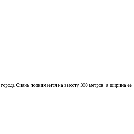
 города Сиань поднимается на высоту 300 метров, а ширина её