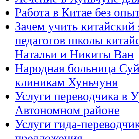
Работа в Китае без опыт
Зачем учить китайский 
педагогов школы китайск
Натальи и Никиты Ван
Народная больница Суй
клиникам Хуньчуня
Услуги переводчика в 
Автономном районе
Услуги гида-переводчик
предложения.