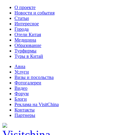
О проекте
Новости и события
Статьи
Интересное
Города
Отели Китая
Медицина
Образование
Турфирмы
Туры в Китай
Авиа
Услуги
Визы и посольства
Фотогалереи
Видео
Форум
Блоги
Реклама на VisitChina
Контакты
Партнеры