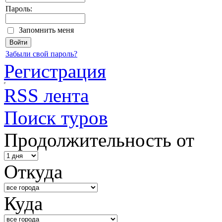
Пароль:
Запомнить меня
Забыли свой пароль?
Регистрация
RSS лента
Поиск туров
Продолжительность от
Откуда
Куда