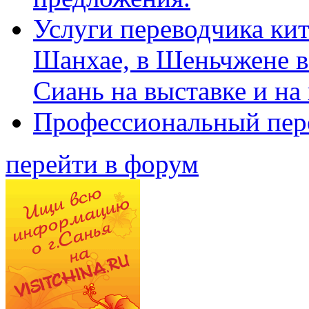
Услуги переводчика кит
Шанхае, в Шеньчжене в
Сиань на выставке и на
Профессиональный пер
перейти в форум