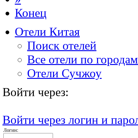
Конец
Отели Китая
Поиск отелей
Все отели по городам
Отели Сучжоу
Войти через:
Войти через логин и паро
Логин: