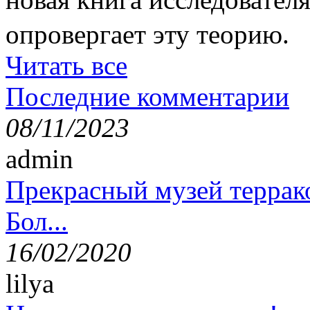
опровергает эту теорию.
Читать все
Последние комментарии
08/11/2023
admin
Прекрасный музей террак
Бол...
16/02/2020
lilya