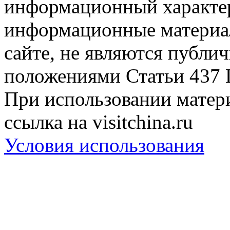
информационный характер
информационные материа
сайте, не являются публи
положениями Статьи 437 
При использовании матери
ссылка на visitchina.ru
Условия использования