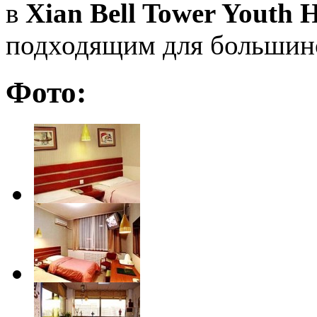
в
Xian Bell Tower Youth H
подходящим для большинс
Фото: