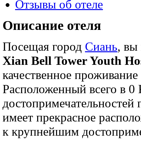
Отзывы об отеле
Описание отеля
Посещая город
Сиань
, вы
Xian Bell Tower Youth Ho
качественное проживание 
Расположенный всего в 0
достопримечательностей г
имеет прекрасное располо
к крупнейшим достоприме