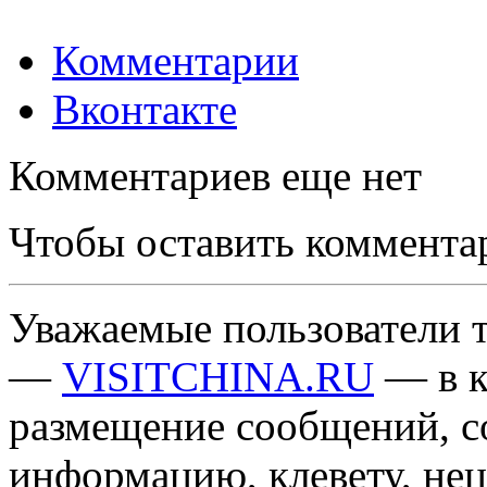
Комментарии
Вконтакте
Комментариев еще нет
Чтобы оставить коммента
Уважаемые пользователи т
—
VISITCHINA.RU
— в к
размещение сообщений, 
информацию, клевету, нец