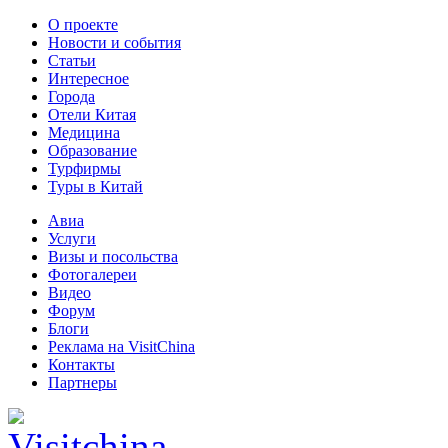
О проекте
Новости и события
Статьи
Интересное
Города
Отели Китая
Медицина
Образование
Турфирмы
Туры в Китай
Авиа
Услуги
Визы и посольства
Фотогалереи
Видео
Форум
Блоги
Реклама на VisitChina
Контакты
Партнеры