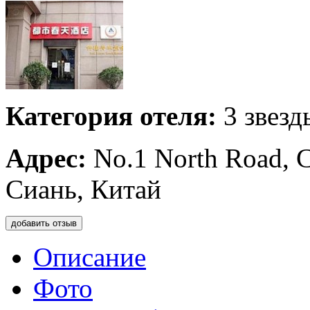
Категория отеля:
3 звезд
Адрес:
No.1 North Road, 
Сиань, Китай
добавить отзыв
Описание
Фото