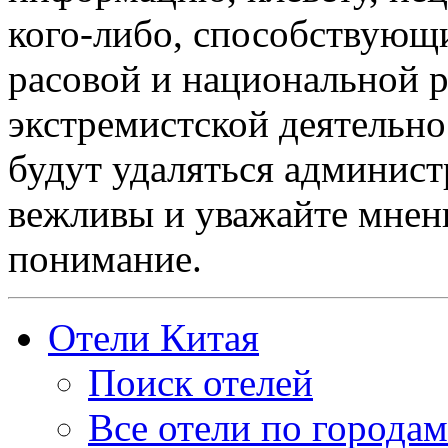
кого-либо, способствующ
расовой и национальной 
экстремистской деятельн
будут удаляться админист
вежливы и уважайте мнени
понимание.
Отели Китая
Поиск отелей
Все отели по городам