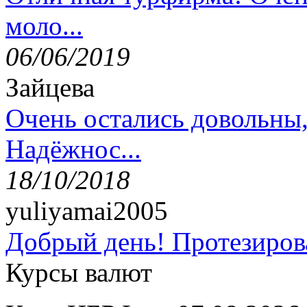
моло...
06/06/2019
Зайцева
Очень остались довольны
Надёжнос...
18/10/2018
yuliyamai2005
Добрый день! Протезирова
Курсы валют