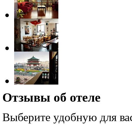
Отзывы об отеле
Выберите удобную для ва