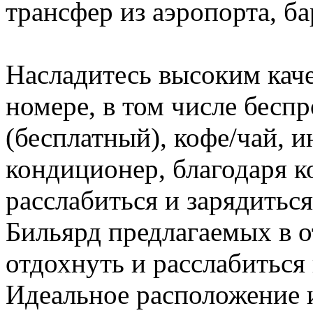
трансфер из аэропорта, б
Насладитесь высоким каче
номере, в том числе бесп
(бесплатный), кофе/чай, и
кондиционер, благодаря 
расслабиться и зарядиться
Бильярд предлагаемых в о
отдохнуть и расслабиться
Идеальное расположение и