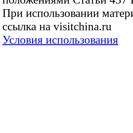
При использовании матери
ссылка на visitchina.ru
Условия использования