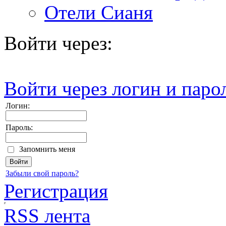
Отели Сианя
Войти через:
Войти через логин и паро
Логин:
Пароль:
Запомнить меня
Забыли свой пароль?
Регистрация
RSS лента