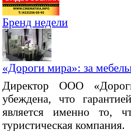
Бренд недели
«Дороги мира»: за мебел
Директор ООО «Дорог
убеждена, что гарантие
является именно то, ч
туристическая компания.