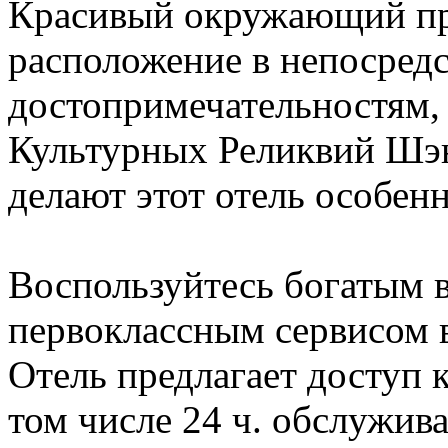
Красивый окружающий пр
расположение в непосредс
достопримечательностям, 
Культурных Реликвий Шэн
делают этот отель особен
Воспользуйтесь богатым 
первоклассным сервисом в
Отель предлагает доступ 
том числе 24 ч. обслужив