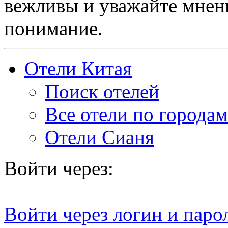
вежливы и уважайте мнени
понимание.
Отели Китая
Поиск отелей
Все отели по городам
Отели Сианя
Войти через:
Войти через логин и паро