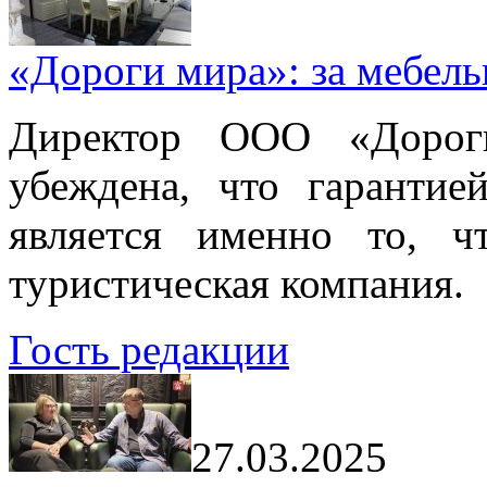
«Дороги мира»: за мебел
Директор ООО «Дорог
убеждена, что гарантие
является именно то, ч
туристическая компания.
Гость редакции
27.03.2025