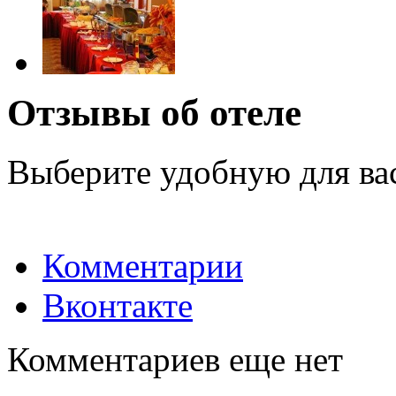
Отзывы об отеле
Выберите удобную для ва
Комментарии
Вконтакте
Комментариев еще нет