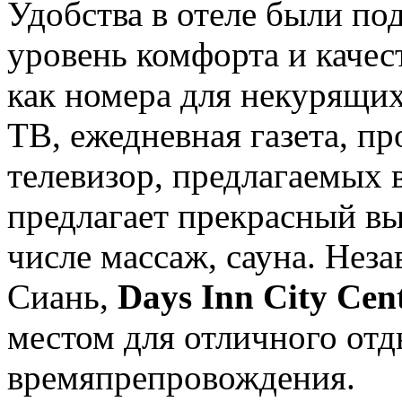
Удобства в отеле были п
уровень комфорта и качест
как номера для некурящи
ТВ, ежедневная газета, п
телевизор, предлагаемых 
предлагает прекрасный вы
числе массаж, сауна. Неза
Сиань,
Days Inn City Cen
местом для отличного отд
времяпрепровождения.