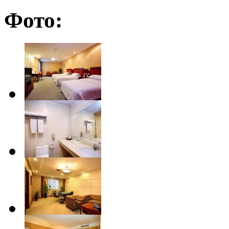
Фото: