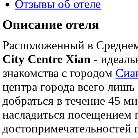
Отзывы об отеле
Описание отеля
Расположенный в Среднем
City Centre Xian
- идеаль
знакомства с городом
Сиа
центра города всего лишь
добраться в течение 45 ми
насладиться посещением
достопримечательностей 