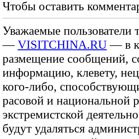
Чтобы оставить коммента
Уважаемые пользователи т
—
VISITCHINA.RU
— в к
размещение сообщений, 
информацию, клевету, нец
кого-либо, способствующ
расовой и национальной 
экстремистской деятельн
будут удаляться админист