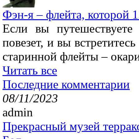
Фэн-я – флейта, которой 1
Если вы путешествуете
повезет, и вы встретитесь
старинной флейты – окари
Читать все
Последние комментарии
08/11/2023
admin
Прекрасный музей террак