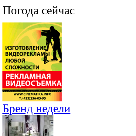
Погода сейчас
Бренд недели