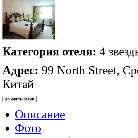
Категория отеля:
4 звезд
Адрес:
99 North Street, С
Китай
добавить отзыв
Описание
Фото