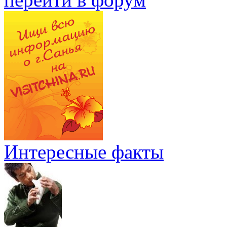
Интересные факты