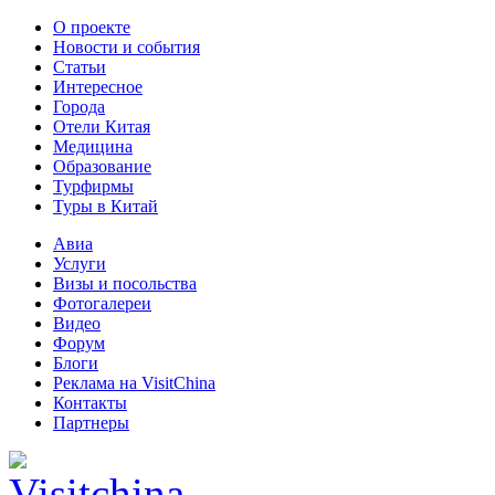
О проекте
Новости и события
Статьи
Интересное
Города
Отели Китая
Медицина
Образование
Турфирмы
Туры в Китай
Авиа
Услуги
Визы и посольства
Фотогалереи
Видео
Форум
Блоги
Реклама на VisitChina
Контакты
Партнеры