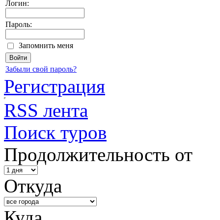
Логин:
Пароль:
Запомнить меня
Забыли свой пароль?
Регистрация
RSS лента
Поиск туров
Продолжительность от
Откуда
Куда