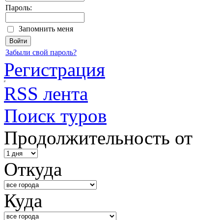
Пароль:
Запомнить меня
Забыли свой пароль?
Регистрация
RSS лента
Поиск туров
Продолжительность от
Откуда
Куда