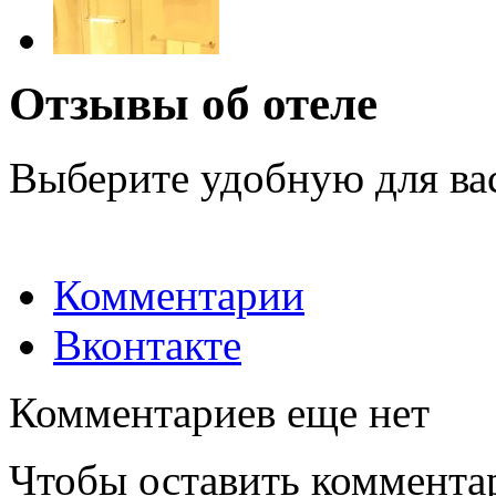
Отзывы об отеле
Выберите удобную для ва
Комментарии
Вконтакте
Комментариев еще нет
Чтобы оставить коммента