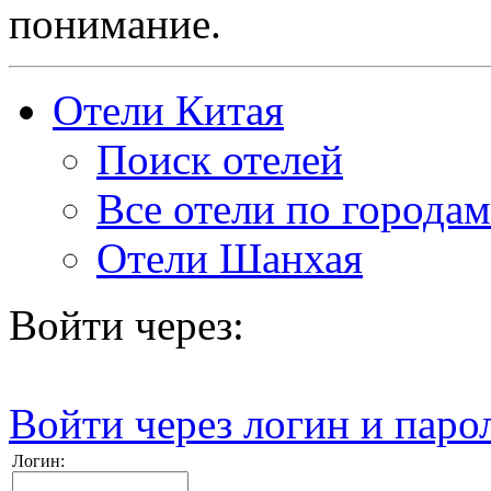
понимание.
Отели Китая
Поиск отелей
Все отели по городам
Отели Шанхая
Войти через:
Войти через логин и паро
Логин: