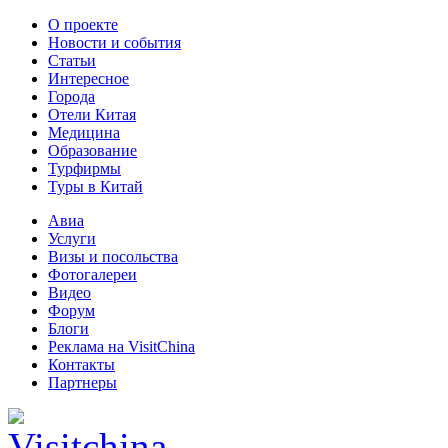
О проекте
Новости и события
Статьи
Интересное
Города
Отели Китая
Медицина
Образование
Турфирмы
Туры в Китай
Авиа
Услуги
Визы и посольства
Фотогалереи
Видео
Форум
Блоги
Реклама на VisitChina
Контакты
Партнеры