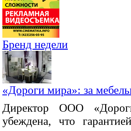
Бренд недели
«Дороги мира»: за мебел
Директор ООО «Дорог
убеждена, что гарантие