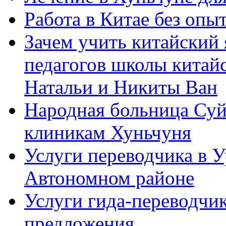
Работа в Китае без опыт
Зачем учить китайский 
педагогов школы китайск
Натальи и Никиты Ван
Народная больница Суй
клиникам Хуньчуня
Услуги переводчика в 
Автономном районе
Услуги гида-переводчик
предложения.