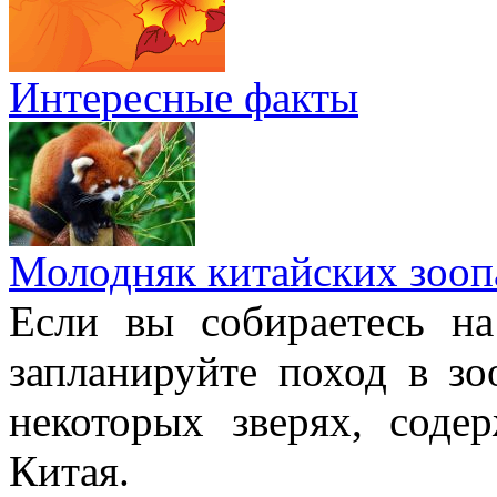
Интересные факты
Молодняк китайских зооп
Если вы собираетесь н
запланируйте поход в з
некоторых зверях, соде
Китая.