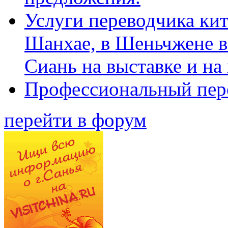
Услуги переводчика кит
Шанхае, в Шеньчжене в
Сиань на выставке и на
Профессиональный пер
перейти в форум