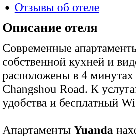
Отзывы об отеле
Описание отеля
Современные апартамен
собственной кухней и ви
расположены в 4 минутах
Changshou Road. К услуга
удобства и бесплатный Wi
Апартаменты
Yuanda
нах