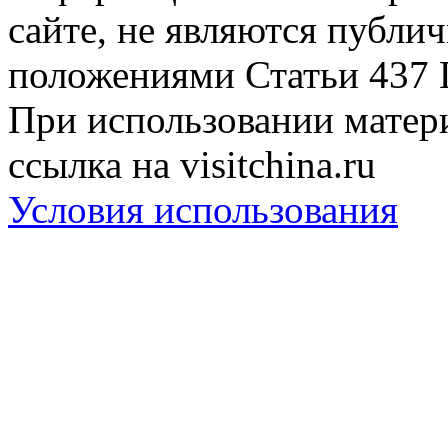
сайте, не являются публи
положениями Статьи 437 
При использовании матери
ссылка на visitchina.ru
Условия использования