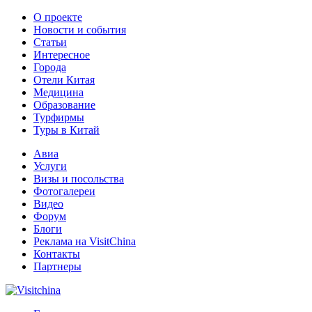
О проекте
Новости и события
Статьи
Интересное
Города
Отели Китая
Медицина
Образование
Турфирмы
Туры в Китай
Авиа
Услуги
Визы и посольства
Фотогалереи
Видео
Форум
Блоги
Реклама на VisitChina
Контакты
Партнеры