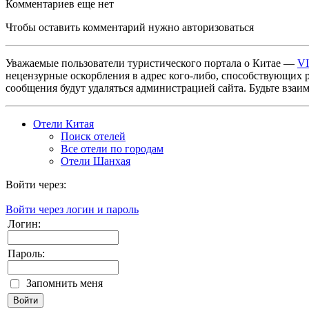
Комментариев еще нет
Чтобы оставить комментарий нужно авторизоваться
Уважаемые пользователи туристического портала о Китае —
V
нецензурные оскорбления в адрес кого-либо, способствующих 
сообщения будут удаляться администрацией сайта. Будьте взаи
Отели Китая
Поиск отелей
Все отели по городам
Отели Шанхая
Войти через:
Войти через логин и пароль
Логин:
Пароль:
Запомнить меня