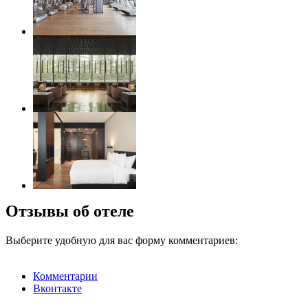
Отзывы об отеле
Выберите удобную для вас форму комментариев:
Комментарии
Вконтакте