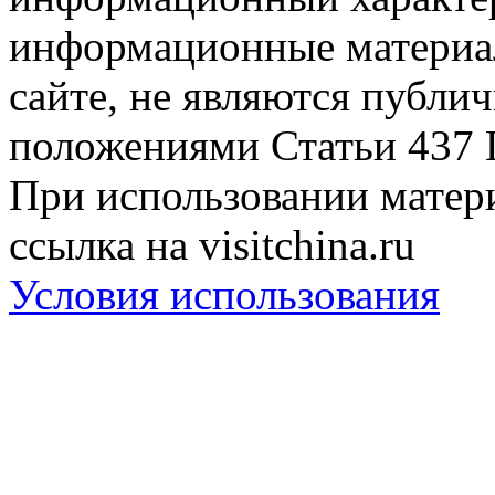
информационные материа
сайте, не являются публи
положениями Статьи 437 
При использовании матери
ссылка на visitchina.ru
Условия использования