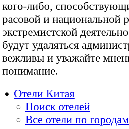
кого-либо, способствующ
расовой и национальной 
экстремистской деятельн
будут удаляться админист
вежливы и уважайте мнени
понимание.
Отели Китая
Поиск отелей
Все отели по городам