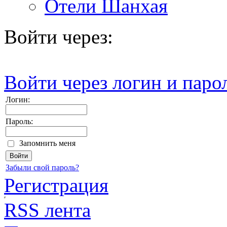
Отели Шанхая
Войти через:
Войти через логин и паро
Логин:
Пароль:
Запомнить меня
Забыли свой пароль?
Регистрация
RSS лента