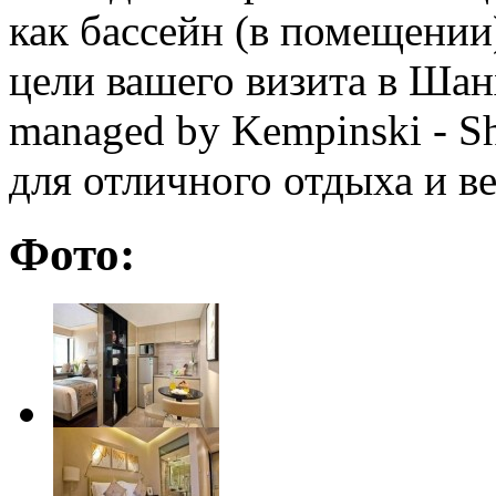
как бассейн (в помещении
цели вашего визита в Шан
managed by Kempinski - S
для отличного отдыха и в
Фото: