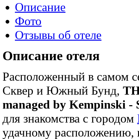
Описание
Фото
Отзывы об отеле
Описание отеля
Расположенный в самом с
Сквер и Южный Бунд,
THE
managed by Kempinski - 
для знакомства с городом
удачному расположению, в