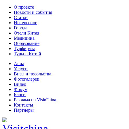
О проекте
Новости и события
Статьи
Интересное
Города
Отели Китая
Медицина
Образование
Турфирмы
Туры в Китай
Авиа
Услуги
Визы и посольства
Фотогалереи
Видео
Форум
Блоги
Реклама на VisitChina
Контакты
Партнеры