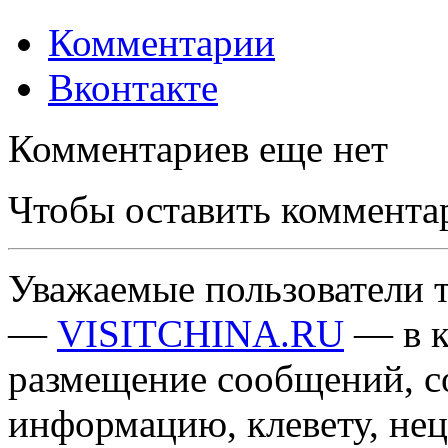
Комментарии
Вконтакте
Комментариев еще нет
Чтобы оставить коммента
Уважаемые пользователи т
—
VISITCHINA.RU
— в к
размещение сообщений, 
информацию, клевету, нец