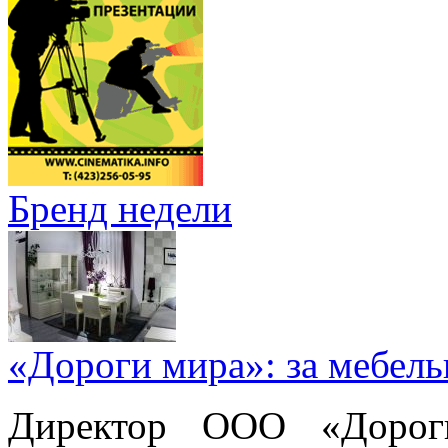
Бренд недели
«Дороги мира»: за мебел
Директор ООО «Дорог