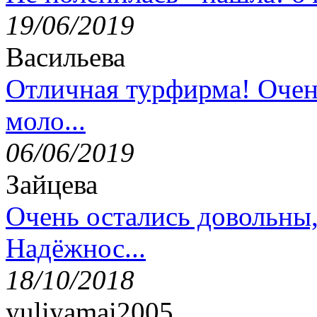
19/06/2019
Васильева
Отличная турфирма! Очен
моло...
06/06/2019
Зайцева
Очень остались довольны
Надёжнос...
18/10/2018
yuliyamai2005