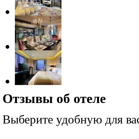
Отзывы об отеле
Выберите удобную для ва