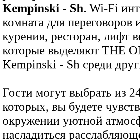
Kempinski - Sh
. Wi-Fi ин
комната для переговоров 
курения, ресторан, лифт в
которые выделяют THE ON
Kempinski - Sh среди друг
Гости могут выбрать из 2
которых, вы будете чувств
окружении уютной атмосф
насладиться расслабляюще