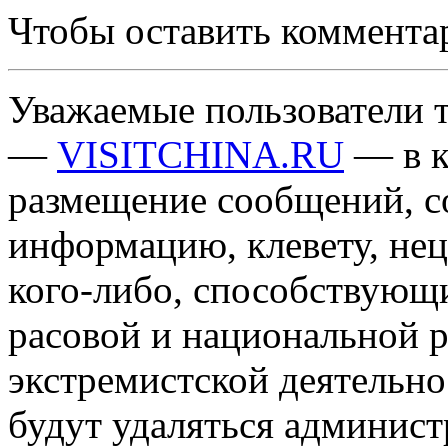
Чтобы оставить коммента
Уважаемые пользователи т
—
VISITCHINA.RU
— в к
размещение сообщений, 
информацию, клевету, нец
кого-либо, способствующ
расовой и национальной 
экстремистской деятельн
будут удаляться админист