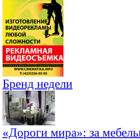
Бренд недели
«Дороги мира»: за мебел