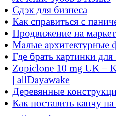
Сдэк для бизнеса
Как справиться с панич
Продвижение на маркет
Малые архитектурные 
Где брать картинки для
Zopiclone 10 mg UK – K
| allDayawake
Деревянные конструкци
Как поставить капчу на