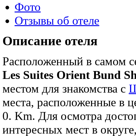
Фото
Отзывы об отеле
Описание отеля
Расположенный в самом с
Les Suites Orient Bund S
местом для знакомства с
Ш
места, расположенные в це
0. Km. Для осмотра досто
интересных мест в округе,