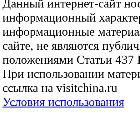
Данный интернет-сайт но
информационный характер
информационные материа
сайте, не являются публи
положениями Статьи 437 
При использовании матери
ссылка на visitchina.ru
Условия использования