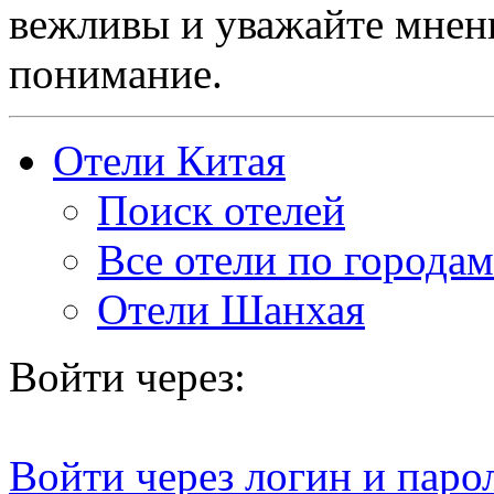
вежливы и уважайте мнени
понимание.
Отели Китая
Поиск отелей
Все отели по городам
Отели Шанхая
Войти через:
Войти через логин и паро