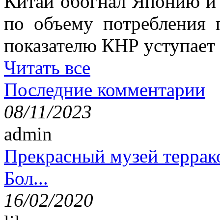
Китай обогнал Японию и 
по объему потребления 
показателю КНР уступае
Читать все
Последние комментарии
08/11/2023
admin
Прекрасный музей террак
Бол...
16/02/2020