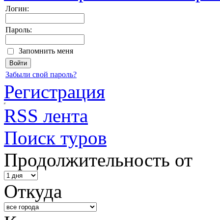
Логин:
Пароль:
Запомнить меня
Забыли свой пароль?
Регистрация
RSS лента
Поиск туров
Продолжительность от
Откуда