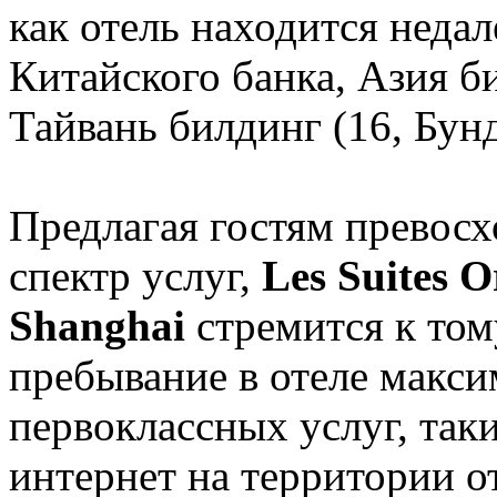
как отель находится недал
Китайского банка, Азия би
Тайвань билдинг (16, Бун
Предлагая гостям превос
спектр услуг,
Les Suites 
Shanghai
стремится к том
пребывание в отеле макс
первоклассных услуг, таки
интернет на территории от