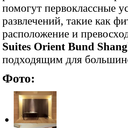
помогут первоклассные ус
развлечений, такие как ф
расположение и превосход
Suites Orient Bund Shang
подходящим для большинс
Фото: