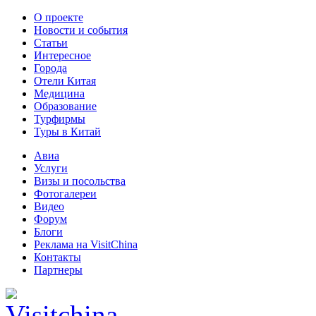
О проекте
Новости и события
Статьи
Интересное
Города
Отели Китая
Медицина
Образование
Турфирмы
Туры в Китай
Авиа
Услуги
Визы и посольства
Фотогалереи
Видео
Форум
Блоги
Реклама на VisitChina
Контакты
Партнеры