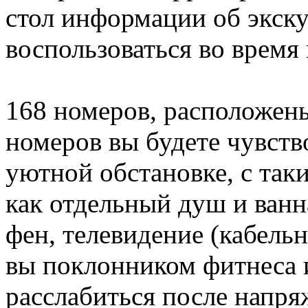
стол информации об экск
воспользоваться во время
168 номеров, расположены
номеров вы будете чувство
уютной обстановке, с та
как отдельный душ и ванн
фен, телевидение (кабельн
вы поклонником фитнеса 
расслабиться после напря