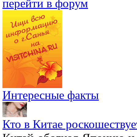
перейти в форум
Интересные факты
Кто в Китае роскошествуе