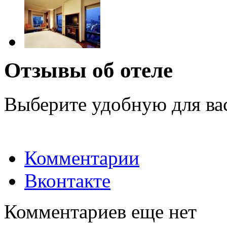
Отзывы об отеле
Выберите удобную для ва
Комментарии
Вконтакте
Комментариев еще нет