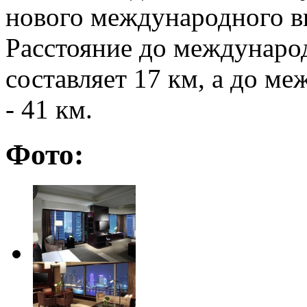
нового международного в
Расстояние до междунаро
составляет 17 км, а до м
- 41 км.
Фото: