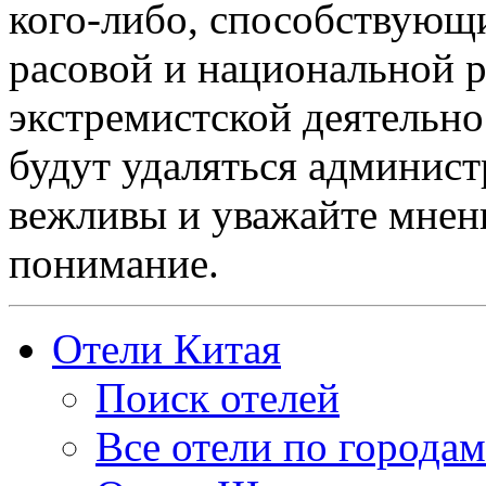
кого-либо, способствующ
расовой и национальной 
экстремистской деятельн
будут удаляться админист
вежливы и уважайте мнени
понимание.
Отели Китая
Поиск отелей
Все отели по городам