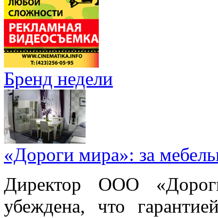
Бренд недели
«Дороги мира»: за мебел
Директор ООО «Дорог
убеждена, что гарантие