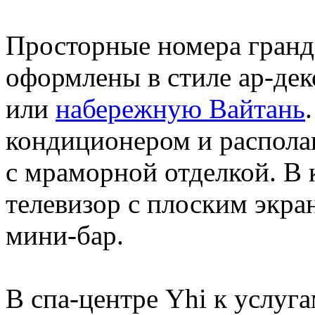
Просторные номера гранд
оформлены в стиле ар-дек
или
набережную Вайтань
кондиционером и распола
с мраморной отделкой. В
телевизор с плоским экран
мини-бар.
В спа-центре Yhi к услуга