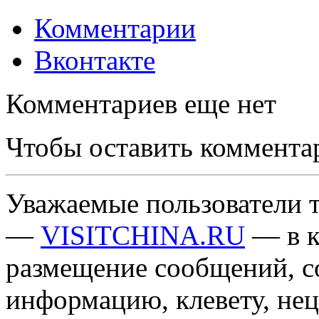
Комментарии
Вконтакте
Комментариев еще нет
Чтобы оставить коммента
Уважаемые пользователи т
—
VISITCHINA.RU
— в к
размещение сообщений, 
информацию, клевету, нец