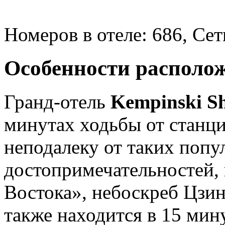
Номеров в отеле: 686, Сет
Особенности располо
Гранд-отель
Kempinski S
минутах ходьбы от станции
неподалеку от таких поп
достопримечательностей,
Востока», небоскреб Цзин
также находится в 15 мин