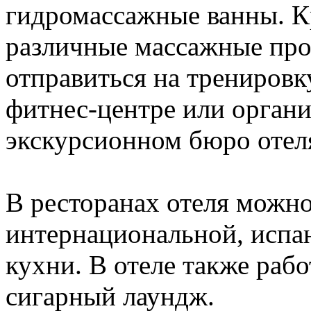
гидромассажные ванны. К
различные массажные про
отправиться на трениров
фитнес-центре или органи
экскурсионном бюро отел
В ресторанах отеля можно
интернациональной, испан
кухни. В отеле также рабо
сигарный лаундж.