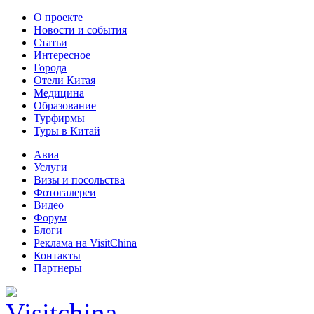
О проекте
Новости и события
Статьи
Интересное
Города
Отели Китая
Медицина
Образование
Турфирмы
Туры в Китай
Авиа
Услуги
Визы и посольства
Фотогалереи
Видео
Форум
Блоги
Реклама на VisitChina
Контакты
Партнеры