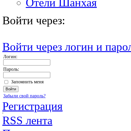
Отели Шанхая
Войти через:
Войти через логин и паро
Логин:
Пароль:
Запомнить меня
Забыли свой пароль?
Регистрация
RSS лента