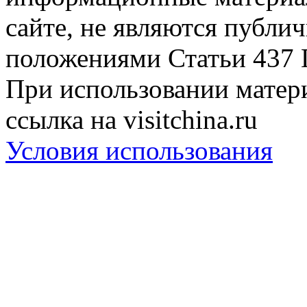
сайте, не являются публи
положениями Статьи 437 
При использовании матери
ссылка на visitchina.ru
Условия использования