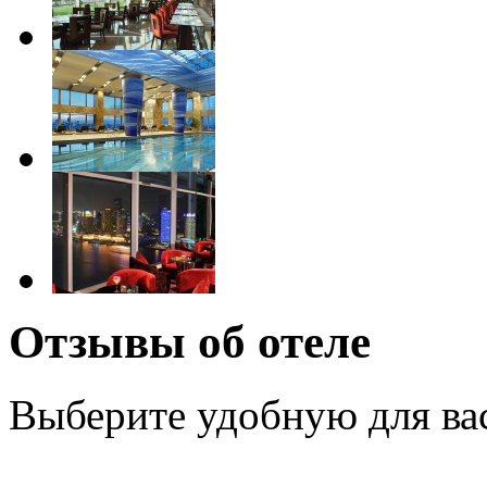
Отзывы об отеле
Выберите удобную для ва