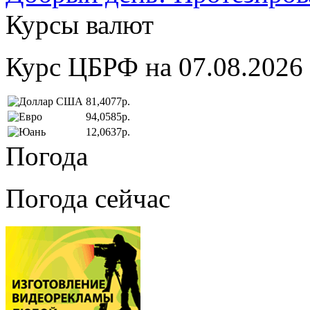
Курсы валют
Курс ЦБРФ на 07.08.2026
81,4077р.
94,0585р.
12,0637р.
Погода
Погода сейчас