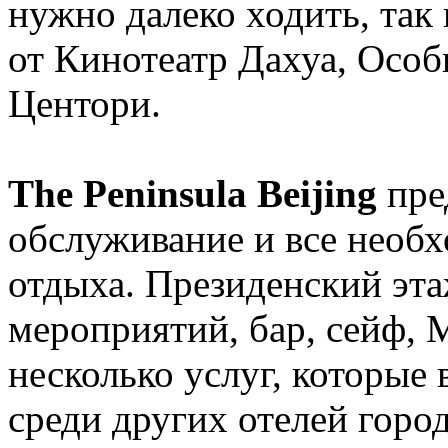
нужно далеко ходить, так 
от Кинотеатр Дахуа, Особ
Центори.
The Peninsula Beijing
пре
обслуживание и все необ
отдыха. Президенский эта
мероприятий, бар, сейф, 
несколько услуг, которые 
среди других отелей горо