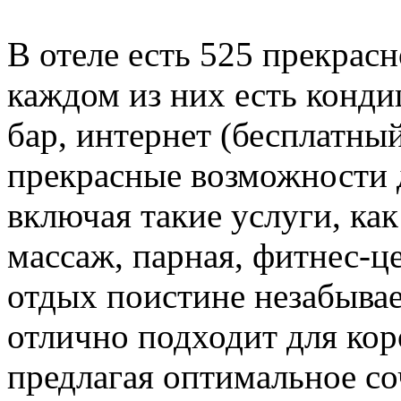
В отеле есть 525 прекрас
каждом из них есть конди
бар, интернет (бесплатный
прекрасные возможности д
включая такие услуги, как
массаж, парная, фитнес-це
отдых поистине незабывае
отлично подходит для кор
предлагая оптимальное со