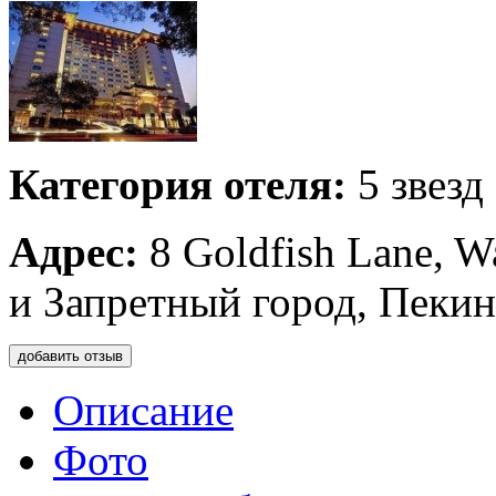
Категория отеля:
5 звезд
Адрес:
8 Goldfish Lane, W
и Запретный город, Пекин
добавить отзыв
Описание
Фото