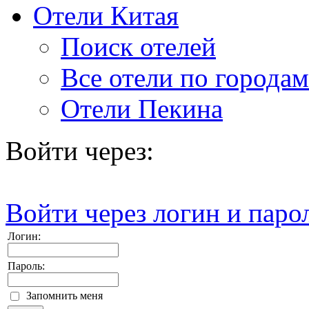
Отели Китая
Поиск отелей
Все отели по городам
Отели Пекина
Войти через:
Войти через логин и паро
Логин:
Пароль:
Запомнить меня