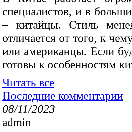
специалистов, и в больши
– китайцы. Стиль мене
отличается от того, к че
или американцы. Если буд
готовы к особенностям ки
Читать все
Последние комментарии
08/11/2023
admin