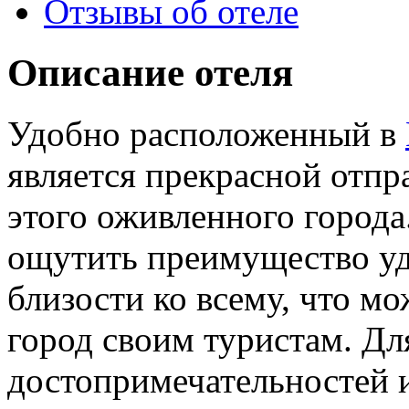
Отзывы об отеле
Описание отеля
Удобно расположенный в
является прекрасной отпр
этого оживленного города
ощутить преимущество уд
близости ко всему, что 
город своим туристам. Дл
достопримечательностей и