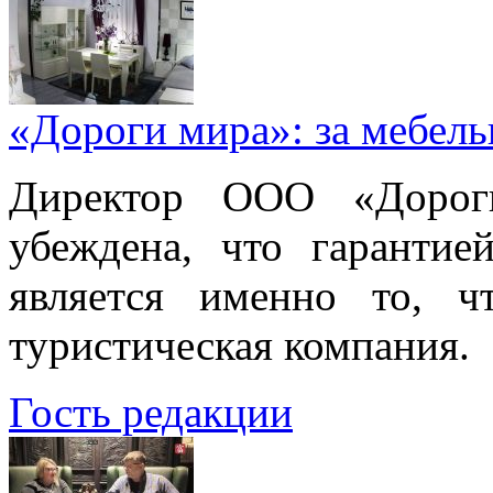
«Дороги мира»: за мебел
Директор ООО «Дорог
убеждена, что гарантие
является именно то, ч
туристическая компания.
Гость редакции