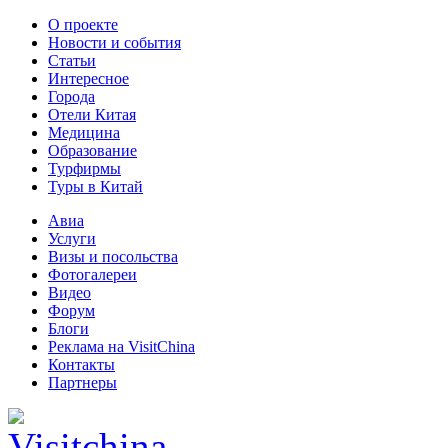
О проекте
Новости и события
Статьи
Интересное
Города
Отели Китая
Медицина
Образование
Турфирмы
Туры в Китай
Авиа
Услуги
Визы и посольства
Фотогалереи
Видео
Форум
Блоги
Реклама на VisitChina
Контакты
Партнеры