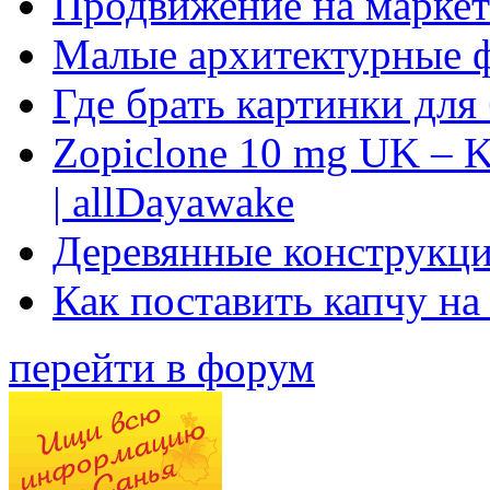
Продвижение на маркет
Малые архитектурные 
Где брать картинки для
Zopiclone 10 mg UK – K
| allDayawake
Деревянные конструкци
Как поставить капчу на
перейти в форум