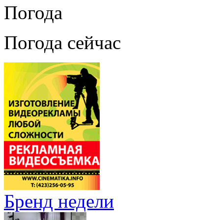
Погода
Погода сейчас
Бренд недели