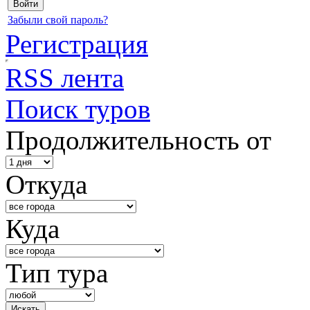
Забыли свой пароль?
Регистрация
RSS лента
Поиск туров
Продолжительность от
Откуда
Куда
Тип тура