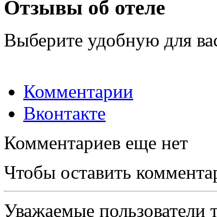
Отзывы об отеле
Выберите удобную для ва
Комментарии
Вконтакте
Комментариев еще нет
Чтобы оставить коммента
Уважаемые пользователи т