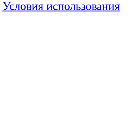
Условия использования