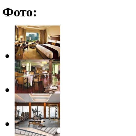
Фото: