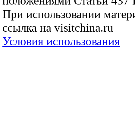
положениями Статьи 437 
При использовании матери
ссылка на visitchina.ru
Условия использования