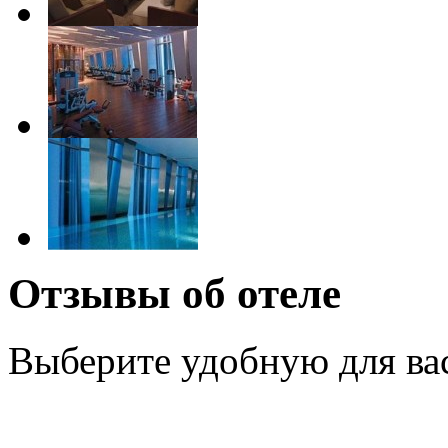
Отзывы об отеле
Выберите удобную для ва