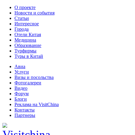
О проекте
Новости и события
Статьи
Интересное
Города
Отели Китая
Медицина
Образование
Турфирмы
Туры в Китай
Авиа
Услуги
Визы и посольства
Фотогалереи
Видео
Форум
Блоги
Реклама на VisitChina
Контакты
Партнеры