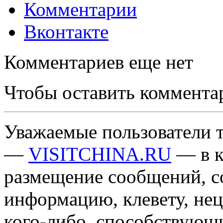
Комментарии
Вконтакте
Комментариев еще нет
Чтобы оставить коммента
Уважаемые пользователи т
—
VISITCHINA.RU
— в к
размещение сообщений, 
информацию, клевету, нец
кого-либо, способствующ