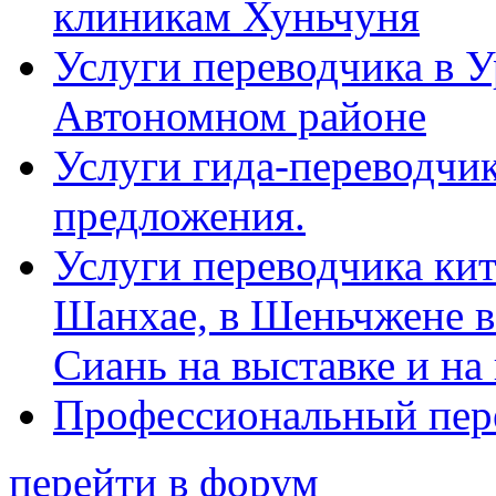
клиникам Хуньчуня
Услуги переводчика в 
Автономном районе
Услуги гида-переводчик
предложения.
Услуги переводчика кит
Шанхае, в Шеньчжене в
Сиань на выставке и на
Профессиональный пер
перейти в форум