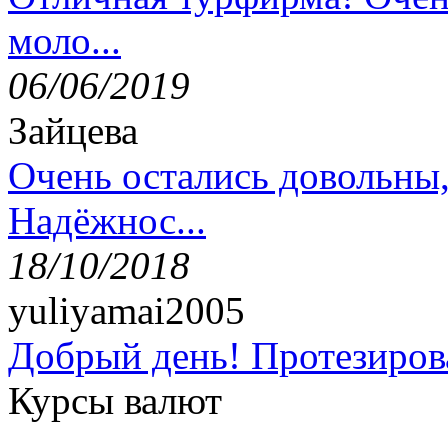
моло...
06/06/2019
Зайцева
Очень остались довольны
Надёжнос...
18/10/2018
yuliyamai2005
Добрый день! Протезирова
Курсы валют