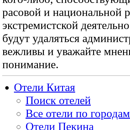
расовой и национальной 
экстремистской деятельн
будут удаляться админист
вежливы и уважайте мнени
понимание.
Отели Китая
Поиск отелей
Все отели по городам
Отели Пекина