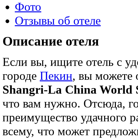
Фото
Отзывы об отеле
Описание отеля
Если вы, ищите отель с 
городе
Пекин
, вы можете 
Shangri-La China World 
что вам нужно. Отсюда, г
преимущество удачного р
всему, что может предло