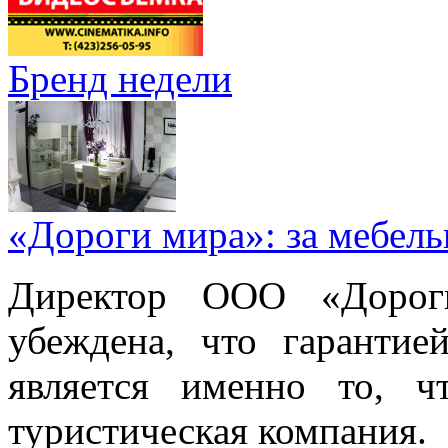
Бренд недели
«Дороги мира»: за мебел
Директор ООО «Дорог
убеждена, что гарантие
является именно то, ч
туристическая компания.