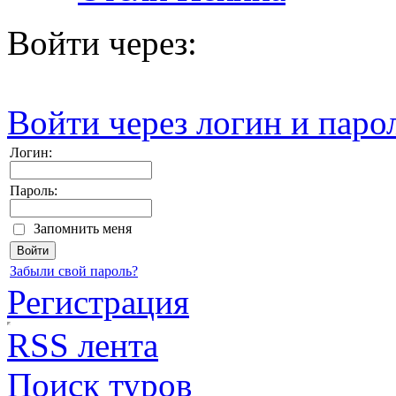
Войти через:
Войти через логин и паро
Логин:
Пароль:
Запомнить меня
Забыли свой пароль?
Регистрация
RSS лента
Поиск туров