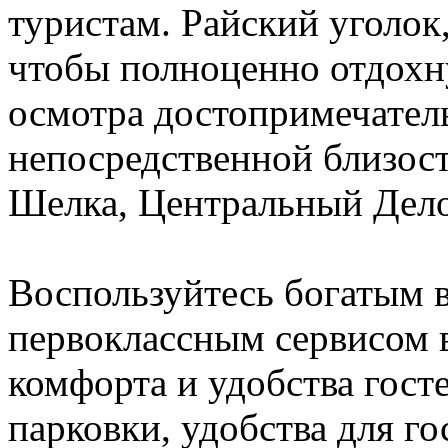
туристам. Райский уголок, 
чтобы полноценно отдохну
осмотра достопримечател
непосредственной близост
Шелка, Центральный Дело
Воспользуйтесь богатым 
первоклассным сервисом в
комфорта и удобства госте
парковки, удобства для г