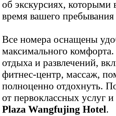
об экскурсиях, которыми 
время вашего пребывания 
Все номера оснащены удо
максимального комфорта.
отдыха и развлечений, вкл
фитнес-центр, массаж, по
полноценно отдохнуть. П
от первоклассных услуг 
Plaza Wangfujing Hotel
.