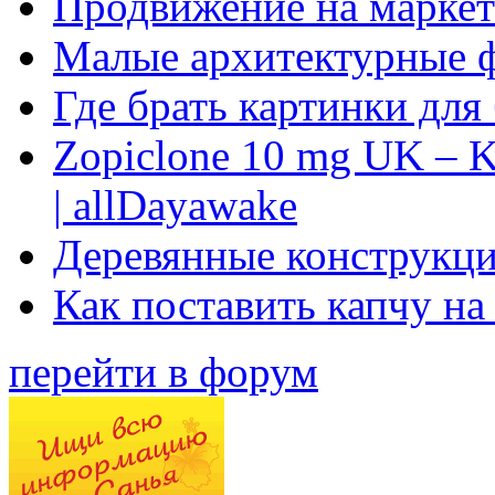
Продвижение на маркет
Малые архитектурные 
Где брать картинки для
Zopiclone 10 mg UK – K
| allDayawake
Деревянные конструкци
Как поставить капчу на
перейти в форум