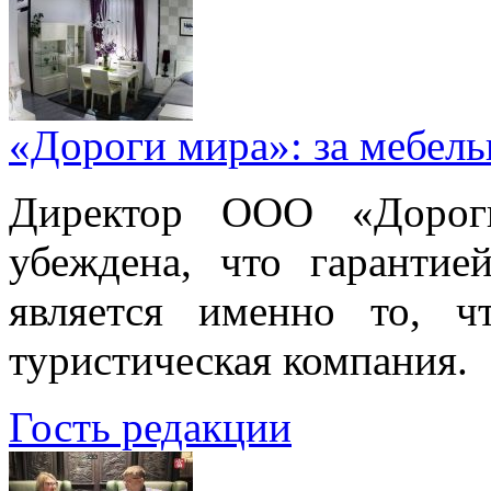
«Дороги мира»: за мебел
Директор ООО «Дорог
убеждена, что гарантие
является именно то, ч
туристическая компания.
Гость редакции