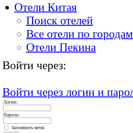
Отели Китая
Поиск отелей
Все отели по городам
Отели Пекина
Войти через:
Войти через логин и паро
Логин:
Пароль:
Запомнить меня