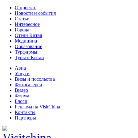
О проекте
Новости и события
Статьи
Интересное
Города
Отели Китая
Медицина
Образование
Турфирмы
Туры в Китай
Авиа
Услуги
Визы и посольства
Фотогалереи
Видео
Форум
Блоги
Реклама на VisitChina
Контакты
Партнеры