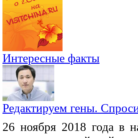
Интересные факты
Редактируем гены. Спрос
26 ноября 2018 года в н