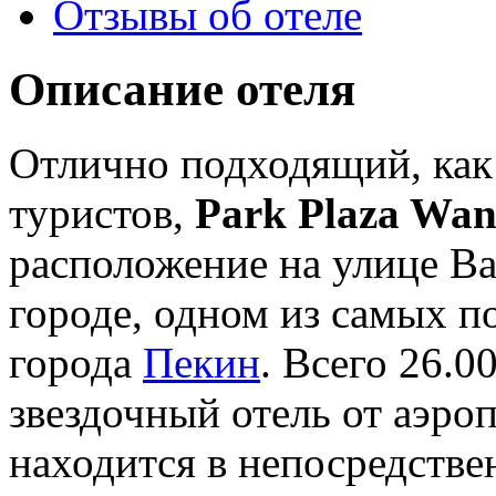
Отзывы об отеле
Описание отеля
Отлично подходящий, как 
туристов,
Park Plaza Wan
расположение на улице Ва
городе, одном из самых 
города
Пекин
. Всего 26.0
звездочный отель от аэроп
находится в непосредстве