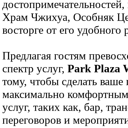
достопримечательностей,
Храм Чжихуа, Особняк Цен
восторге от его удобного
Предлагая гостям превос
спектр услуг,
Park Plaza 
тому, чтобы сделать ваше
максимально комфортным
услуг, таких как, бар, тра
переговоров и мероприяти