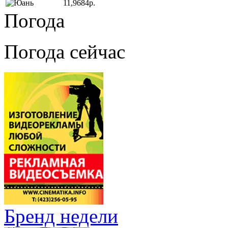
11,9684р.
Погода
Погода сейчас
Бренд недели