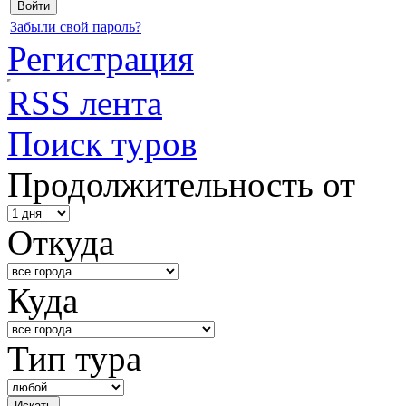
Забыли свой пароль?
Регистрация
RSS лента
Поиск туров
Продолжительность от
Откуда
Куда
Тип тура