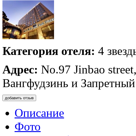
Категория отеля:
4 звезд
Адрес:
No.97 Jinbao street
Вангфудзинь и Запретный
добавить отзыв
Описание
Фото