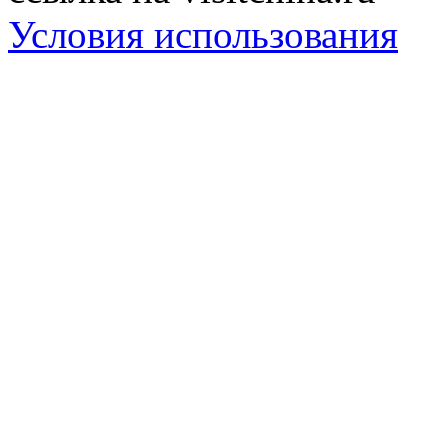
Условия использования