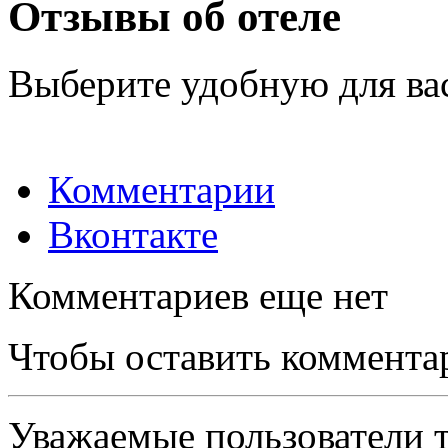
Отзывы об отеле
Выберите удобную для ва
Комментарии
Вконтакте
Комментариев еще нет
Чтобы оставить коммента
Уважаемые пользователи т