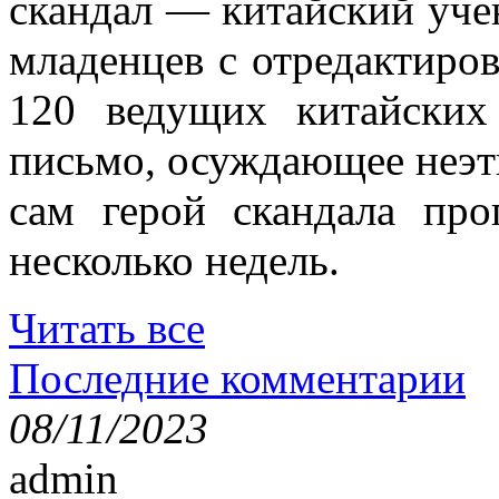
скандал — китайский уче
младенцев с отредактиро
120 ведущих китайских
письмо, осуждающее неэт
сам герой скандала пр
несколько недель.
Читать все
Последние комментарии
08/11/2023
admin