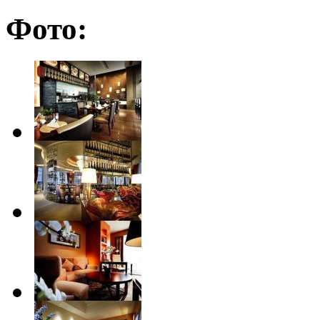
Фото: