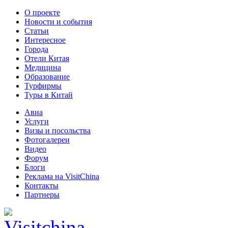
О проекте
Новости и события
Статьи
Интересное
Города
Отели Китая
Медицина
Образование
Турфирмы
Туры в Китай
Авиа
Услуги
Визы и посольства
Фотогалереи
Видео
Форум
Блоги
Реклама на VisitChina
Контакты
Партнеры