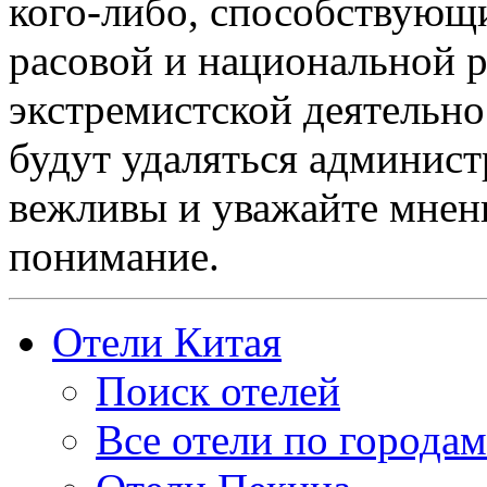
кого-либо, способствующ
расовой и национальной 
экстремистской деятельн
будут удаляться админист
вежливы и уважайте мнени
понимание.
Отели Китая
Поиск отелей
Все отели по городам