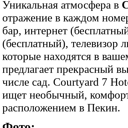
Уникальная атмосфера в
C
отражение в каждом номер
бар, интернет (бесплатны
(бесплатный), телевизор 
которые находятся в ваш
предлагает прекрасный вы
числе сад. Courtyard 7 Ho
ищет необычный, комфорт
расположением в Пекин.
Фото: