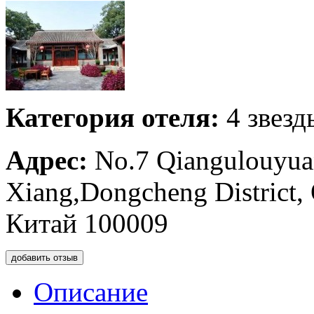
Категория отеля:
4 звезд
Адрес:
No.7 Qiangulouyua
Xiang,Dongcheng District,
Китай 100009
добавить отзыв
Описание