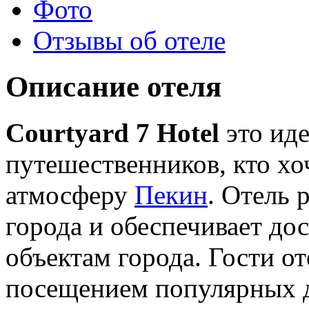
Фото
Отзывы об отеле
Описание отеля
Courtyard 7 Hotel
это иде
путешественников, кто хо
атмосферу
Пекин
. Отель 
города и обеспечивает до
объектам города. Гости о
посещением популярных 