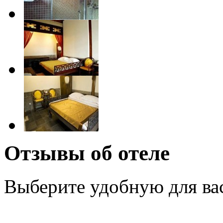
Отзывы об отеле
Выберите удобную для ва