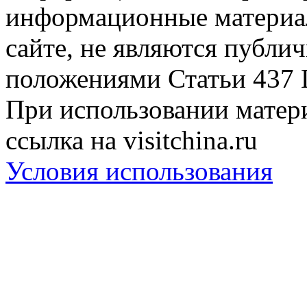
информационные материа
сайте, не являются публи
положениями Статьи 437 
При использовании матери
ссылка на visitchina.ru
Условия использования