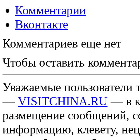
Комментарии
Вконтакте
Комментариев еще нет
Чтобы оставить коммента
Уважаемые пользователи т
—
VISITCHINA.RU
— в к
размещение сообщений, 
информацию, клевету, нец