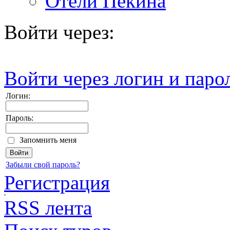
Отели Пекина
Войти через:
Войти через логин и паро
Логин:
Пароль:
Запомнить меня
Забыли свой пароль?
Регистрация
RSS лента