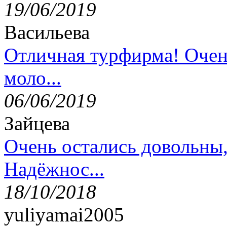
19/06/2019
Васильева
Отличная турфирма! Очен
моло...
06/06/2019
Зайцева
Очень остались довольны
Надёжнос...
18/10/2018
yuliyamai2005