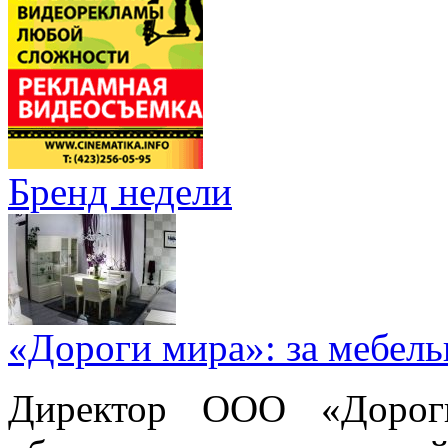
Бренд недели
«Дороги мира»: за мебел
Директор ООО «Дорог