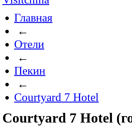
Главная
←
Отели
←
Пекин
←
Courtyard 7 Hotel
Courtyard 7 Hotel (