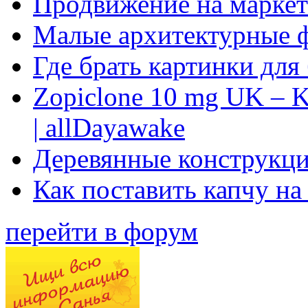
Продвижение на маркет
Малые архитектурные 
Где брать картинки для
Zopiclone 10 mg UK – K
| allDayawake
Деревянные конструкци
Как поставить капчу на
перейти в форум