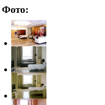
Фото: