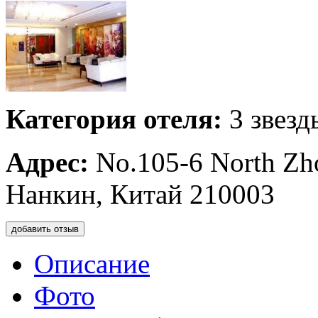
Категория отеля:
3 звезд
Адрес:
No.105-6 North Zh
Нанкин, Китай 210003
добавить отзыв
Описание
Фото