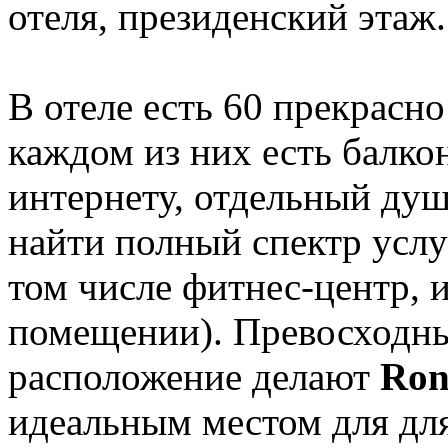
отеля, президенский этаж
В отеле есть 60 прекрасн
каждом из них есть балко
интернету, отдельный душ
найти полный спектр услу
том числе фитнес-центр, и
помещении). Превосходны
расположение делают
Ron
идеальным местом для дл