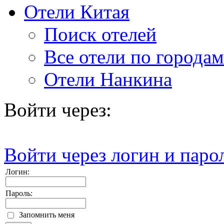
Отели Китая
Поиск отелей
Все отели по городам
Отели Нанкина
Войти через:
Войти через логин и паро
Логин:
Пароль:
Запомнить меня