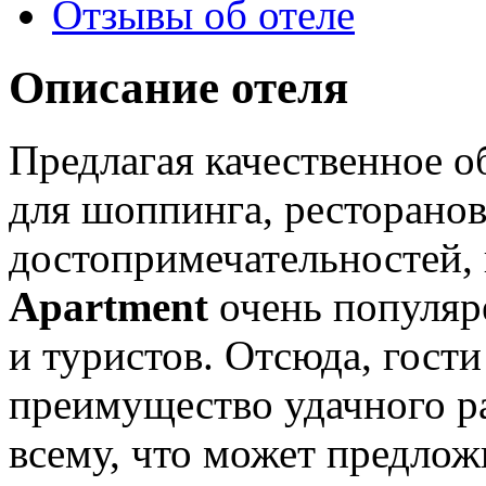
Отзывы об отеле
Описание отеля
Предлагая качественное о
для шоппинга, ресторано
достопримечательностей,
Apartment
очень популяре
и туристов. Отсюда, гост
преимущество удачного р
всему, что может предло