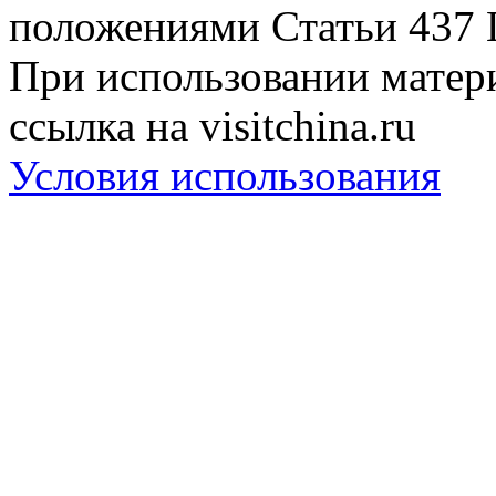
положениями Статьи 437 
При использовании матери
ссылка на visitchina.ru
Условия использования