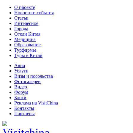
О проекте
Новости и события
Статьи
Интересное
Города
Отели Китая
Медицина
Образование
Турфирмы
Туры в Китай
Авиа
Услуги
Визы и посольства
Фотогалереи
Видео
Форум
Блоги
Реклама на VisitChina
Контакты
Партнеры