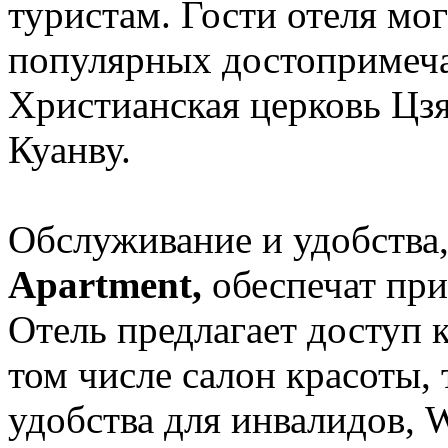
туристам. Гости отеля мо
популярных достопримеча
Христианская церковь Цзя
Куанву.
Обслуживание и удобства
Apartment,
обеспечат при
Отель предлагает доступ 
том числе салон красоты, 
удобства для инвалидов, 