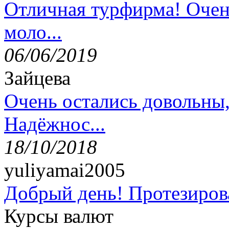
Отличная турфирма! Очен
моло...
06/06/2019
Зайцева
Очень остались довольны
Надёжнос...
18/10/2018
yuliyamai2005
Добрый день! Протезирова
Курсы валют