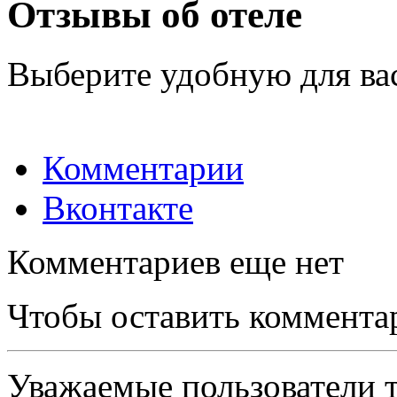
Отзывы об отеле
Выберите удобную для ва
Комментарии
Вконтакте
Комментариев еще нет
Чтобы оставить коммента
Уважаемые пользователи т