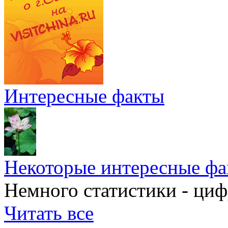
Интересные факты
Некоторые интересные фа
Немного статистики - циф
Читать все