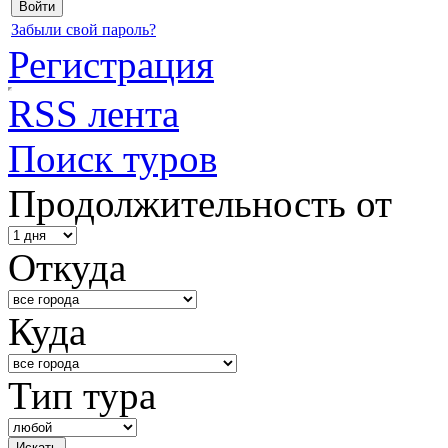
Забыли свой пароль?
Регистрация
RSS лента
Поиск туров
Продолжительность от
Откуда
Куда
Тип тура