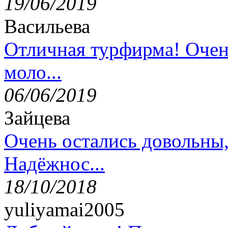
19/06/2019
Васильева
Отличная турфирма! Очен
моло...
06/06/2019
Зайцева
Очень остались довольны
Надёжнос...
18/10/2018
yuliyamai2005