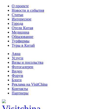
О проекте
Новости и события
Статьи
Интересное
Города
Отели Китая
Медицина
Образование
Турфирмы
Туры в Китай
Авиа
Услуги
Визы и посольства
Фотогалереи
Видео
Форум
Блоги
Реклама на VisitChina
Контакты
Партнеры