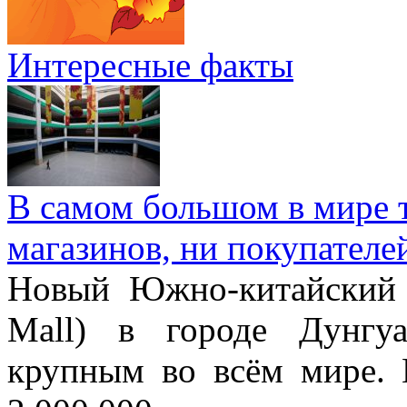
Интересные факты
В самом большом в мире т
магазинов, ни покупателе
Новый Южно-китайский 
Mall) в городе Дунгу
крупным во всём мире. 