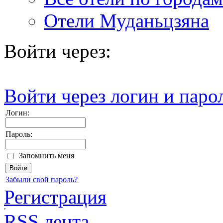
Отели Муданьцзяна
Войти через:
Войти через логин и паро
Логин:
Пароль:
Запомнить меня
Забыли свой пароль?
Регистрация
RSS лента