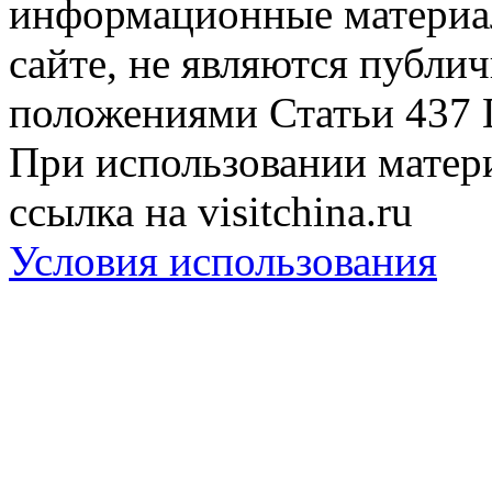
информационные материа
сайте, не являются публи
положениями Статьи 437 
При использовании матери
ссылка на visitchina.ru
Условия использования