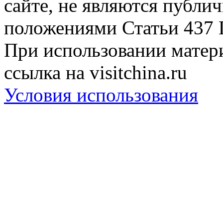
сайте, не являются публи
положениями Статьи 437 
При использовании матери
ссылка на visitchina.ru
Условия использования