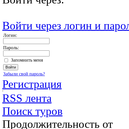
Войти через логин и паро
Логин:
Пароль:
Запомнить меня
Забыли свой пароль?
Регистрация
RSS лента
Поиск туров
Продолжительность от