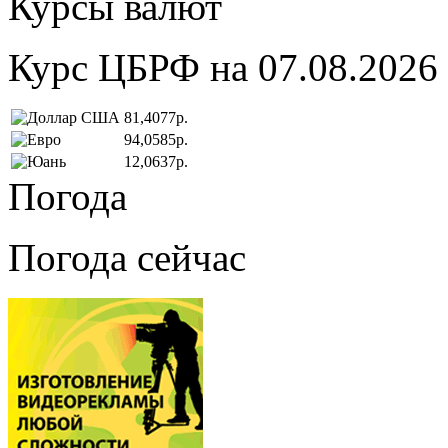
Курсы валют
Курс ЦБРФ на 07.08.2026
81,4077р.
94,0585р.
12,0637р.
Погода
Погода сейчас