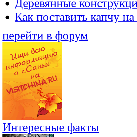
Деревянные конструкци
Как поставить капчу на
перейти в форум
Интересные факты