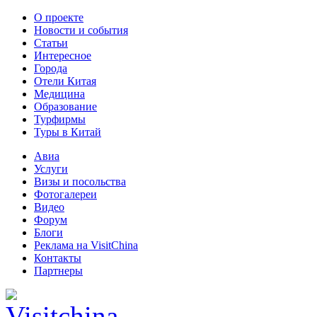
О проекте
Новости и события
Статьи
Интересное
Города
Отели Китая
Медицина
Образование
Турфирмы
Туры в Китай
Авиа
Услуги
Визы и посольства
Фотогалереи
Видео
Форум
Блоги
Реклама на VisitChina
Контакты
Партнеры