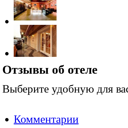
Отзывы об отеле
Выберите удобную для ва
Комментарии