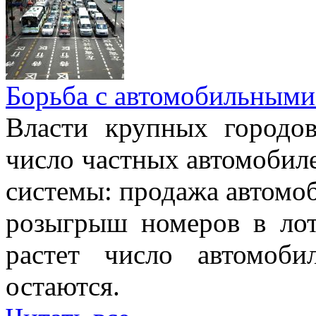
Борьба с автомобильными
Власти крупных городо
число частных автомобиле
системы: продажа автомо
розыгрыш номеров в лот
растет число автомоб
остаются.