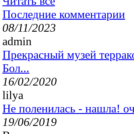
Читать все
Последние комментарии
08/11/2023
admin
Прекрасный музей террак
Бол...
16/02/2020
lilya
Не поленилась - нашла! оч
19/06/2019