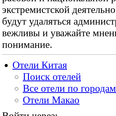
экстремистской деятельн
будут удаляться админист
вежливы и уважайте мнени
понимание.
Отели Китая
Поиск отелей
Все отели по городам
Отели Макао
Войти через: