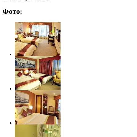
Фото: