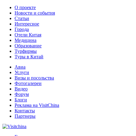
О проекте
Новости и события
Статьи
Интересное
Города
Отели Китая
Медицина
Образование
Турфирмы
Туры в Китай
Авиа
Услуги
Визы и посольства
Фотогалереи
Видео
Форум
Блоги
Реклама на VisitChina
Контакты
Партнеры