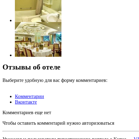
Отзывы об отеле
Выберите удобную для вас форму комментариев:
Комментарии
Вконтакте
Комментариев еще нет
Чтобы оставить комментарий нужно авторизоваться