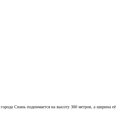
 города Сиань поднимается на высоту 300 метров, а ширина её