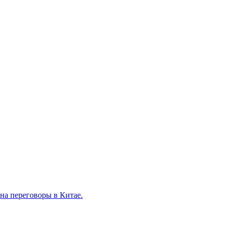
на переговоры в Китае.