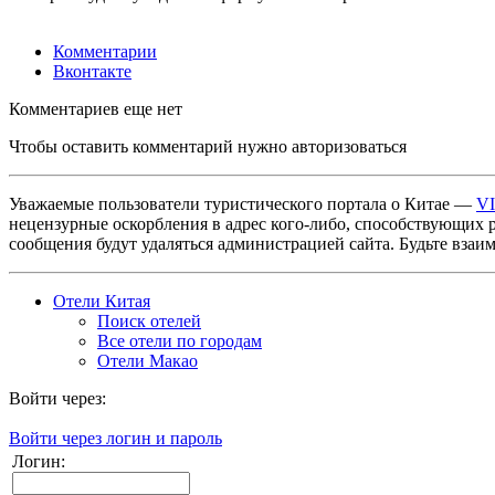
Комментарии
Вконтакте
Комментариев еще нет
Чтобы оставить комментарий нужно авторизоваться
Уважаемые пользователи туристического портала о Китае —
V
нецензурные оскорбления в адрес кого-либо, способствующих 
сообщения будут удаляться администрацией сайта. Будьте взаи
Отели Китая
Поиск отелей
Все отели по городам
Отели Макао
Войти через:
Войти через логин и пароль
Логин: