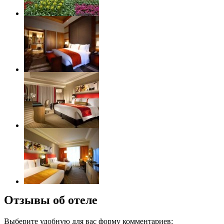
Отзывы об отеле
Выберите удобную для вас форму комментариев: