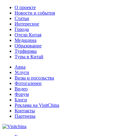
О проекте
Новости и события
Статьи
Интересное
Города
Отели Китая
Медицина
Образование
Турфирмы
Туры в Китай
Авиа
Услуги
Визы и посольства
Фотогалереи
Видео
Форум
Блоги
Реклама на VisitChina
Контакты
Партнеры