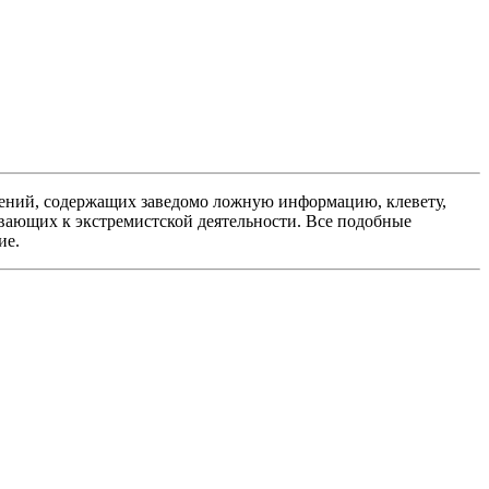
ений, содержащих заведомо ложную информацию, клевету,
вающих к экстремистской деятельности. Все подобные
ие.