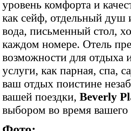
уровень комфорта и качест
как сейф, отдельный душ и
вода, письменный стол, х
каждом номере. Отель пре
возможности для отдыха и
услуги, как парная, спа, с
ваш отдых поистине неза
вашей поездки,
Beverly Pl
выбором во время вашего
Фото: