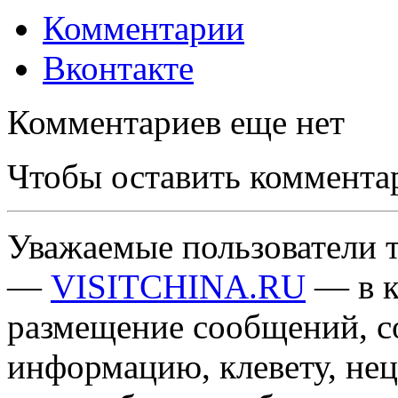
Комментарии
Вконтакте
Комментариев еще нет
Чтобы оставить коммента
Уважаемые пользователи т
—
VISITCHINA.RU
— в к
размещение сообщений, 
информацию, клевету, нец