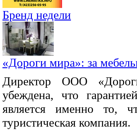
Бренд недели
«Дороги мира»: за мебел
Директор ООО «Дорог
убеждена, что гарантие
является именно то, ч
туристическая компания.