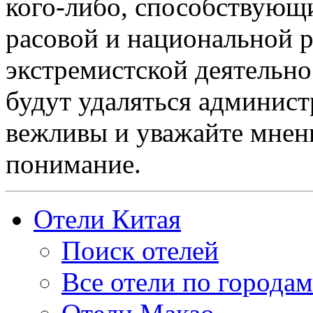
кого-либо, способствующ
расовой и национальной 
экстремистской деятельн
будут удаляться админист
вежливы и уважайте мнени
понимание.
Отели Китая
Поиск отелей
Все отели по городам