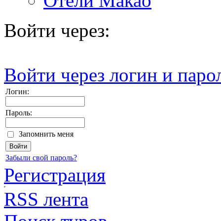
Отели Макао
Войти через:
Войти через логин и паро
Логин:
Пароль:
Запомнить меня
Забыли свой пароль?
Регистрация
RSS лента