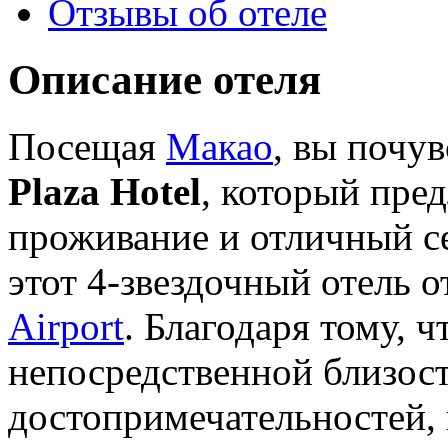
Отзывы об отеле
Описание отеля
Посещая
Макао
, вы почув
Plaza Hotel
, который пред
проживание и отличный се
этот 4-звездочный отель 
Airport
. Благодаря тому, ч
непосредственной близост
достопримечательностей, 