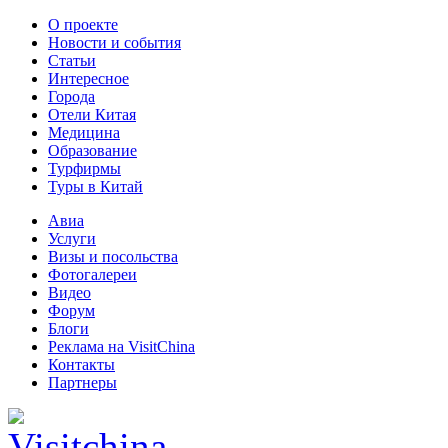
О проекте
Новости и события
Статьи
Интересное
Города
Отели Китая
Медицина
Образование
Турфирмы
Туры в Китай
Авиа
Услуги
Визы и посольства
Фотогалереи
Видео
Форум
Блоги
Реклама на VisitChina
Контакты
Партнеры