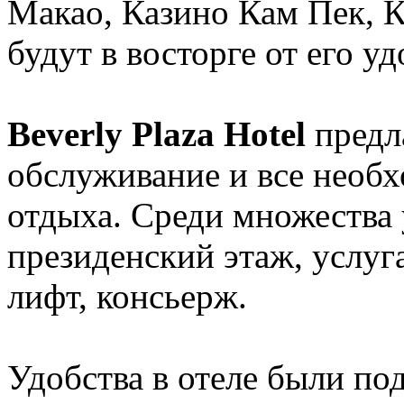
Макао, Казино Кам Пек, К
будут в восторге от его 
Beverly Plaza Hotel
предл
обслуживание и все необ
отдыха. Среди множества 
президенский этаж, услуг
лифт, консьерж.
Удобства в отеле были п