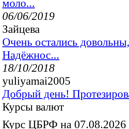
моло...
06/06/2019
Зайцева
Очень остались довольны
Надёжнос...
18/10/2018
yuliyamai2005
Добрый день! Протезирова
Курсы валют
Курс ЦБРФ на 07.08.2026