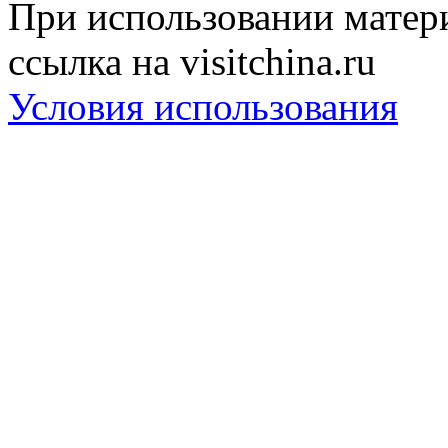
При использовании матери
ссылка на visitchina.ru
Условия использования