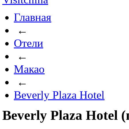
Главная
←
Отели
←
Макао
←
Beverly Plaza Hotel
Beverly Plaza Hotel 