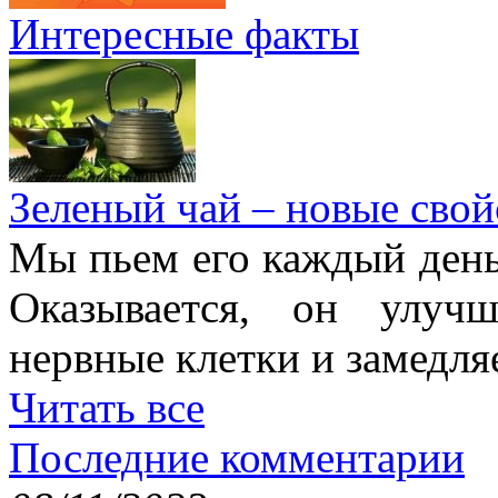
Интересные факты
Зеленый чай – новые свой
Мы пьем его каждый день,
Оказывается, он улучш
нервные клетки и замедля
Читать все
Последние комментарии