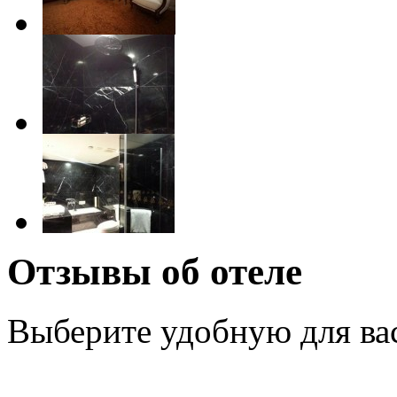
Отзывы об отеле
Выберите удобную для ва