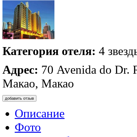
Категория отеля:
4 звезд
Адрес:
70 Avenida do Dr. 
Макао, Макао
добавить отзыв
Описание
Фото