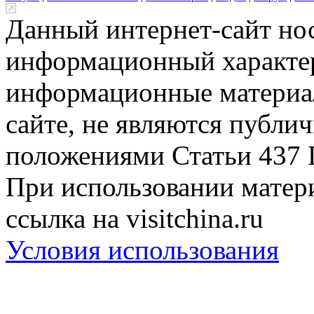
Данный интернет-сайт но
информационный характер
информационные материа
сайте, не являются публи
положениями Статьи 437 
При использовании матери
ссылка на visitchina.ru
Условия использования