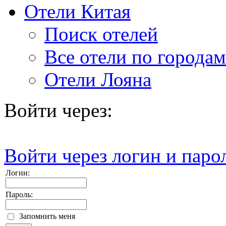
Отели Китая
Поиск отелей
Все отели по городам
Отели Лояна
Войти через:
Войти через логин и паро
Логин:
Пароль:
Запомнить меня