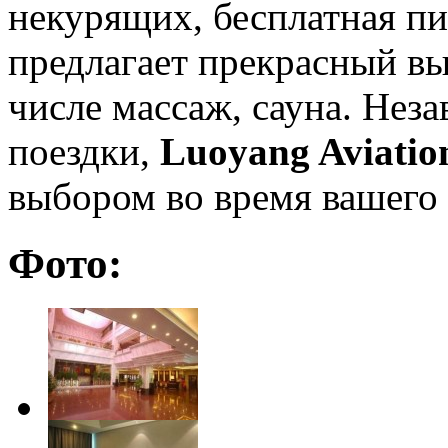
некурящих, бесплатная пи
предлагает прекрасный вы
числе массаж, сауна. Нез
поездки,
Luoyang Aviatio
выбором во время вашего
Фото: