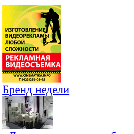
Бренд недели