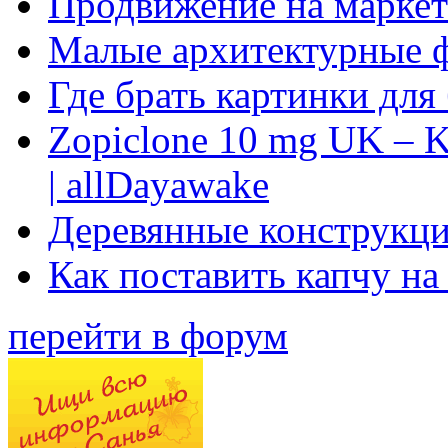
Продвижение на маркет
Малые архитектурные 
Где брать картинки для
Zopiclone 10 mg UK – K
| allDayawake
Деревянные конструкци
Как поставить капчу на
перейти в форум