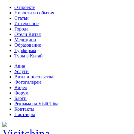
О проекте
Новости и события
Статьи
Интересное
Города
Отели Китая
Медицина
Образование
Турфирмы
Туры в Китай
Авиа
Услуги
Визы и посольства
Фотогалереи
Видео
Форум
Блоги
Реклама на VisitChina
Контакты
Партнеры