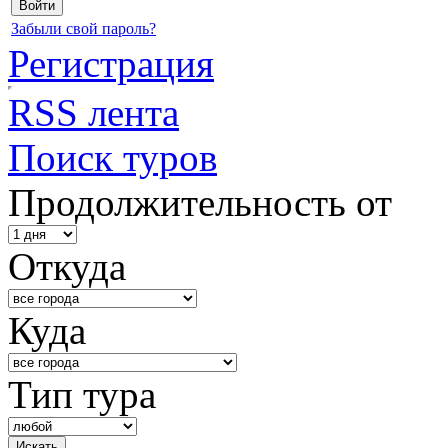
Забыли свой пароль?
Регистрация
RSS лента
Поиск туров
Продолжительность от
Откуда
Куда
Тип тура