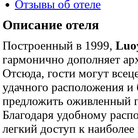
Отзывы об отеле
Описание отеля
Построенный в 1999,
Luoy
гармонично дополняет ар
Отсюда, гости могут все
удачного расположения и 
предложить оживленный г
Благодаря удобному распо
легкий доступ к наиболе