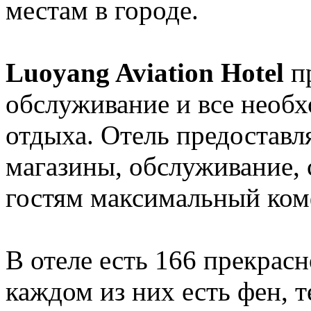
местам в городе.
Luoyang Aviation Hotel
пр
обслуживание и все необ
отдыха. Отель предоставля
магазины, обслуживание,
гостям максимальный ко
В отеле есть 166 прекрас
каждом из них есть фен, т