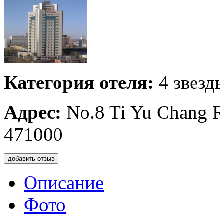
Категория отеля:
4 звезд
Адрес:
No.8 Ti Yu Chang 
471000
добавить отзыв
Описание
Фото