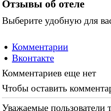
Отзывы об отеле
Выберите удобную для ва
Комментарии
Вконтакте
Комментариев еще нет
Чтобы оставить коммента
Уважаемые пользователи т