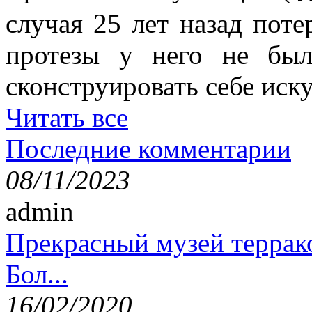
случая 25 лет назад поте
протезы у него не был
сконструировать себе иск
Читать все
Последние комментарии
08/11/2023
admin
Прекрасный музей террак
Бол...
16/02/2020