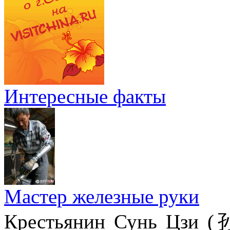
Интересные факты
Мастер железные руки
Крестьянин Сунь Цзи (