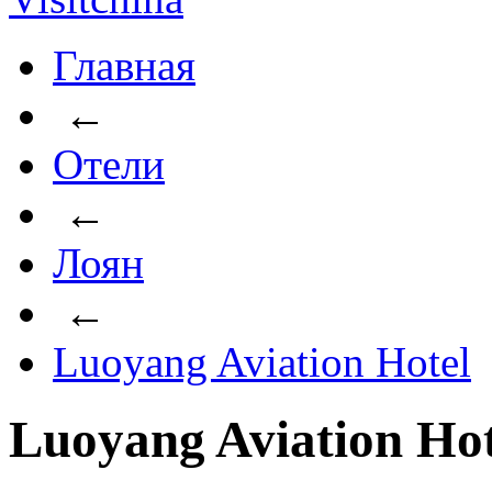
Главная
←
Отели
←
Лоян
←
Luoyang Aviation Hotel
Luoyang Aviation Hot