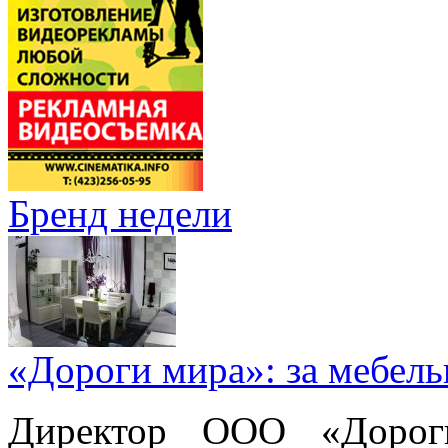
Бренд недели
«Дороги мира»: за мебел
Директор ООО «Дорог