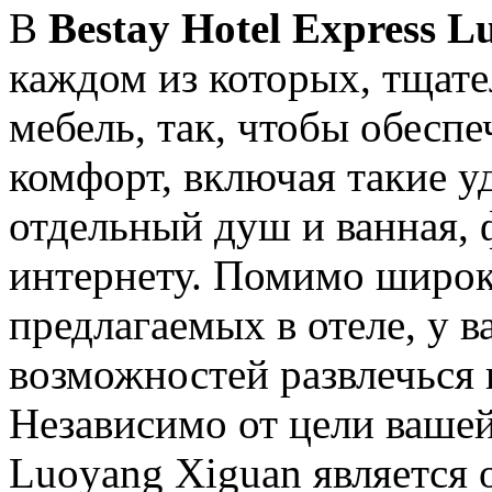
В
Bestay Hotel Express 
каждом из которых, тщате
мебель, так, чтобы обесп
комфорт, включая такие у
отдельный душ и ванная, 
интернету. Помимо широко
предлагаемых в отеле, у в
возможностей развлечься 
Независимо от цели вашей 
Luoyang Xiguan является