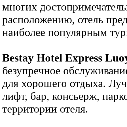
многих достопримечатель
расположению, отель пред
наиболее популярным тур
Bestay Hotel Express Lu
безупречное обслуживание
для хорошего отдыха. Лу
лифт, бар, консьерж, парк
территории отеля.