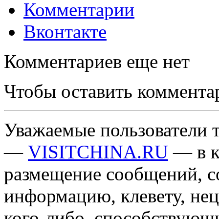
Комментарии
Вконтакте
Комментариев еще нет
Чтобы оставить коммента
Уважаемые пользователи т
—
VISITCHINA.RU
— в к
размещение сообщений, 
информацию, клевету, нец
кого-либо, способствующ