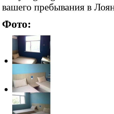
вашего пребывания в Лоян
Фото: