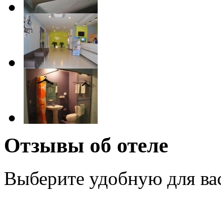
Отзывы об отеле
Выберите удобную для ва