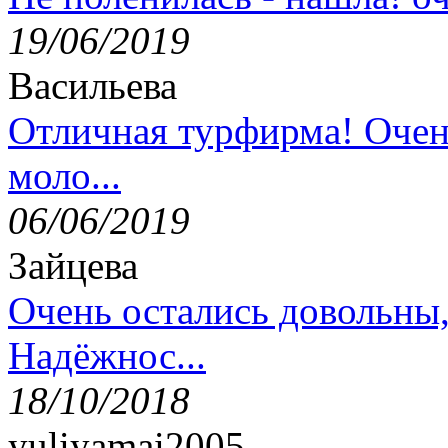
19/06/2019
Васильева
Отличная турфирма! Очен
моло...
06/06/2019
Зайцева
Очень остались довольны
Надёжнос...
18/10/2018
yuliyamai2005