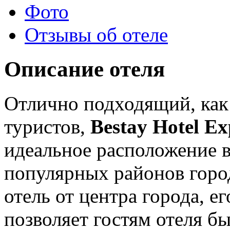
Фото
Отзывы об отеле
Описание отеля
Отлично подходящий, как 
туристов,
Bestay Hotel E
идеальное расположение 
популярных районов город
отель от центра города, е
позволяет гостям отеля бы