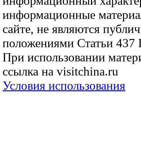
информационный характер
информационные материа
сайте, не являются публи
положениями Статьи 437 
При использовании матери
ссылка на visitchina.ru
Условия использования