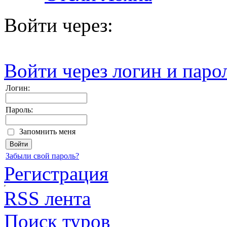
Войти через:
Войти через логин и паро
Логин:
Пароль:
Запомнить меня
Забыли свой пароль?
Регистрация
RSS лента
Поиск туров