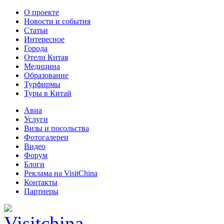
О проекте
Новости и события
Статьи
Интересное
Города
Отели Китая
Медицина
Образование
Турфирмы
Туры в Китай
Авиа
Услуги
Визы и посольства
Фотогалереи
Видео
Форум
Блоги
Реклама на VisitChina
Контакты
Партнеры