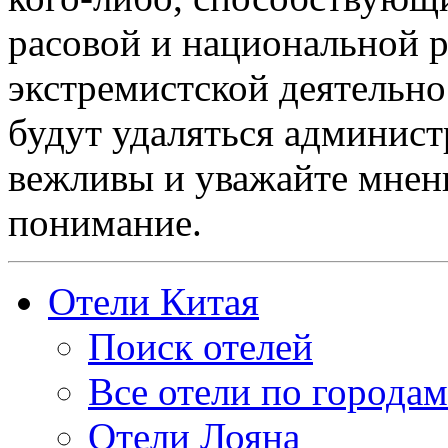
расовой и национальной 
экстремистской деятельн
будут удаляться админист
вежливы и уважайте мнени
понимание.
Отели Китая
Поиск отелей
Все отели по городам
Отели Лояна