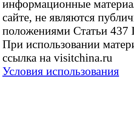
информационные материа
сайте, не являются публи
положениями Статьи 437 
При использовании матери
ссылка на visitchina.ru
Условия использования