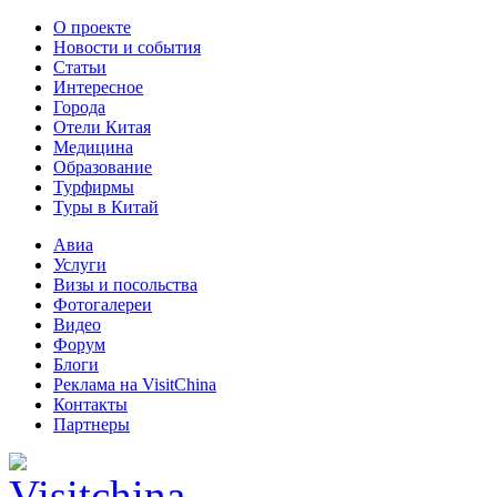
О проекте
Новости и события
Статьи
Интересное
Города
Отели Китая
Медицина
Образование
Турфирмы
Туры в Китай
Авиа
Услуги
Визы и посольства
Фотогалереи
Видео
Форум
Блоги
Реклама на VisitChina
Контакты
Партнеры