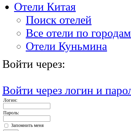
Отели Китая
Поиск отелей
Все отели по городам
Отели Куньмина
Войти через:
Войти через логин и паро
Логин:
Пароль:
Запомнить меня