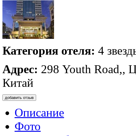
Категория отеля:
4 звезд
Адрес:
298 Youth Road,, 
Китай
добавить отзыв
Описание
Фото