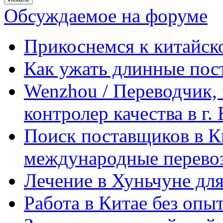
Обсуждаемое на форуме
Прикоснемся к китайск
Как ужать длинные пос
Wenzhou / Переводчик, 
контролер качества в г.
Поиск поставщиков в Ки
международные перевоз
Лечение в Хуньчуне дл
Работа в Китае без опыт