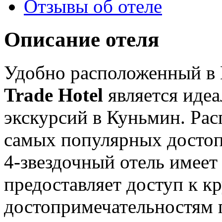
Отзывы об отеле
Описание отеля
Удобно расположенный в
Trade Hotel
является иде
экскурсий в Куньмин. Рас
самых популярных достоп
4-звездочный отель имеет
предоставляет доступ к 
достопримечательностям го