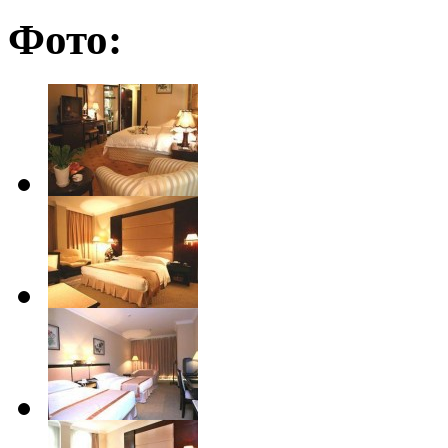
Фото: