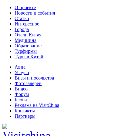
О проекте
Новости и события
Статьи
Интересное
Города
Отели Китая
Медицина
Образование
Турфирмы
Туры в Китай
Авиа
Услуги
Визы и посольства
Фотогалереи
Видео
Форум
Блоги
Реклама на VisitChina
Контакты
Партнеры