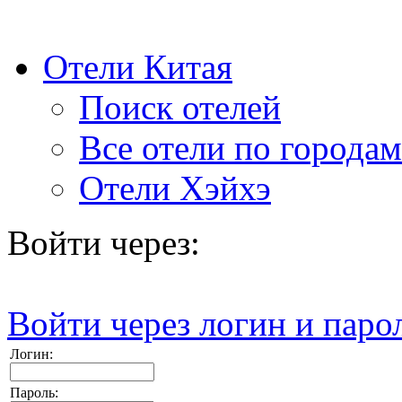
Отели Китая
Поиск отелей
Все отели по городам
Отели Хэйхэ
Войти через:
Войти через логин и паро
Логин:
Пароль: