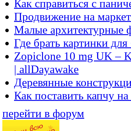
Как справиться с панич
Продвижение на маркет
Малые архитектурные 
Где брать картинки для
Zopiclone 10 mg UK – K
| allDayawake
Деревянные конструкци
Как поставить капчу на
перейти в форум