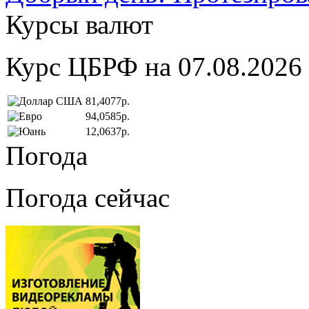
Курсы валют
Курс ЦБРФ на 07.08.2026
81,4077р.
94,0585р.
12,0637р.
Погода
Погода сейчас