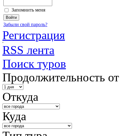
Запомнить меня
Забыли свой пароль?
Регистрация
RSS лента
Поиск туров
Продолжительность от
Откуда
Куда
Тип тура