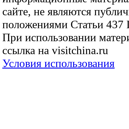
сайте, не являются публи
положениями Статьи 437 
При использовании матери
ссылка на visitchina.ru
Условия использования