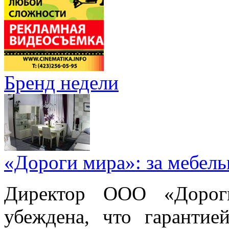
Бренд недели
«Дороги мира»: за мебел
Директор ООО «Дорог
убеждена, что гарантие