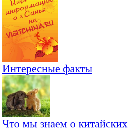
Интересные факты
Что мы знаем о китайских