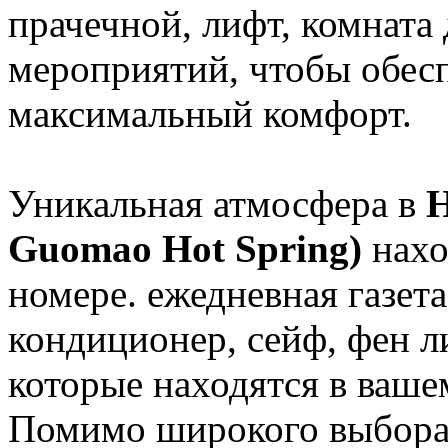
прачечной, лифт, комната 
мероприятий, чтобы обес
максимальный комфорт.
Уникальная атмосфера в
H
Guomao Hot Spring)
нахо
номере. ежедневная газета
кондиционер, сейф, фен л
которые находятся в ваш
Помимо широкого выбора 