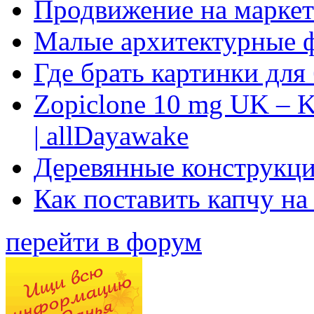
Продвижение на маркет
Малые архитектурные 
Где брать картинки для
Zopiclone 10 mg UK – K
| allDayawake
Деревянные конструкци
Как поставить капчу на
перейти в форум