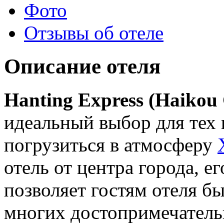
Фото
Отзывы об отеле
Описание отеля
Hanting Express (Haikou
идеальный выбор для тех 
погрузиться в атмосферу
отель от центра города, е
позволяет гостям отеля бы
многих достопримечатель