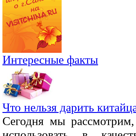
Интересные факты
Что нельзя дарить китайц
Сегодня мы рассмотрим,
использовать в качес