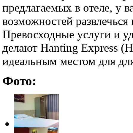
предлагаемых в отеле, у в
возможностей развлечься 
Превосходные услуги и у
делают Hanting Express (
идеальным местом для дл
Фото: