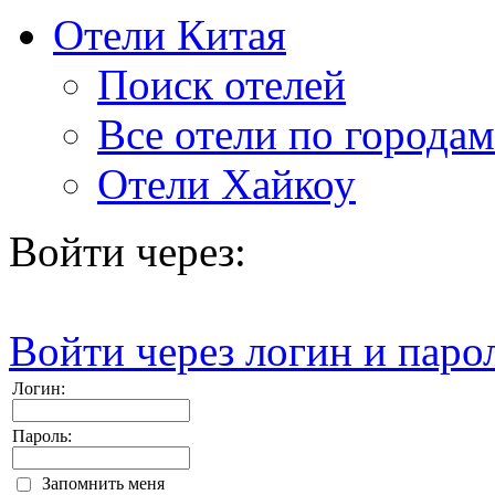
Отели Китая
Поиск отелей
Все отели по городам
Отели Хайкоу
Войти через:
Войти через логин и паро
Логин:
Пароль:
Запомнить меня