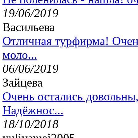
19/06/2019
Васильева
Отличная турфирма! Очен
моло...
06/06/2019
Зайцева
Очень остались довольны
Надёжнос...
18/10/2018
yuliyamai2005