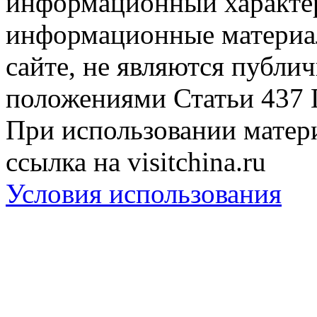
информационный характер
информационные материа
сайте, не являются публи
положениями Статьи 437 
При использовании матери
ссылка на visitchina.ru
Условия использования