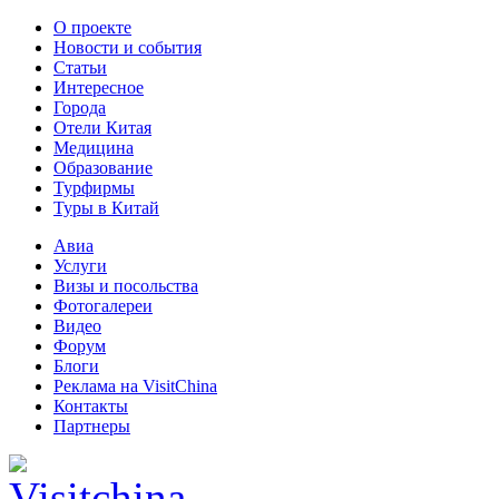
О проекте
Новости и события
Статьи
Интересное
Города
Отели Китая
Медицина
Образование
Турфирмы
Туры в Китай
Авиа
Услуги
Визы и посольства
Фотогалереи
Видео
Форум
Блоги
Реклама на VisitChina
Контакты
Партнеры