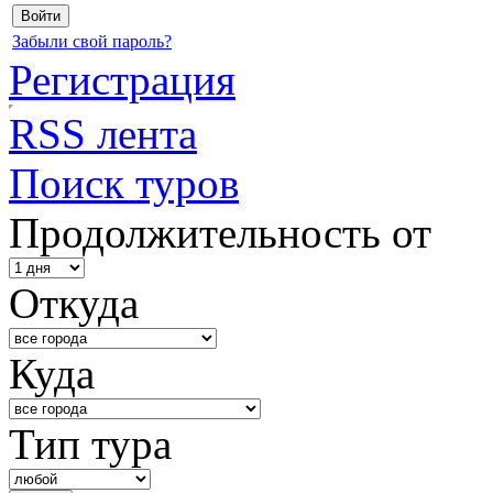
Забыли свой пароль?
Регистрация
RSS лента
Поиск туров
Продолжительность от
Откуда
Куда
Тип тура