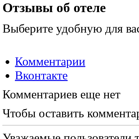
Отзывы об отеле
Выберите удобную для ва
Комментарии
Вконтакте
Комментариев еще нет
Чтобы оставить коммента
Уважаемые пользователи т