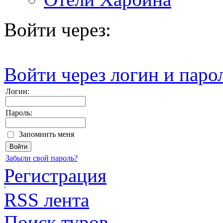
Войти через:
Войти через логин и паро
Логин:
Пароль:
Запомнить меня
Забыли свой пароль?
Регистрация
RSS лента
Поиск туров