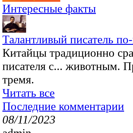
Интересные факты
Талантливый писатель по
Китайцы традиционно сра
писателя с... животным. П
тремя.
Читать все
Последние комментарии
08/11/2023
admin