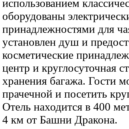
использованием классиче
оборудованы электрическ
принадлежностями для чая
установлен душ и предост
косметические принадлежн
центр и круглосуточная с
хранения багажа. Гости м
прачечной и посетить кру
Отель находится в 400 ме
4 км от Башни Дракона.