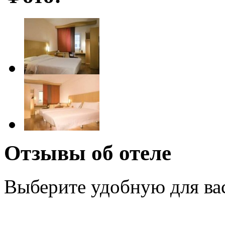
Отзывы об отеле
Выберите удобную для ва