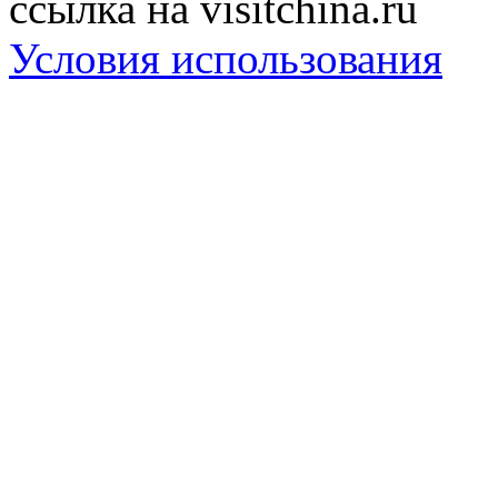
ссылка на visitchina.ru
Условия использования