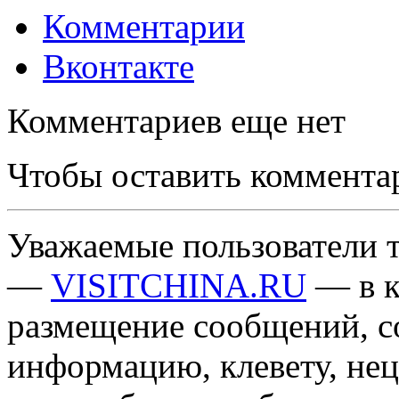
Комментарии
Вконтакте
Комментариев еще нет
Чтобы оставить коммента
Уважаемые пользователи т
—
VISITCHINA.RU
— в к
размещение сообщений, 
информацию, клевету, нец