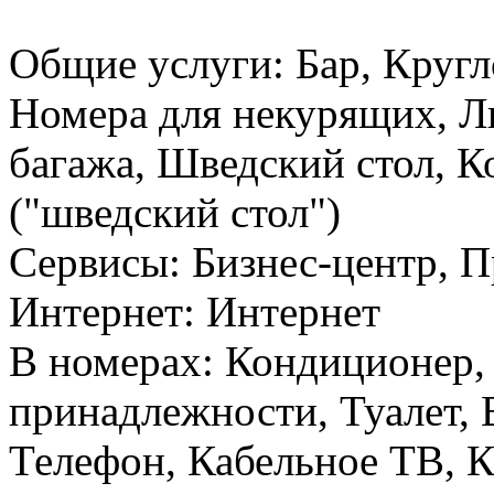
Общие услуги: Бар, Кругл
Номера для некурящих, Л
багажа, Шведский стол, К
("шведский стол")
Сервисы: Бизнес-центр, 
Интернет: Интернет
В номерах: Кондиционер,
принадлежности, Туалет, 
Телефон, Кабельное ТВ, К