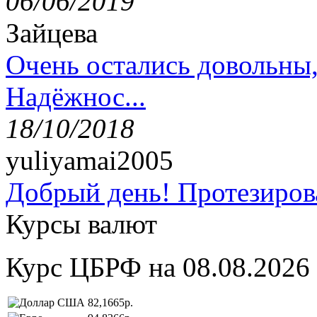
06/06/2019
Зайцева
Очень остались довольны
Надёжнос...
18/10/2018
yuliyamai2005
Добрый день! Протезирова
Курсы валют
Курс ЦБРФ на 08.08.2026
82,1665р.