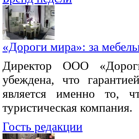
«Дороги мира»: за мебел
Директор ООО «Дорог
убеждена, что гарантие
является именно то, ч
туристическая компания.
Гость редакции