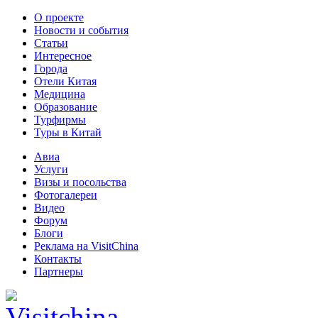
О проекте
Новости и события
Статьи
Интересное
Города
Отели Китая
Медицина
Образование
Турфирмы
Туры в Китай
Авиа
Услуги
Визы и посольства
Фотогалереи
Видео
Форум
Блоги
Реклама на VisitChina
Контакты
Партнеры