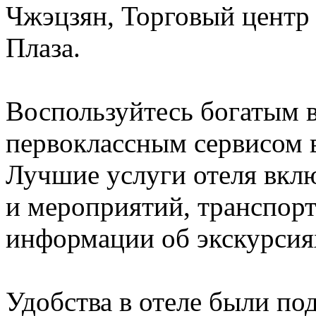
Чжэцзян, Торговый центр
Плаза.
Воспользуйтесь богатым 
первоклассным сервисом в
Лучшие услуги отеля вкл
и мероприятий, транспорт
информации об экскурсиях
Удобства в отеле были п