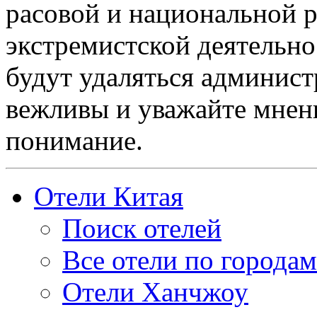
расовой и национальной 
экстремистской деятельн
будут удаляться админист
вежливы и уважайте мнени
понимание.
Отели Китая
Поиск отелей
Все отели по городам
Отели Ханчжоу