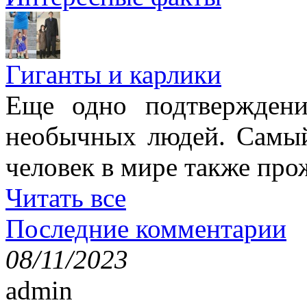
Гиганты и карлики
Еще одно подтверждени
необычных людей. Самы
человек в мире также про
Читать все
Последние комментарии
08/11/2023
admin