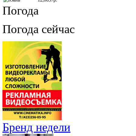
Погода
Погода сейчас
Бренд недели