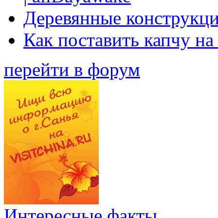
Деревянные конструкци
Как поставить капчу на
перейти в форум
Интересные факты