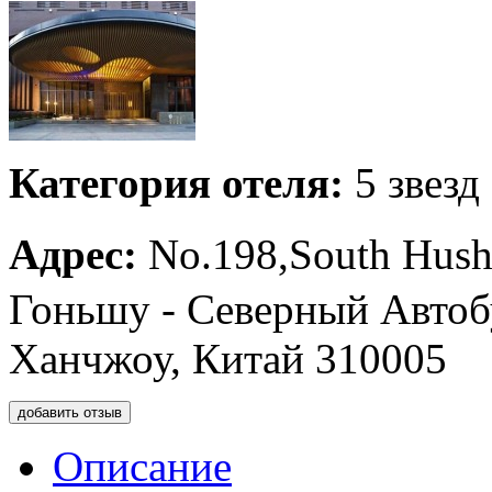
Категория отеля:
5 звезд
Адрес:
No.198,South Hu
Гоньшу - Северный Автоб
Ханчжоу, Китай 310005
добавить отзыв
Описание