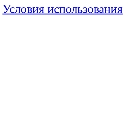
Условия использования