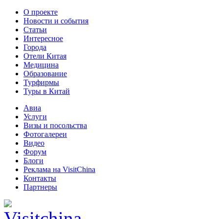
О проекте
Новости и события
Статьи
Интересное
Города
Отели Китая
Медицина
Образование
Турфирмы
Туры в Китай
Авиа
Услуги
Визы и посольства
Фотогалереи
Видео
Форум
Блоги
Реклама на VisitChina
Контакты
Партнеры