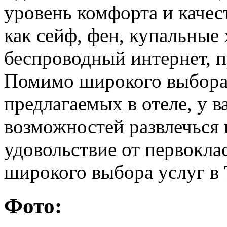
уровень комфорта и качест
как сейф, фен, купальные 
беспроводный интернет, 
Помимо широкого выбора 
предлагаемых в отеле, у в
возможностей развлечься 
удовольствие от первокла
широкого выбора услуг в
Фото: