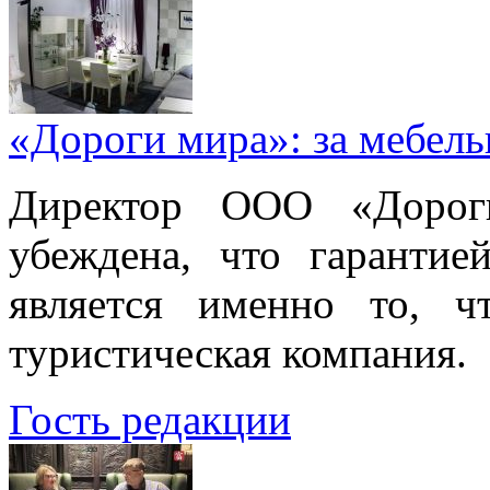
«Дороги мира»: за мебел
Директор ООО «Дорог
убеждена, что гарантие
является именно то, ч
туристическая компания.
Гость редакции