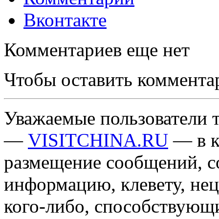
Вконтакте
Комментариев еще нет
Чтобы оставить коммента
Уважаемые пользователи т
—
VISITCHINA.RU
— в к
размещение сообщений, 
информацию, клевету, нец
кого-либо, способствующ