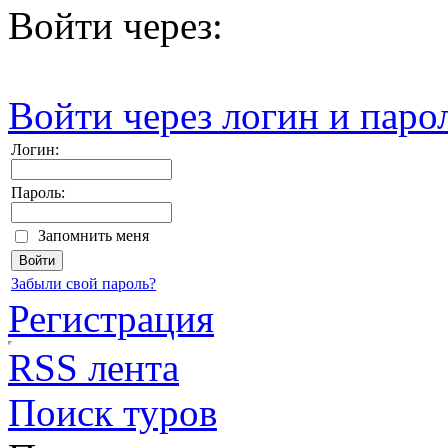
Войти через:
Войти через логин и паро
Логин:
Пароль:
Запомнить меня
Забыли свой пароль?
Регистрация
RSS лента
Поиск туров