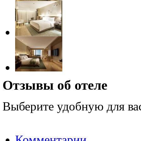
Отзывы об отеле
Выберите удобную для ва
Комментарии