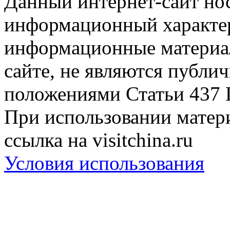
Данный интернет-сайт но
информационный характер
информационные материа
сайте, не являются публи
положениями Статьи 437 
При использовании матери
ссылка на visitchina.ru
Условия использования