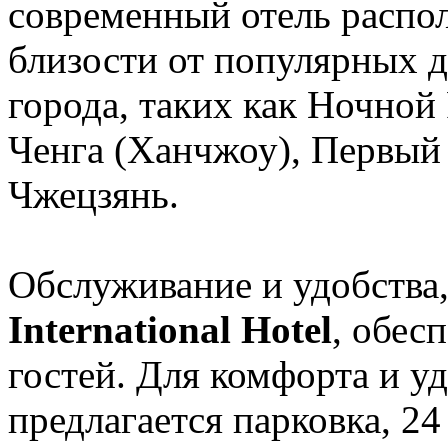
современный отель распо
близости от популярных 
города, таких как Ночно
Ченга (Ханчжоу), Первый
Чжецзянь.
Обслуживание и удобства
International Hotel
, обес
гостей. Для комфорта и уд
предлагается парковка, 24