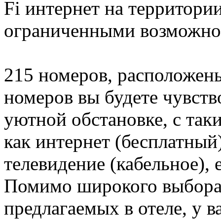
Fi интернет на территории
ограниченными возможнос
215 номеров, расположены
номеров вы будете чувство
уютной обстановке, с та
как интернет (бесплатный
телевидение (кабельное), 
Помимо широкого выбора 
предлагаемых в отеле, у в