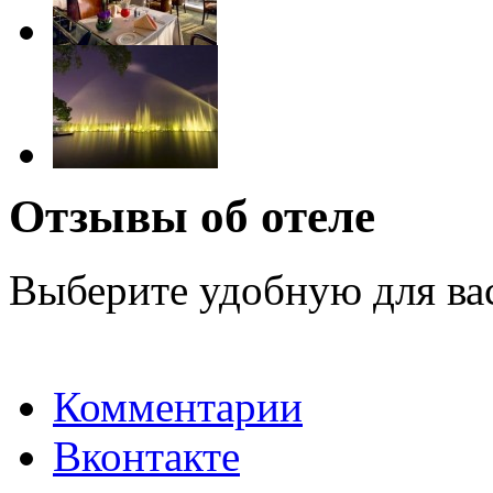
Отзывы об отеле
Выберите удобную для ва
Комментарии
Вконтакте