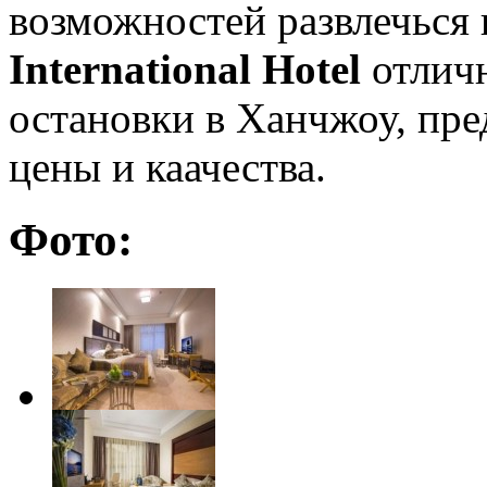
возможностей развлечься 
International Hotel
отличн
остановки в Ханчжоу, пре
цены и каачества.
Фото: