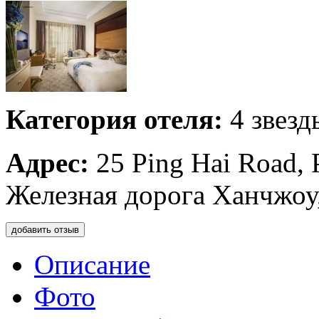
Категория отеля:
4 звезд
Адрес:
25 Ping Hai Road,
Железная дорога Ханчжоу
добавить отзыв
Описание
Фото