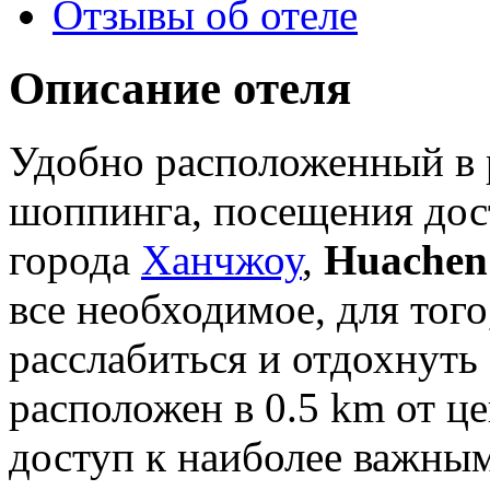
Отзывы об отеле
Описание отеля
Удобно расположенный в 
шоппинга, посещения дос
города
Ханчжоу
,
Huachen 
все необходимое, для того
расслабиться и отдохнуть
расположен в 0.5 km от це
доступ к наиболее важным