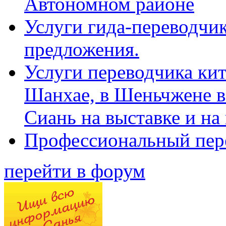
Автономном районе
Услуги гида-переводчик
предложения.
Услуги переводчика кит
Шанхае, в Шеньчжене в
Сиань на выставке и на
Профессиональный пер
перейти в форум