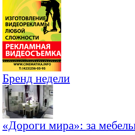
Бренд недели
«Дороги мира»: за мебел