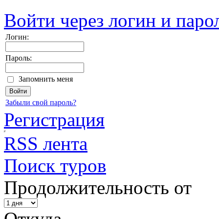
Войти через логин и паро
Логин:
Пароль:
Запомнить меня
Забыли свой пароль?
Регистрация
RSS лента
Поиск туров
Продолжительность от
Откуда