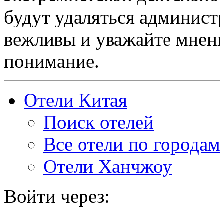
будут удаляться админист
вежливы и уважайте мнени
понимание.
Отели Китая
Поиск отелей
Все отели по городам
Отели Ханчжоу
Войти через: