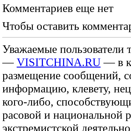
Комментариев еще нет
Чтобы оставить коммента
Уважаемые пользователи т
—
VISITCHINA.RU
— в к
размещение сообщений, 
информацию, клевету, нец
кого-либо, способствующ
расовой и национальной 
экстремистской деятельн