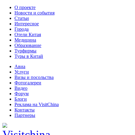
О проекте
Новости и события
Статьи
Интересное
Города
Отели Китая
Медицина
Образование
Турфирмы
Туры в Китай
Авиа
Услуги
Визы и посольства
Фотогалереи
Видео
Форум
Блоги
Реклама на VisitChina
Контакты
Партнеры