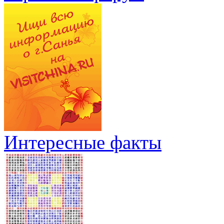
Интересные факты