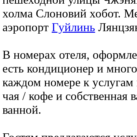
холма Слоновий хобот. 
аэропорт
Гуйлинь
Лянцзян
В номерах отеля, оформле
есть кондиционер и много
каждом номере к услугам
чая / кофе и собственная 
ванной.