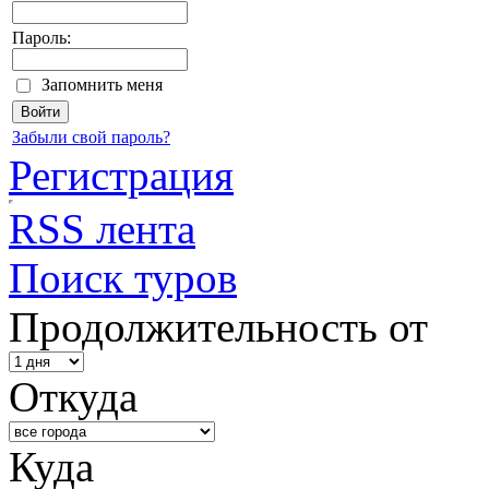
Пароль:
Запомнить меня
Забыли свой пароль?
Регистрация
RSS лента
Поиск туров
Продолжительность от
Откуда
Куда