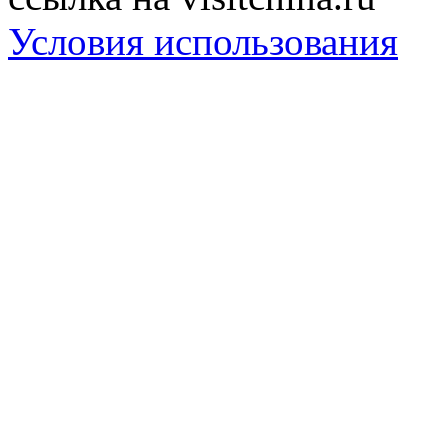
Условия использования