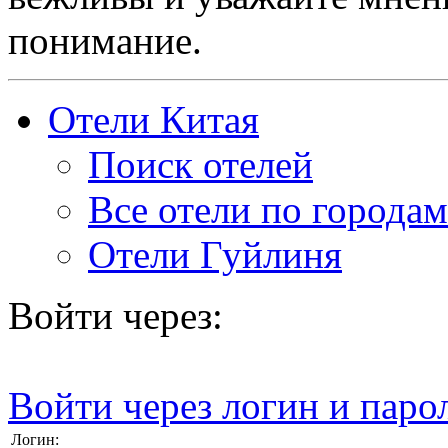
понимание.
Отели Китая
Поиск отелей
Все отели по городам
Отели Гуйлиня
Войти через:
Войти через логин и паро
Логин: