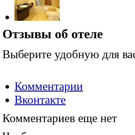
Отзывы об отеле
Выберите удобную для ва
Комментарии
Вконтакте
Комментариев еще нет