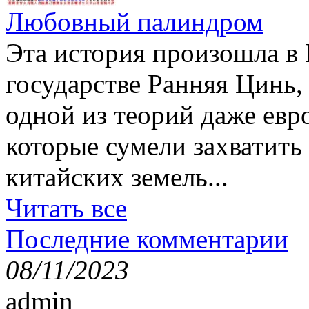
Любовный палиндром
Эта история произошла в К
государстве Ранняя Цинь
одной из теорий даже ев
которые сумели захватит
китайских земель...
Читать все
Последние комментарии
08/11/2023
admin