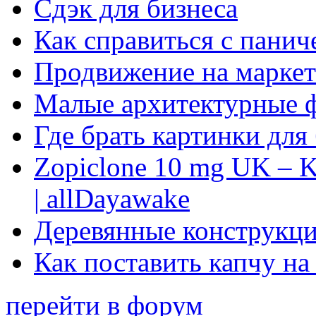
Сдэк для бизнеса
Как справиться с панич
Продвижение на маркет
Малые архитектурные 
Где брать картинки для
Zopiclone 10 mg UK – K
| allDayawake
Деревянные конструкци
Как поставить капчу на
перейти в форум