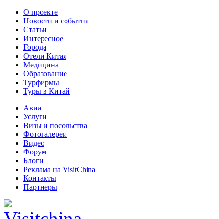
О проекте
Новости и события
Статьи
Интересное
Города
Отели Китая
Медицина
Образование
Турфирмы
Туры в Китай
Авиа
Услуги
Визы и посольства
Фотогалереи
Видео
Форум
Блоги
Реклама на VisitChina
Контакты
Партнеры