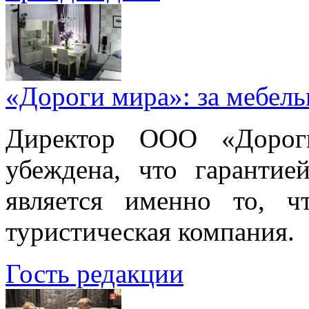
«Дороги мира»: за мебел
Директор ООО «Дорог
убеждена, что гарантие
является именно то, ч
туристическая компания.
Гость редакции