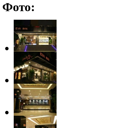
Фото: