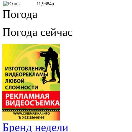
11,9684р.
Погода
Погода сейчас
Бренд недели