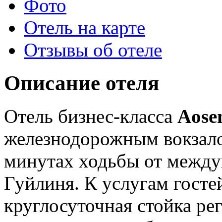
Фото
Отель на карте
Отзывы об отеле
Описание отеля
Отель бизнес-класса
Aose
железнодорожным вокзал
минутах ходьбы от между
Гуйлиня. К услугам госте
круглосуточная стойка ре