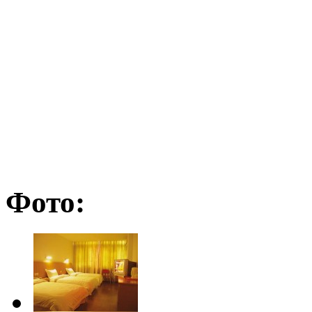
Фото: