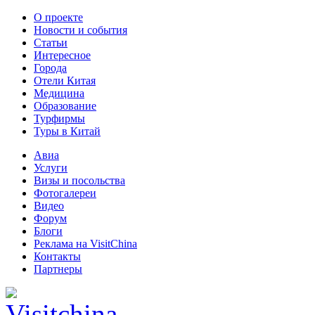
О проекте
Новости и события
Статьи
Интересное
Города
Отели Китая
Медицина
Образование
Турфирмы
Туры в Китай
Авиа
Услуги
Визы и посольства
Фотогалереи
Видео
Форум
Блоги
Реклама на VisitChina
Контакты
Партнеры