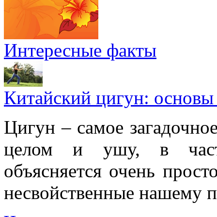
Интересные факты
Китайский цигун: основы
Цигун – самое загадочное
целом и ушу, в частн
объясняется очень просто
несвойственные нашему п