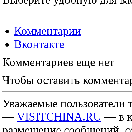
Комментарии
Вконтакте
Комментариев еще нет
Чтобы оставить коммента
Уважаемые пользователи т
—
VISITCHINA.RU
— в к
размещение сообщений, 