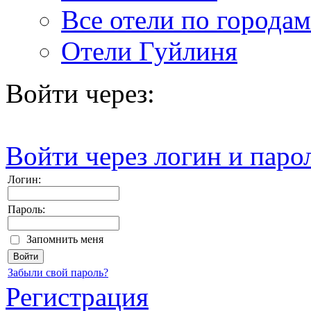
Все отели по городам
Отели Гуйлиня
Войти через:
Войти через логин и паро
Логин:
Пароль:
Запомнить меня
Забыли свой пароль?
Регистрация