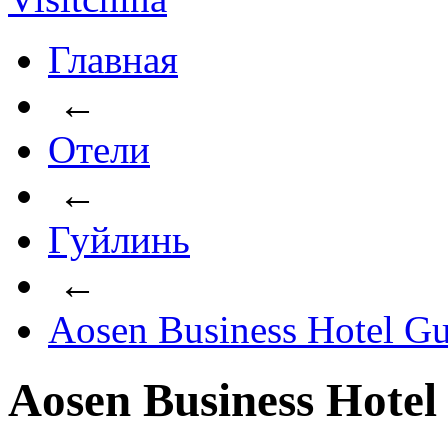
Главная
←
Отели
←
Гуйлинь
←
Aosen Business Hotel Gu
Aosen Business Hotel