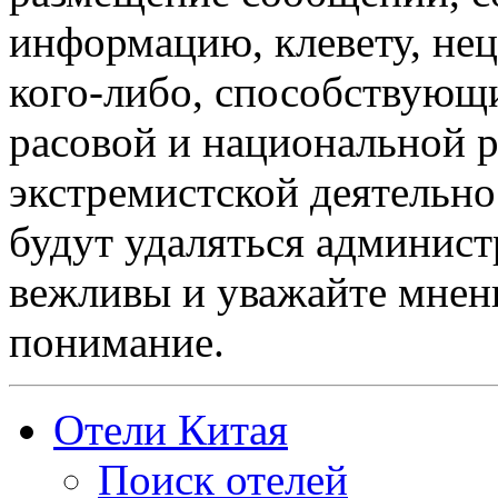
информацию, клевету, нец
кого-либо, способствующ
расовой и национальной 
экстремистской деятельн
будут удаляться админист
вежливы и уважайте мнени
понимание.
Отели Китая
Поиск отелей