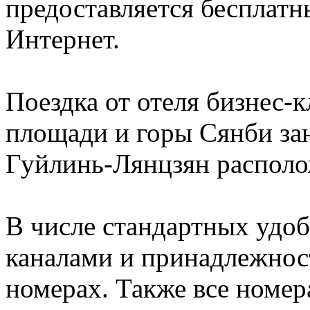
предоставляется бесплатн
Интернет.
Поездка от отеля бизнес-к
площади и горы Сянби за
Гуйлинь-Лянцзян располо
В числе стандартных удоб
каналами и принадлежност
номерах. Также все номе