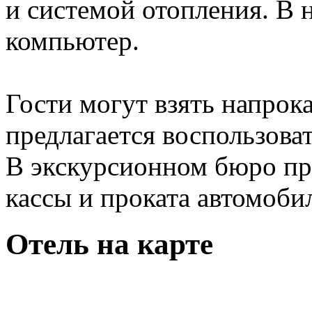
и системой отопления. В 
компьютер.
Гости могут взять напрок
предлагается воспользоват
В экскурсионном бюро пр
кассы и проката автомобил
Отель на карте