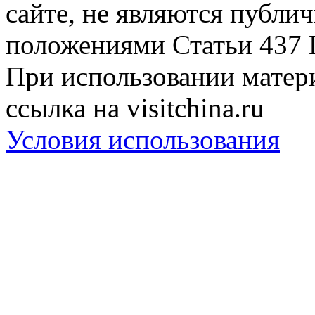
сайте, не являются публи
положениями Статьи 437 
При использовании матери
ссылка на visitchina.ru
Условия использования