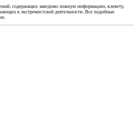
ений, содержащих заведомо ложную информацию, клевету,
вающих к экстремистской деятельности. Все подобные
ие.