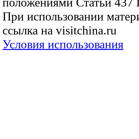
положениями Статьи 437 
При использовании матери
ссылка на visitchina.ru
Условия использования