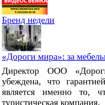
Бренд недели
«Дороги мира»: за мебел
Директор ООО «Дорог
убеждена, что гарантие
является именно то, ч
туристическая компания.