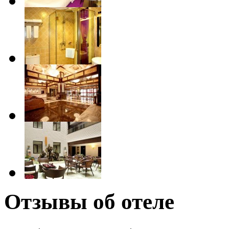
Отзывы об отеле