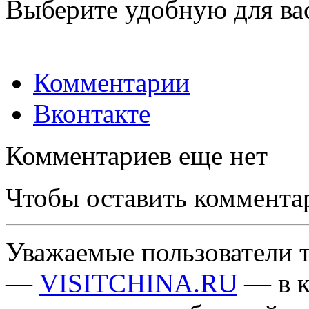
Выберите удобную для ва
Комментарии
Вконтакте
Комментариев еще нет
Чтобы оставить коммента
Уважаемые пользователи т
—
VISITCHINA.RU
— в к