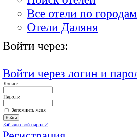
Все отели по городам
Отели Даляня
Войти через:
Войти через логин и паро
Логин:
Пароль:
Запомнить меня
Забыли свой пароль?
Регистрация