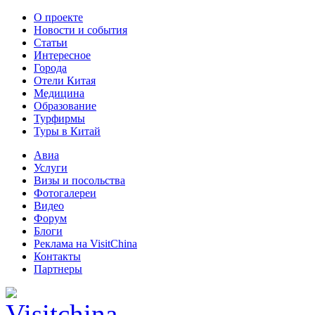
О проекте
Новости и события
Статьи
Интересное
Города
Отели Китая
Медицина
Образование
Турфирмы
Туры в Китай
Авиа
Услуги
Визы и посольства
Фотогалереи
Видео
Форум
Блоги
Реклама на VisitChina
Контакты
Партнеры