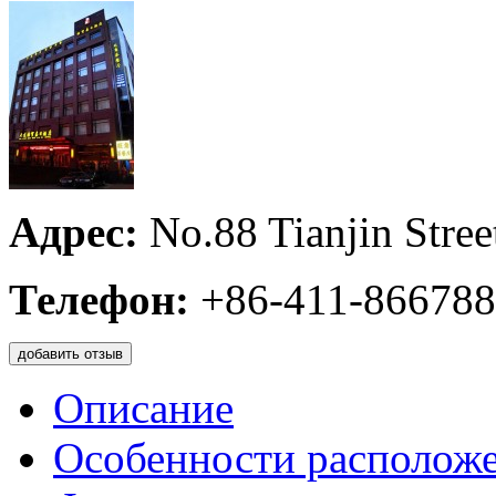
Адрес:
No.88 Tianjin Stree
Телефон:
+86-411-86678
добавить отзыв
Описание
Особенности располож