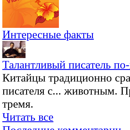
Интересные факты
Талантливый писатель по
Китайцы традиционно сра
писателя с... животным. П
тремя.
Читать все
Последние комментарии