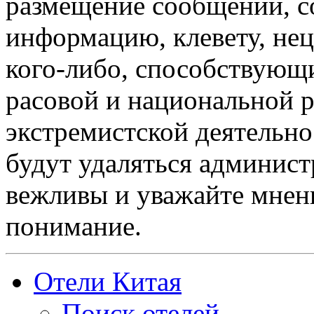
размещение сообщений, 
информацию, клевету, нец
кого-либо, способствующ
расовой и национальной 
экстремистской деятельн
будут удаляться админист
вежливы и уважайте мнени
понимание.
Отели Китая
Поиск отелей