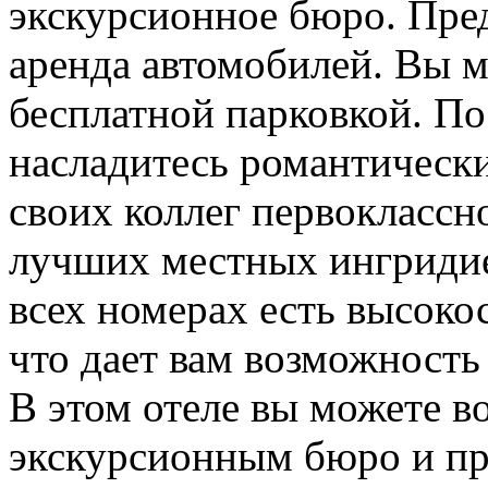
экскурсионное бюро. Пре
аренда автомобилей. Вы м
бесплатной парковкой. По
насладитесь романтическ
своих коллег первоклассн
лучших местных ингридиен
всех номерах есть высоко
что дает вам возможность 
В этом отеле вы можете в
экскурсионным бюро и пр