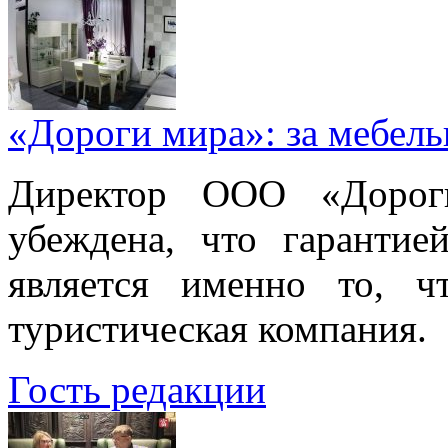
«Дороги мира»: за мебел
Директор ООО «Дорог
убеждена, что гарантие
является именно то, ч
туристическая компания.
Гость редакции