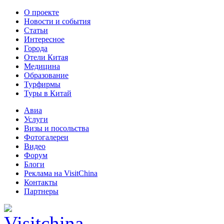
О проекте
Новости и события
Статьи
Интересное
Города
Отели Китая
Медицина
Образование
Турфирмы
Туры в Китай
Авиа
Услуги
Визы и посольства
Фотогалереи
Видео
Форум
Блоги
Реклама на VisitChina
Контакты
Партнеры