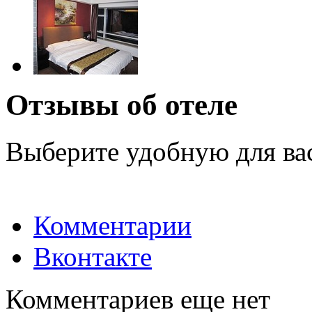
Отзывы об отеле
Выберите удобную для ва
Комментарии
Вконтакте
Комментариев еще нет