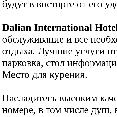
будут в восторге от его 
Dalian International Hote
обслуживание и все необ
отдыха. Лучшие услуги от
парковка, стол информаци
Место для курения.
Насладитесь высоким каче
номере, в том числе душ, 