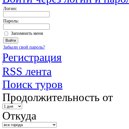
Логин:
Пароль:
Запомнить меня
Забыли свой пароль?
Регистрация
RSS лента
Поиск туров
Продолжительность от
Откуда