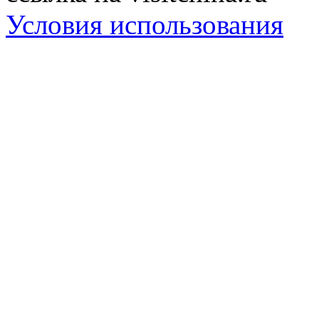
Условия использования