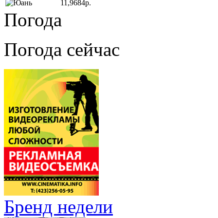
11,9684р.
Погода
Погода сейчас
Бренд недели