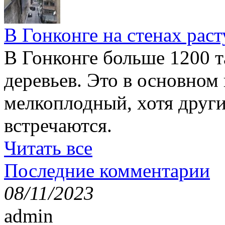
В Гонконге на стенах раст
В Гонконге больше 1200 т
деревьев. Это в основном
мелкоплодный, хотя друг
встречаются.
Читать все
Последние комментарии
08/11/2023
admin