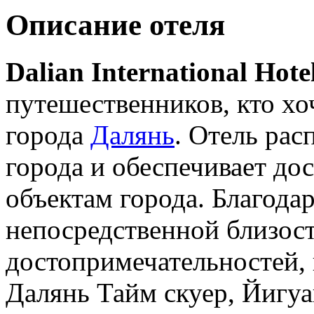
Описание отеля
Dalian International Hote
путешественников, кто хо
города
Далянь
. Отель рас
города и обеспечивает до
объектам города. Благодар
непосредственной близост
достопримечательностей,
Далянь Тайм скуер, Йигуа