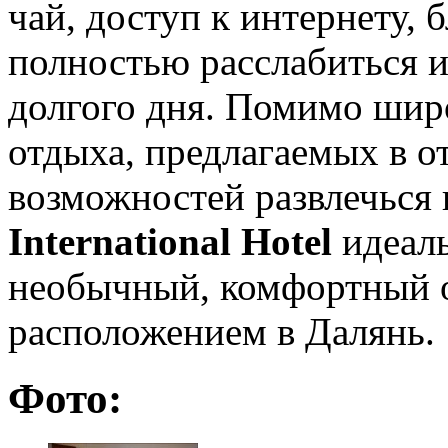
чай, доступ к интернету, 
полностью расслабиться и
долгого дня. Помимо шир
отдыха, предлагаемых в от
возможностей развлечься 
International Hotel
идеаль
необычный, комфортный о
расположением в Далянь.
Фото: