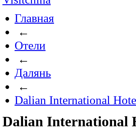
Главная
←
Отели
←
Далянь
←
Dalian International Hote
Dalian International