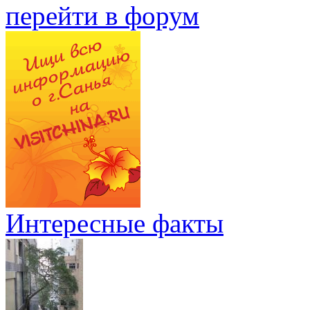
перейти в форум
Интересные факты