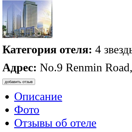
Категория отеля:
4 звезд
Адрес:
No.9 Renmin Road,
добавить отзыв
Описание
Фото
Отзывы об отеле