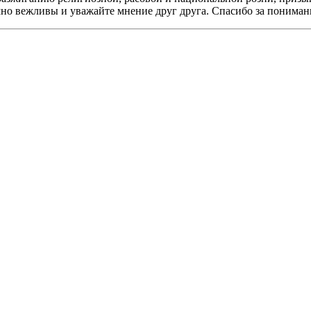
мно вежливы и уважайте мнение друг друга. Спасибо за пониман