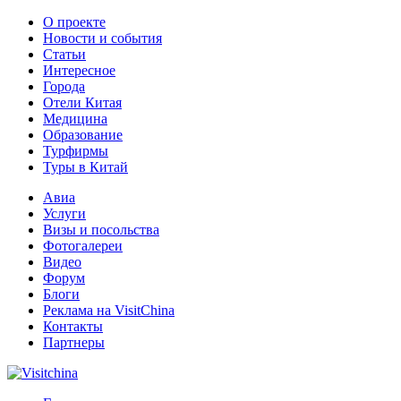
О проекте
Новости и события
Статьи
Интересное
Города
Отели Китая
Медицина
Образование
Турфирмы
Туры в Китай
Авиа
Услуги
Визы и посольства
Фотогалереи
Видео
Форум
Блоги
Реклама на VisitChina
Контакты
Партнеры