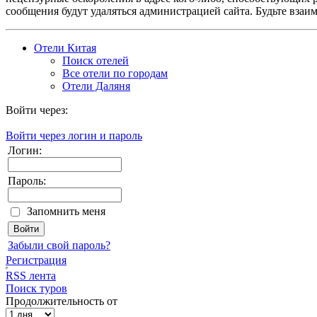
сообщения будут удаляться администрацией сайта. Будьте взаи
Отели Китая
Поиск отелей
Все отели по городам
Отели Даляня
Войти через:
Войти через логин и пароль
Логин:
Пароль:
Запомнить меня
Забыли свой пароль?
Регистрация
RSS лента
Поиск туров
Продолжительность от