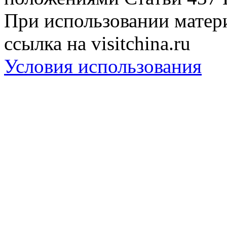
При использовании матери
ссылка на visitchina.ru
Условия использования