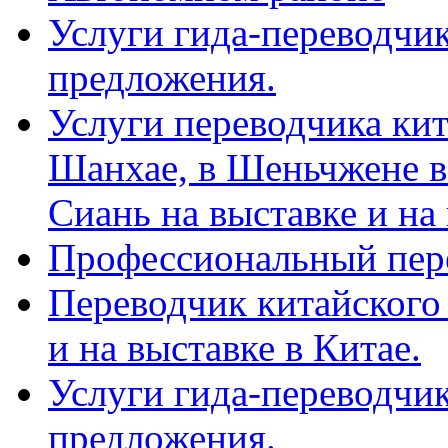
Услуги гида-переводчик
предложения.
Услуги переводчика кит
Шанхае, в Шеньчжене в
Сиань на выставке и на
Профессиональный пер
Переводчик китайского 
и на выставке в Китае.
Услуги гида-переводчи
предложения.