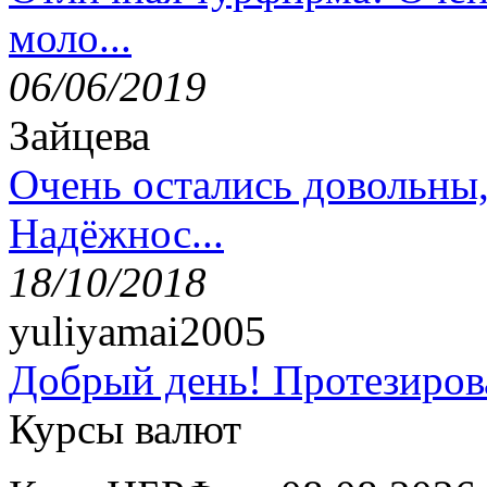
моло...
06/06/2019
Зайцева
Очень остались довольны
Надёжнос...
18/10/2018
yuliyamai2005
Добрый день! Протезирова
Курсы валют