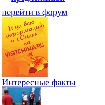
перейти в форум
Интересные факты