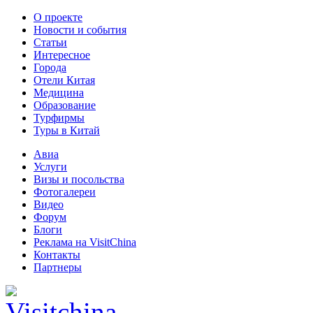
О проекте
Новости и события
Статьи
Интересное
Города
Отели Китая
Медицина
Образование
Турфирмы
Туры в Китай
Авиа
Услуги
Визы и посольства
Фотогалереи
Видео
Форум
Блоги
Реклама на VisitChina
Контакты
Партнеры