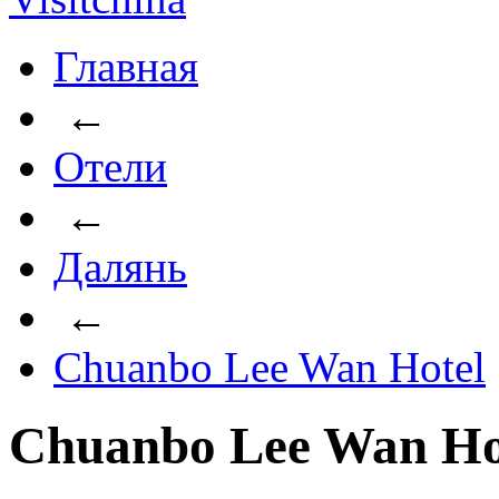
Главная
←
Отели
←
Далянь
←
Chuanbo Lee Wan Hotel
Chuanbo Lee Wan Hot