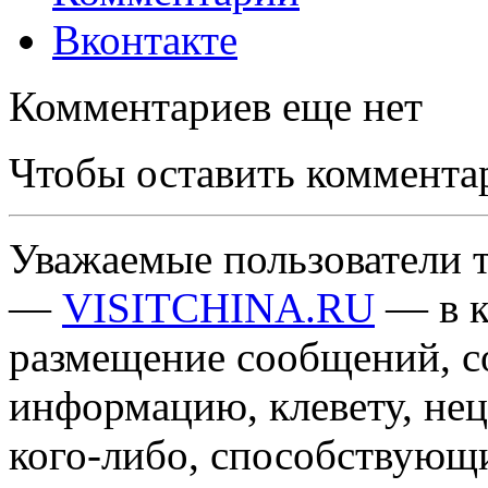
Вконтакте
Комментариев еще нет
Чтобы оставить коммента
Уважаемые пользователи т
—
VISITCHINA.RU
— в к
размещение сообщений, 
информацию, клевету, нец
кого-либо, способствующ