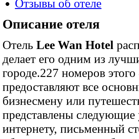
Отзывы об отеле
Описание отеля
Отель
Lee Wan Hotel
расп
делает его одним из лучш
городе.227 номеров этого
предоставляют все основ
бизнесмену или путешест
представлены следующие у
интернету, письменный ст