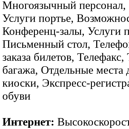
Многоязычный персонал, 
Услуги портье, Возможнос
Конференц-залы, Услуги 
Письменный стол, Телефо
заказа билетов, Телефакс,
багажа, Отдельные места 
киоски, Экспресс-регистр
обуви
Интернет:
Высокоскорост