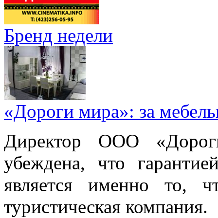
Бренд недели
«Дороги мира»: за мебел
Директор ООО «Дорог
убеждена, что гарантие
является именно то, ч
туристическая компания.