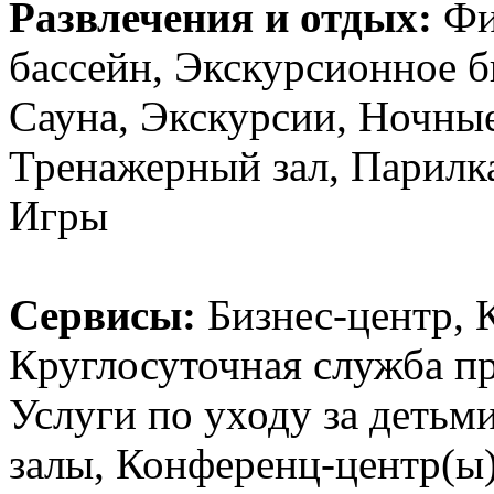
Развлечения и отдых:
Фи
бассейн, Экскурсионное б
Сауна, Экскурсии, Ночные
Тренажерный зал, Парилка
Игры
Сервисы:
Бизнес-центр, 
Круглосуточная служба пр
Услуги по уходу за детьм
залы, Конференц-центр(ы