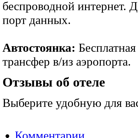
беспроводной интернет. Д
порт данных.
Автостоянка:
Бесплатная 
трансфер в/из аэропорта.
Отзывы об отеле
Выберите удобную для ва
Комментарии