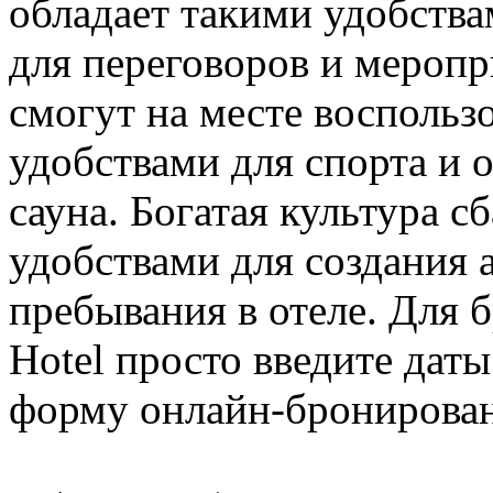
обладает такими удобства
для переговоров и меропр
смогут на месте восполь
удобствами для спорта и 
сауна. Богатая культура 
удобствами для создания
пребывания в отеле. Для 
Hotel просто введите дат
форму онлайн-бронирова