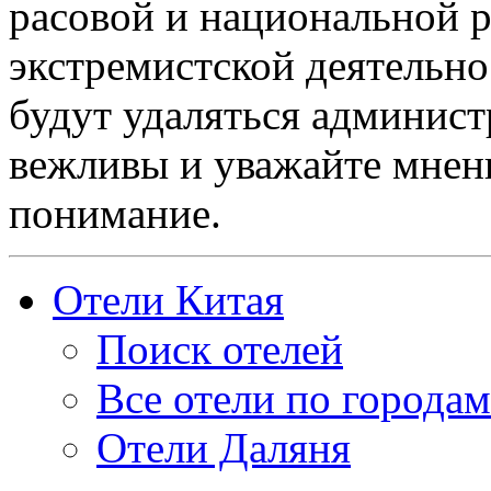
расовой и национальной 
экстремистской деятельн
будут удаляться админист
вежливы и уважайте мнени
понимание.
Отели Китая
Поиск отелей
Все отели по городам
Отели Даляня