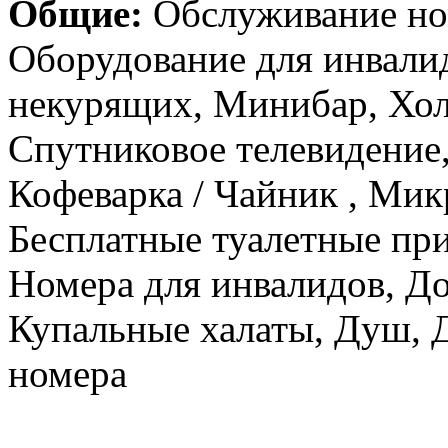
Общие:
Обслуживание ном
Оборудование для инвали
некурящих, Минибар, Хол
Спутниковое телевидение
Кофеварка / Чайник , Мик
Бесплатные туалетные пр
Номера для инвалидов, До
Купальные халаты, Душ, Д
номера