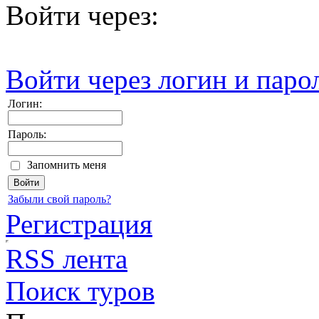
Войти через:
Войти через логин и паро
Логин:
Пароль:
Запомнить меня
Забыли свой пароль?
Регистрация
RSS лента
Поиск туров