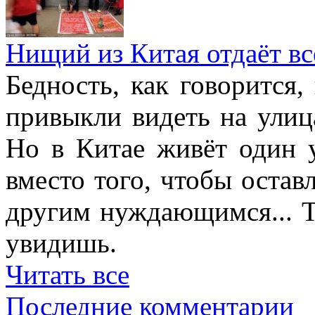
Нищий из Китая отдаёт в
Бедность, как говорится,
привыкли видеть на улиц
Но в Китае живёт один 
вместо того, чтобы остав
другим нуждающимся... Т
увидишь.
Читать все
Последние комментарии