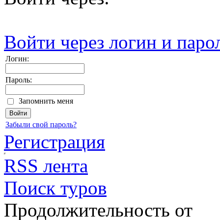
Войти через логин и паро
Логин:
Пароль:
Запомнить меня
Забыли свой пароль?
Регистрация
RSS лента
Поиск туров
Продолжительность от