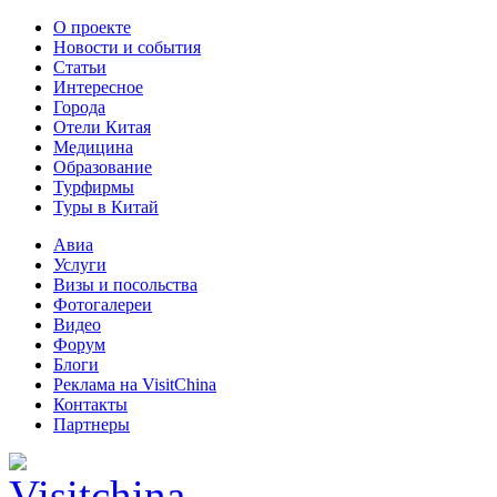
О проекте
Новости и события
Статьи
Интересное
Города
Отели Китая
Медицина
Образование
Турфирмы
Туры в Китай
Авиа
Услуги
Визы и посольства
Фотогалереи
Видео
Форум
Блоги
Реклама на VisitChina
Контакты
Партнеры