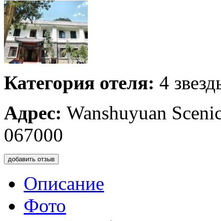
Категория отеля:
4 звезд
Адрес:
Wanshuyuan Scenic
067000
добавить отзыв
Описание
Фото