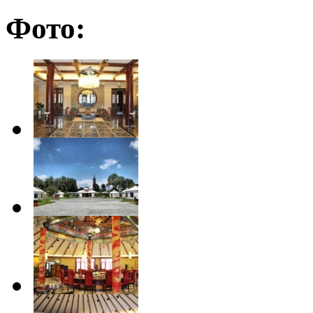
Фото: