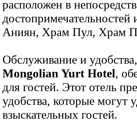
расположен в непосредств
достопримечательностей и
Аниян, Храм Пул, Храм 
Обслуживание и удобства
Mongolian Yurt Hotel
, о
для гостей. Этот отель п
удобства, которые могут 
взыскательных гостей.