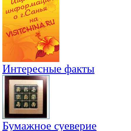
Интересные факты
Бумажное суеверие