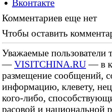
Вконтакте
Комментариев еще нет
Чтобы оставить коммента
Уважаемые пользователи т
—
VISITCHINA.RU
— в к
размещение сообщений, 
информацию, клевету, нец
кого-либо, способствующ
расовой и национальной 