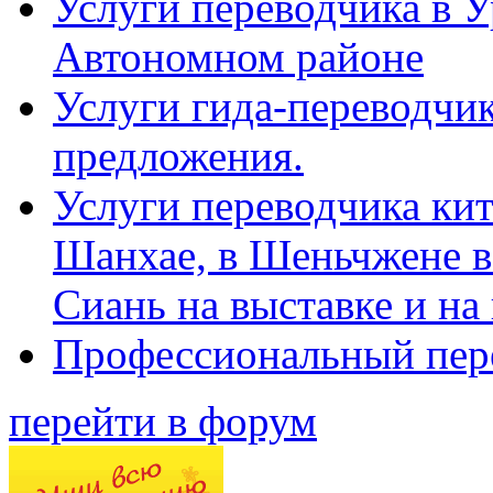
Услуги переводчика в 
Автономном районе
Услуги гида-переводчик
предложения.
Услуги переводчика кит
Шанхае, в Шеньчжене в
Сиань на выставке и на
Профессиональный пер
перейти в форум