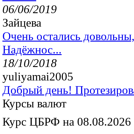
06/06/2019
Зайцева
Очень остались довольны
Надёжнос...
18/10/2018
yuliyamai2005
Добрый день! Протезирова
Курсы валют
Курс ЦБРФ на 08.08.2026