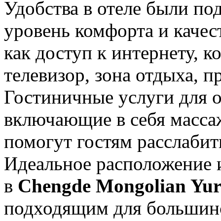
Удобства в отеле были п
уровень комфорта и качест
как доступ к интернету, к
телевизор, зона отдыха, 
Гостиничные услуги для о
включающие в себя массаж
помогут гостям расслабит
Идеальное расположение и
в
Chengde Mongolian Yur
подходящим для большинс