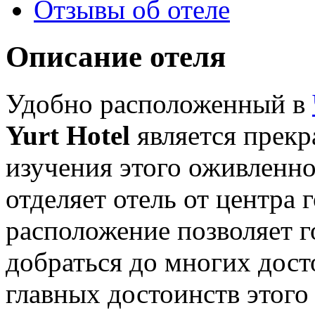
Отзывы об отеле
Описание отеля
Удобно расположенный в
Yurt Hotel
является прекр
изучения этого оживленно
отделяет отель от центра 
расположение позволяет г
добраться до многих дос
главных достоинств этого 