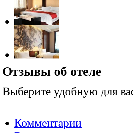
Отзывы об отеле
Выберите удобную для ва
Комментарии