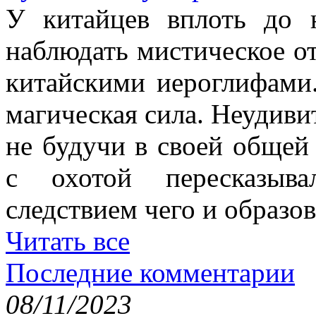
У китайцев вплоть до
наблюдать мистическое о
китайскими иероглифами.
магическая сила. Неудиви
не будучи в своей общей
с охотой пересказыв
следствием чего и образов
Читать все
Последние комментарии
08/11/2023