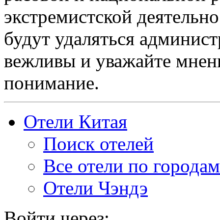
экстремистской деятельн
будут удаляться админист
вежливы и уважайте мнени
понимание.
Отели Китая
Поиск отелей
Все отели по городам
Отели Чэндэ
Войти через: