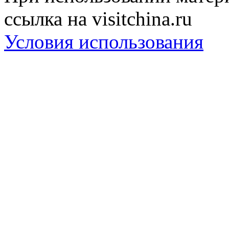
ссылка на visitchina.ru
Условия использования