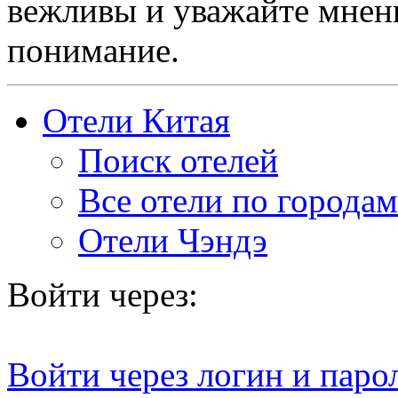
вежливы и уважайте мнени
понимание.
Отели Китая
Поиск отелей
Все отели по городам
Отели Чэндэ
Войти через:
Войти через логин и паро