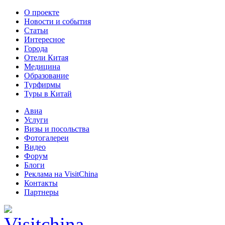
О проекте
Новости и события
Статьи
Интересное
Города
Отели Китая
Медицина
Образование
Турфирмы
Туры в Китай
Авиа
Услуги
Визы и посольства
Фотогалереи
Видео
Форум
Блоги
Реклама на VisitChina
Контакты
Партнеры