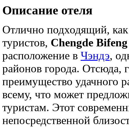
Описание отеля
Отлично подходящий, как 
туристов,
Chengde Bifeng
расположение в
Чэндэ
, о
районов города. Отсюда, 
преимущество удачного р
всему, что может предло
туристам. Этот современн
непосредственной близос