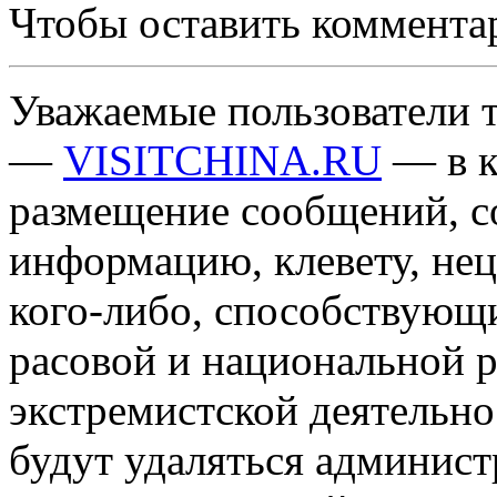
Чтобы оставить коммента
Уважаемые пользователи т
—
VISITCHINA.RU
— в к
размещение сообщений, 
информацию, клевету, нец
кого-либо, способствующ
расовой и национальной 
экстремистской деятельн
будут удаляться админист