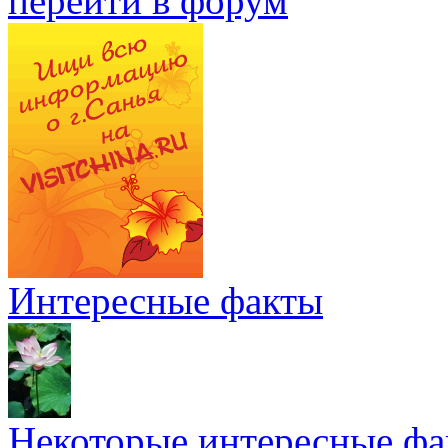
перейти в форум
Интересные факты
Некоторые интересные фа