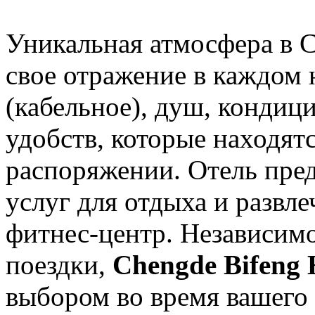
Уникальная атмосфера в C
свое отражение в каждом 
(кабельное), душ, кондиц
удобств, которые находят
распоряжении. Отель пре
услуг для отдыха и развле
фитнес-центр. Независимо
поездки,
Chengde Bifeng 
выбором во время вашего 