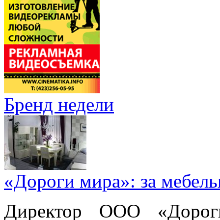
Бренд недели
«Дороги мира»: за мебел
Директор ООО «Дорог