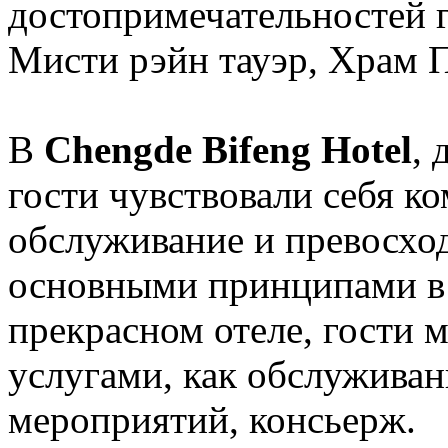
достопримечательностей г
Мисти рэйн тауэр, Храм 
В
Chengde Bifeng Hotel
, 
гости чувствовали себя к
обслуживание и превосхо
основными принципами в 
прекрасном отеле, гости 
услугами, как обслуживан
мероприятий, консьерж.