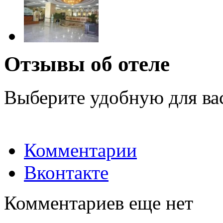
Отзывы об отеле
Выберите удобную для ва
Комментарии
Вконтакте
Комментариев еще нет