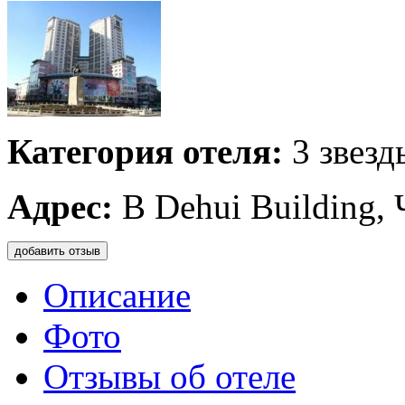
Категория отеля:
3 звезд
Адрес:
B Dehui Building, 
добавить отзыв
Описание
Фото
Отзывы об отеле