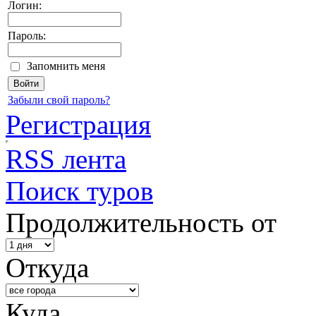
Логин:
Пароль:
Запомнить меня
Забыли свой пароль?
Регистрация
RSS лента
Поиск туров
Продолжительность от
Откуда
Куда