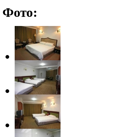
Фото: