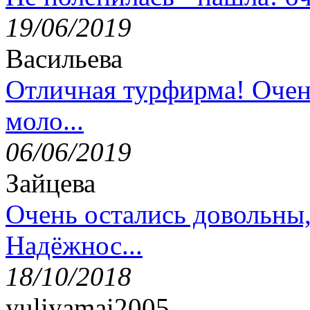
19/06/2019
Васильева
Отличная турфирма! Очен
моло...
06/06/2019
Зайцева
Очень остались довольны
Надёжнос...
18/10/2018
yuliyamai2005