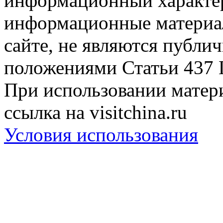
информационный характер
информационные материа
сайте, не являются публи
положениями Статьи 437 
При использовании матери
ссылка на visitchina.ru
Условия использования