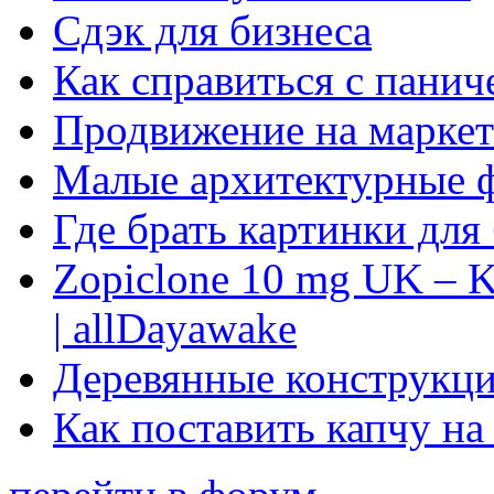
Сдэк для бизнеса
Как справиться с панич
Продвижение на маркет
Малые архитектурные 
Где брать картинки для
Zopiclone 10 mg UK – K
| allDayawake
Деревянные конструкци
Как поставить капчу на