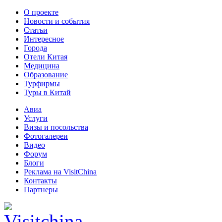
О проекте
Новости и события
Статьи
Интересное
Города
Отели Китая
Медицина
Образование
Турфирмы
Туры в Китай
Авиа
Услуги
Визы и посольства
Фотогалереи
Видео
Форум
Блоги
Реклама на VisitChina
Контакты
Партнеры