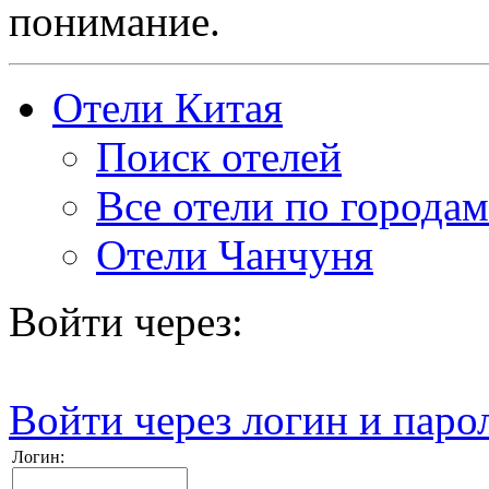
понимание.
Отели Китая
Поиск отелей
Все отели по городам
Отели Чанчуня
Войти через:
Войти через логин и паро
Логин: