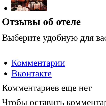
Отзывы об отеле
Выберите удобную для ва
Комментарии
Вконтакте
Комментариев еще нет
Чтобы оставить коммента