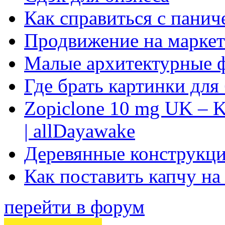
Как справиться с панич
Продвижение на маркет
Малые архитектурные 
Где брать картинки для
Zopiclone 10 mg UK – K
| allDayawake
Деревянные конструкци
Как поставить капчу на
перейти в форум