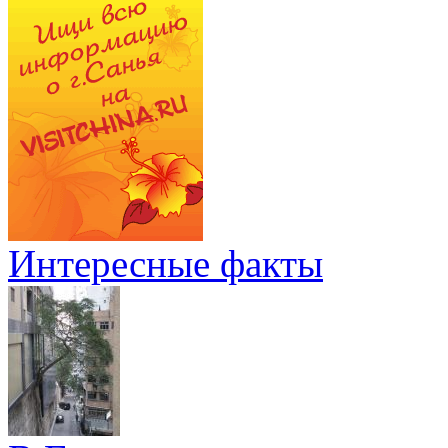
Интересные факты