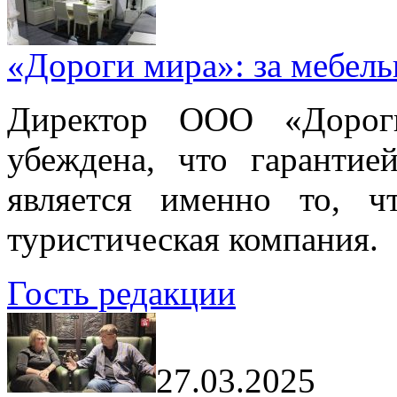
«Дороги мира»: за мебел
Директор ООО «Дорог
убеждена, что гарантие
является именно то, ч
туристическая компания.
Гость редакции
27.03.2025