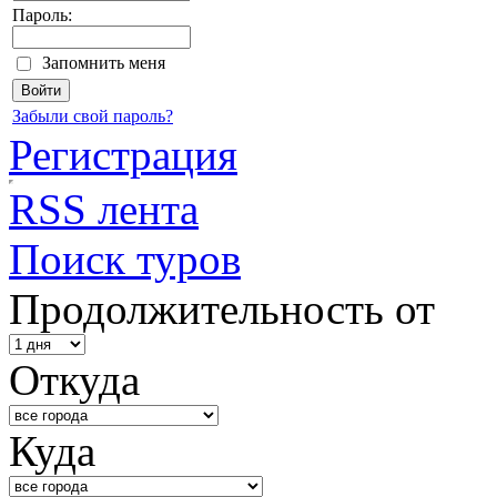
Пароль:
Запомнить меня
Забыли свой пароль?
Регистрация
RSS лента
Поиск туров
Продолжительность от
Откуда
Куда