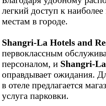
легкий доступ к наиболе
местам в городе.
Shangri-La Hotels and Re
первоклассным обслужив
персоналом, и
Shangri-La
оправдывает ожидания. Дл
в отеле предлагается мага
услуга парковки.