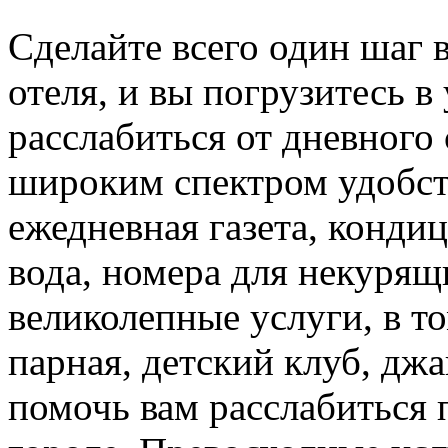
Сделайте всего один шаг 
отеля, и вы погрузитесь 
расслабиться от дневного 
широким спектром удобств
ежедневная газета, конди
вода, номера для некурящ
великолепные услуги, в т
парная, детский клуб, дж
помочь вам расслабиться 