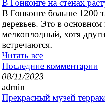
В Гонконге на стенах раст
В Гонконге больше 1200 т
деревьев. Это в основном
мелкоплодный, хотя друг
встречаются.
Читать все
Последние комментарии
08/11/2023
admin
Прекрасный музей террак