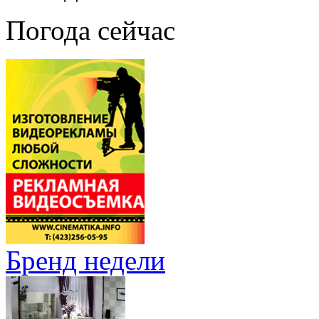
Погода сейчас
Бренд недели