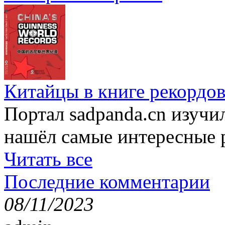
Китайцы в книге рекордов
Портал sadpanda.cn изучи
нашёл самые интересные 
Читать все
Последние комментарии
08/11/2023