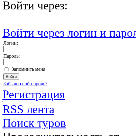
Войти через:
Войти через логин и паро
Логин:
Пароль:
Запомнить меня
Забыли свой пароль?
Регистрация
RSS лента
Поиск туров