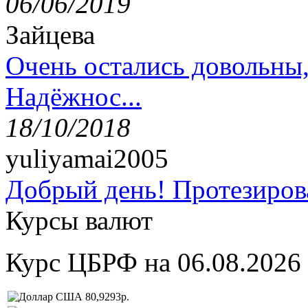
06/06/2019
Зайцева
Очень остались довольны
Надёжнос...
18/10/2018
yuliyamai2005
Добрый день! Протезирова
Курсы валют
Курс ЦБРФ на 06.08.2026
80,9293р.