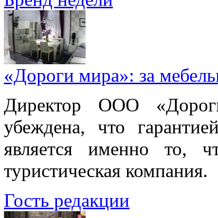
«Дороги мира»: за мебел
Директор ООО «Дорог
убеждена, что гарантие
является именно то, ч
туристическая компания.
Гость редакции