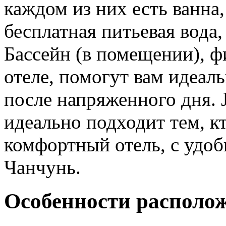
каждом из них есть ванна,
бесплатная питьевая вода
Бассейн (в помещении), ф
отеле, помогут вам идеал
после напряженного дня. 
идеально подходит тем, к
комфортный отель, с удо
Чанчунь.
Особенности располо