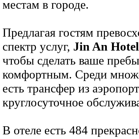
местам в городе.
Предлагая гостям превос
спектр услуг,
Jin An Hote
чтобы сделать ваше пребы
комфортным. Среди множе
есть трансфер из аэропорт
круглосуточное обслужив
В отеле есть 484 прекрас