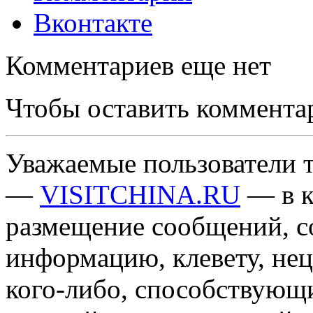
Вконтакте
Комментариев еще нет
Чтобы оставить коммента
Уважаемые пользователи т
—
VISITCHINA.RU
— в к
размещение сообщений, 
информацию, клевету, нец
кого-либо, способствующ