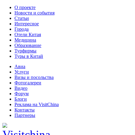
О проекте
Новости и события
Статьи
Интересное
Города
Отели Китая
Медицина
Образование
Турфирмы
Туры в Китай
Авиа
Услуги
Визы и посольства
Фотогалереи
Видео
Форум
Блоги
Реклама на VisitChina
Контакты
Партнеры