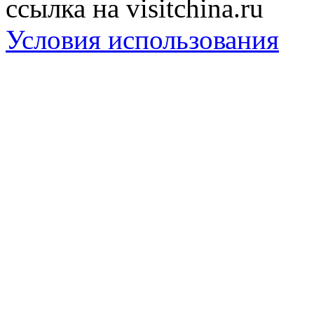
ссылка на visitchina.ru
Условия использования