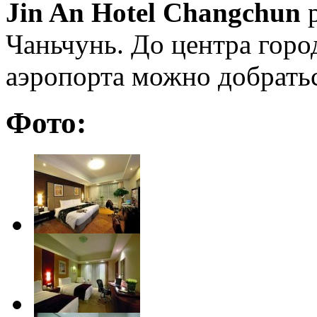
Jin An Hotel Changchun
Чаньчунь. До центра город
аэропорта можно добратьс
Фото: