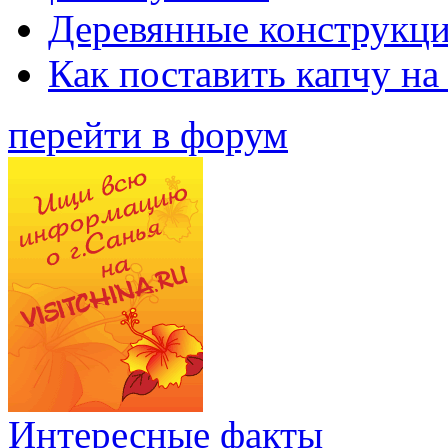
Деревянные конструкци
Как поставить капчу на
перейти в форум
Интересные факты