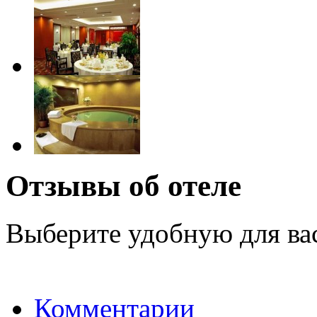
Отзывы об отеле
Выберите удобную для ва
Комментарии