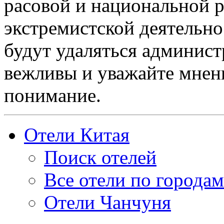
расовой и национальной 
экстремистской деятельн
будут удаляться админист
вежливы и уважайте мнени
понимание.
Отели Китая
Поиск отелей
Все отели по городам
Отели Чанчуня