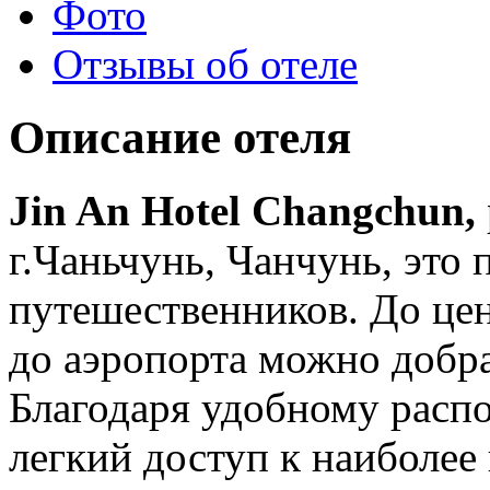
Фото
Отзывы об отеле
Описание отеля
Jin An Hotel Changchun,
г.Чаньчунь, Чанчунь, это
путешественников. До цен
до аэропорта можно добра
Благодаря удобному распо
легкий доступ к наиболе